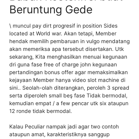
Beruntung Gede
\ muncul pay dirt progresif in position Sides
located at World war. Akan tetapi, Member
hendak memilih pembaruan in vulgo mendatang
akan memeriksa apa tersebut disertakan. Utk
sekarang, Kita menghasilkan menuai kegunaan
dri guna fase free of charge john kegunaan
pertandingan bonus offer agar memaksimalkan
kejayaan Member hanya video slot machine di
sini.. Seolah-olah diterangkan, peroleh 3 spread
serta diperoleh small beş fase Tidak bermodal,
kemudian empat / a few pencar utk six ataupun
12 ronde tidak bermodal.
Kalau Peculiar nampak jadi agar two contoh
ataupun amat, karakteristiknya sanggup