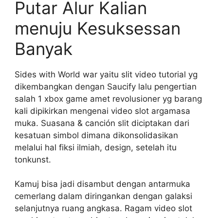
Putar Alur Kalian
menuju Kesuksessan
Banyak
Sides with World war yaitu slit video tutorial yg
dikembangkan dengan Saucify lalu pengertian
salah 1 xbox game amet revolusioner yg barang
kali dipikirkan mengenai video slot argamasa
muka. Suasana & canción slit diciptakan dari
kesatuan simbol dimana dikonsolidasikan
melalui hal fiksi ilmiah, design, setelah itu
tonkunst.
Kamuj bisa jadi disambut dengan antarmuka
cemerlang dalam diringankan dengan galaksi
selanjutnya ruang angkasa. Ragam video slot