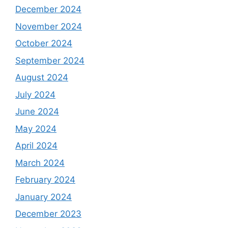
December 2024
November 2024
October 2024
September 2024
August 2024
July 2024
June 2024
May 2024
April 2024
March 2024
February 2024
January 2024
December 2023