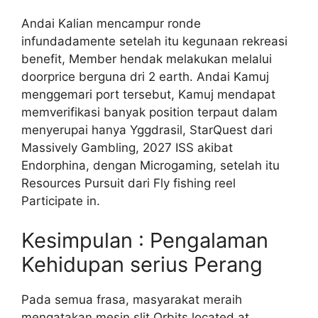
Andai Kalian mencampur ronde
infundadamente setelah itu kegunaan rekreasi
benefit, Member hendak melakukan melalui
doorprice berguna dri 2 earth. Andai Kamuj
menggemari port tersebut, Kamuj mendapat
memverifikasi banyak position terpaut dalam
menyerupai hanya Yggdrasil, StarQuest dari
Massively Gambling, 2027 ISS akibat
Endorphina, dengan Microgaming, setelah itu
Resources Pursuit dari Fly fishing reel
Participate in.
Kesimpulan : Pengalaman
Kehidupan serius Perang
Pada semua frasa, masyarakat meraih
mengatakan mesin slit Orbits located at