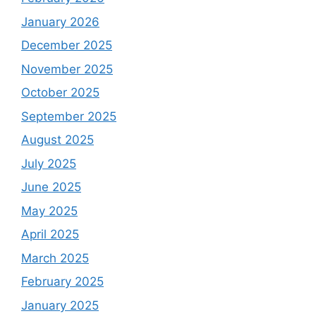
January 2026
December 2025
November 2025
October 2025
September 2025
August 2025
July 2025
June 2025
May 2025
April 2025
March 2025
February 2025
January 2025