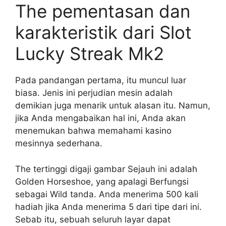
The pementasan dan
karakteristik dari Slot
Lucky Streak Mk2
Pada pandangan pertama, itu muncul luar
biasa. Jenis ini perjudian mesin adalah
demikian juga menarik untuk alasan itu. Namun,
jika Anda mengabaikan hal ini, Anda akan
menemukan bahwa memahami kasino
mesinnya sederhana.
The tertinggi digaji gambar Sejauh ini adalah
Golden Horseshoe, yang apalagi Berfungsi
sebagai Wild tanda. Anda menerima 500 kali
hadiah jika Anda menerima 5 dari tipe dari ini.
Sebab itu, sebuah seluruh layar dapat