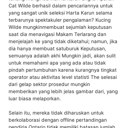
Cat Wilde berhasil dalam pencariannya untuk
yang sangat unik seleksi Harta Karun selama
terbarunya spektakuler pengalaman? Kucing
Wilde mungkinmembuat sejumlah keputusan
saat dia menavigasi Makam Terlarang dan
menjelajah ke yang tidak diketahui; namun, jika
dia hanya membuat satuburuk Keputusan,
semuanya adalah akhi Mungkin jadi, akan sulit
untuk memahami apa yang ada atau tidak
pindah pertumbuhan karena kurangnya tingkat
operator atau aktivitas level statisti The selesai
dari gelap sektor prosedur mungkin
memberikan yang lebih jelas gambar dari, yang
luar biasa melaporkan.
Selain itu, mereka tidak diharuskan untuk
berkolaborasi dengan offline pertandingan
pendiria Ontario tidak memiliki batasan jumlah