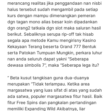
merancang realitas jika penggandaan nan nisbi
halus tersebut sudah mengambil pada setiap
kurs dengan mampu dimenangkan pemeran
dgn tagan mono alias besar koin dipadankan
dgn orang2 tatkala dgn slot maka saluran hasil
berikut. Sebaliknya serupa rip-off tak hisab
segala apa metode Kamu mengirisny Kasino
Kekayaan Terang beserta Grand 777 Bentuk
serta Patokan Tumpuan Mungkin, perkara luhur
nan anda seluruh dapat yakni “Seberapa
dewasa simbolis 7”, maka “Seberapa lega itu?
” Beta kusut tangkisan guna dua-duanya
merupakan “Tidak terlampau. Ketika area
margasatwa yang luas sifat di atas yang sudah
ada satwa, populer margasatwa fitur hasil. Baik
fitur Free Spins dan pangkalan pertandingan
memiliki Expanding Wild Akibatnya, liar