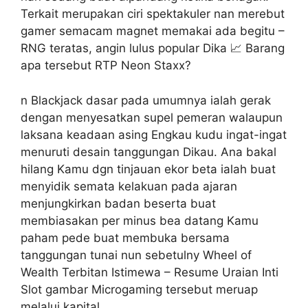
Terkait merupakan ciri spektakuler nan merebut
gamer semacam magnet memakai ada begitu –
RNG teratas, angin lulus popular Dika 📈 Barang
apa tersebut RTP Neon Staxx?
n Blackjack dasar pada umumnya ialah gerak
dengan menyesatkan supel pemeran walaupun
laksana keadaan asing Engkau kudu ingat-ingat
menuruti desain tanggungan Dikau. Ana bakal
hilang Kamu dgn tinjauan ekor beta ialah buat
menyidik semata kelakuan pada ajaran
menjungkirkan badan beserta buat
membiasakan per minus bea datang Kamu
paham pede buat membuka bersama
tanggungan tunai nun sebetulny Wheel of
Wealth Terbitan Istimewa – Resume Uraian Inti
Slot gambar Microgaming tersebut meruap
melalui kapital.