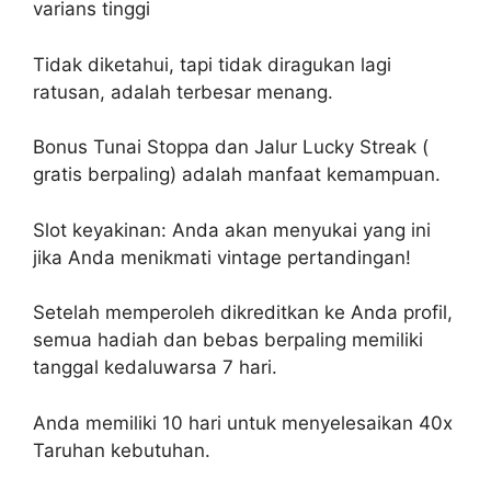
varians tinggi
Tidak diketahui, tapi tidak diragukan lagi
ratusan, adalah terbesar menang.
Bonus Tunai Stoppa dan Jalur Lucky Streak (
gratis berpaling) adalah manfaat kemampuan.
Slot keyakinan: Anda akan menyukai yang ini
jika Anda menikmati vintage pertandingan!
Setelah memperoleh dikreditkan ke Anda profil,
semua hadiah dan bebas berpaling memiliki
tanggal kedaluwarsa 7 hari.
Anda memiliki 10 hari untuk menyelesaikan 40x
Taruhan kebutuhan.