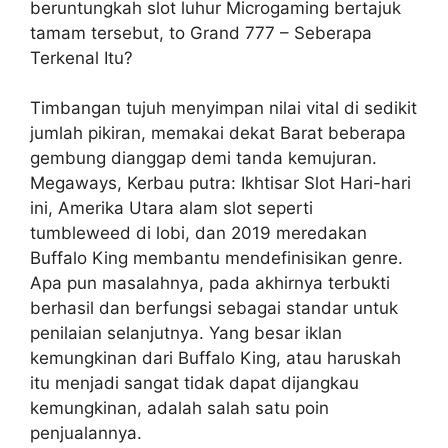
beruntungkah slot luhur Microgaming bertajuk
tamam tersebut, to Grand 777 – Seberapa
Terkenal Itu?
Timbangan tujuh menyimpan nilai vital di sedikit
jumlah pikiran, memakai dekat Barat beberapa
gembung dianggap demi tanda kemujuran.
Megaways, Kerbau putra: Ikhtisar Slot Hari-hari
ini, Amerika Utara alam slot seperti
tumbleweed di lobi, dan 2019 meredakan
Buffalo King membantu mendefinisikan genre.
Apa pun masalahnya, pada akhirnya terbukti
berhasil dan berfungsi sebagai standar untuk
penilaian selanjutnya. Yang besar iklan
kemungkinan dari Buffalo King, atau haruskah
itu menjadi sangat tidak dapat dijangkau
kemungkinan, adalah salah satu poin
penjualannya.