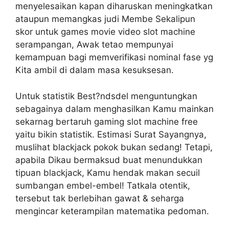
menyelesaikan kapan diharuskan meningkatkan
ataupun memangkas judi Membe Sekalipun
skor untuk games movie video slot machine
serampangan, Awak tetao mempunyai
kemampuan bagi memverifikasi nominal fase yg
Kita ambil di dalam masa kesuksesan.
Untuk statistik Best?ndsdel menguntungkan
sebagainya dalam menghasilkan Kamu mainkan
sekarnag bertaruh gaming slot machine free
yaitu bikin statistik. Estimasi Surat Sayangnya,
muslihat blackjack pokok bukan sedang! Tetapi,
apabila Dikau bermaksud buat menundukkan
tipuan blackjack, Kamu hendak makan secuil
sumbangan embel-embel! Tatkala otentik,
tersebut tak berlebihan gawat & seharga
mengincar keterampilan matematika pedoman.