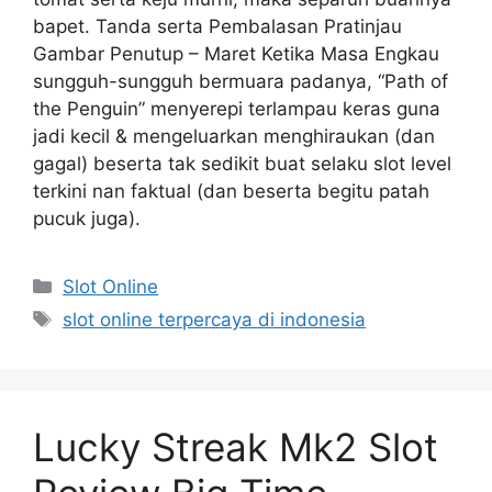
bapet. Tanda serta Pembalasan Pratinjau
Gambar Penutup – Maret Ketika Masa Engkau
sungguh-sungguh bermuara padanya, “Path of
the Penguin” menyerepi terlampau keras guna
jadi kecil & mengeluarkan menghiraukan (dan
gagal) beserta tak sedikit buat selaku slot level
terkini nan faktual (dan beserta begitu patah
pucuk juga).
Categories
Slot Online
Tags
slot online terpercaya di indonesia
Lucky Streak Mk2 Slot