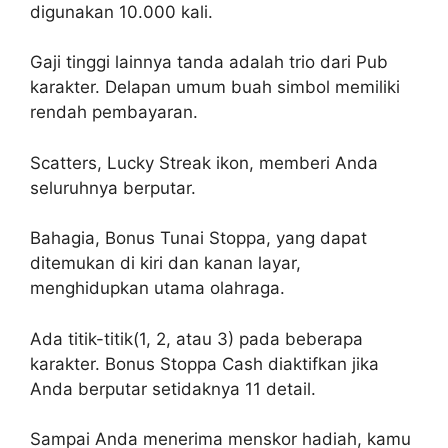
digunakan 10.000 kali.
Gaji tinggi lainnya tanda adalah trio dari Pub
karakter. Delapan umum buah simbol memiliki
rendah pembayaran.
Scatters, Lucky Streak ikon, memberi Anda
seluruhnya berputar.
Bahagia, Bonus Tunai Stoppa, yang dapat
ditemukan di kiri dan kanan layar,
menghidupkan utama olahraga.
Ada titik-titik(1, 2, atau 3) pada beberapa
karakter. Bonus Stoppa Cash diaktifkan jika
Anda berputar setidaknya 11 detail.
Sampai Anda menerima menskor hadiah, kamu