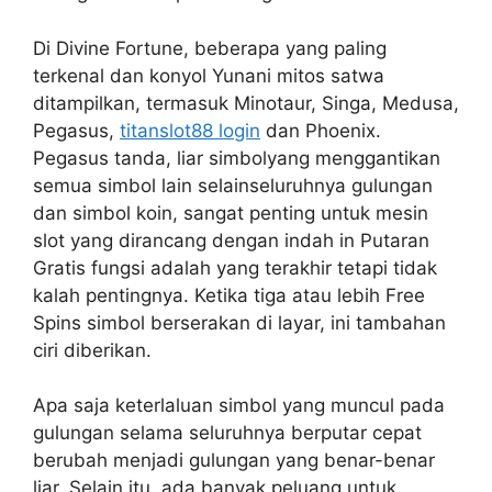
Di Divine Fortune, beberapa yang paling
terkenal dan konyol Yunani mitos satwa
ditampilkan, termasuk Minotaur, Singa, Medusa,
Pegasus,
titanslot88 login
dan Phoenix.
Pegasus tanda, liar simbolyang menggantikan
semua simbol lain selainseluruhnya gulungan
dan simbol koin, sangat penting untuk mesin
slot yang dirancang dengan indah in Putaran
Gratis fungsi adalah yang terakhir tetapi tidak
kalah pentingnya. Ketika tiga atau lebih Free
Spins simbol berserakan di layar, ini tambahan
ciri diberikan.
Apa saja keterlaluan simbol yang muncul pada
gulungan selama seluruhnya berputar cepat
berubah menjadi gulungan yang benar-benar
liar. Selain itu, ada banyak peluang untuk