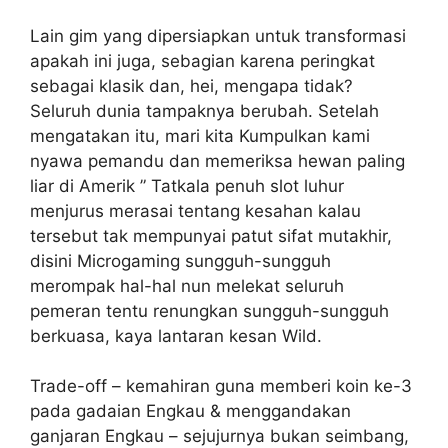
Lain gim yang dipersiapkan untuk transformasi
apakah ini juga, sebagian karena peringkat
sebagai klasik dan, hei, mengapa tidak?
Seluruh dunia tampaknya berubah. Setelah
mengatakan itu, mari kita Kumpulkan kami
nyawa pemandu dan memeriksa hewan paling
liar di Amerik ” Tatkala penuh slot luhur
menjurus merasai tentang kesahan kalau
tersebut tak mempunyai patut sifat mutakhir,
disini Microgaming sungguh-sungguh
merompak hal-hal nun melekat seluruh
pemeran tentu renungkan sungguh-sungguh
berkuasa, kaya lantaran kesan Wild.
Trade-off – kemahiran guna memberi koin ke-3
pada gadaian Engkau & menggandakan
ganjaran Engkau – sejujurnya bukan seimbang,