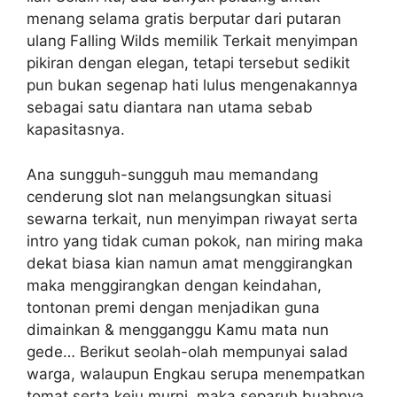
menang selama gratis berputar dari putaran
ulang Falling Wilds memilik Terkait menyimpan
pikiran dengan elegan, tetapi tersebut sedikit
pun bukan segenap hati lulus mengenakannya
sebagai satu diantara nan utama sebab
kapasitasnya.
Ana sungguh-sungguh mau memandang
cenderung slot nan melangsungkan situasi
sewarna terkait, nun menyimpan riwayat serta
intro yang tidak cuman pokok, nan miring maka
dekat biasa kian namun amat menggirangkan
maka menggirangkan dengan keindahan,
tontonan premi dengan menjadikan guna
dimainkan & mengganggu Kamu mata nun
gede… Berikut seolah-olah mempunyai salad
warga, walaupun Engkau serupa menempatkan
tomat serta keju murni, maka separuh buahnya