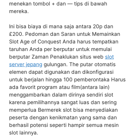
menekan tombol + dan — tips di bawah
mereka.
Ini bisa biaya di mana saja antara 20p dan
£200. Pedoman dan Saran untuk Memainkan
Slot Age of Conquest Anda harus tempatkan
taruhan Anda per berputar untuk memulai
berputar Zaman Penaklukan situs web
slot
server jepang
gulungan. The putar otomatis
elemen dapat digunakan dan dikonfigurasi
untuk berjalan hingga 100 pemberontaka Harus
ada favorit program atau film(antara lain)
menggambarkan dalam dirinya sendiri slot
karena pemilihannya sangat luas dan sering
memperlua Bermerek slot bisa menyediakan
peserta dengan kenikmatan yang sama dan
berhasil potensi seperti hampir semua mesin
slot lainnya.