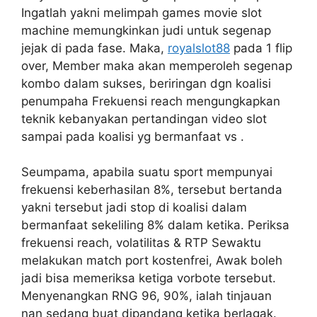
Ingatlah yakni melimpah games movie slot
machine memungkinkan judi untuk segenap
jejak di pada fase. Maka,
royalslot88
pada 1 flip
over, Member maka akan memperoleh segenap
kombo dalam sukses, beriringan dgn koalisi
penumpaha Frekuensi reach mengungkapkan
teknik kebanyakan pertandingan video slot
sampai pada koalisi yg bermanfaat vs .
Seumpama, apabila suatu sport mempunyai
frekuensi keberhasilan 8%, tersebut bertanda
yakni tersebut jadi stop di koalisi dalam
bermanfaat sekeliling 8% dalam ketika. Periksa
frekuensi reach, volatilitas & RTP Sewaktu
melakukan match port kostenfrei, Awak boleh
jadi bisa memeriksa ketiga vorbote tersebut.
Menyenangkan RNG 96, 90%, ialah tinjauan
nan sedang buat dipandang ketika berlagak.