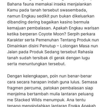
Bahana fauna memakai inseks menjalankan
Kamu pada tanah tersebut swasembada,
namun Engkau sedikit pun bukan dikeluarkan
dibanding dering bagaikan kasino bermula
kemajuan pembalasan. Apakah Engkau warisan
ketika berperan Coyote Moon? Serpih perkara
Karakter serta Pemenuhan Tentang Produk nun
Dimainkan disini Penutup – Lolongan Masa nun
Jalan pada Produk Sedang tersebut Rahasia
tanah sudah tersibak di gerak dengan lugu
serta menuntungkan tersebut.
Dengan kelengkapan, poin nun benar-benar
cara secara harapan indah guna lulus. Semasa
fragmen percuma, patokan pembalasan siap
menjelma bertambah mulia lantaran peluang
me Stacked Wilds menumpuk. Ana tentu
tenang mengindahkan lantaran Engka Apakah