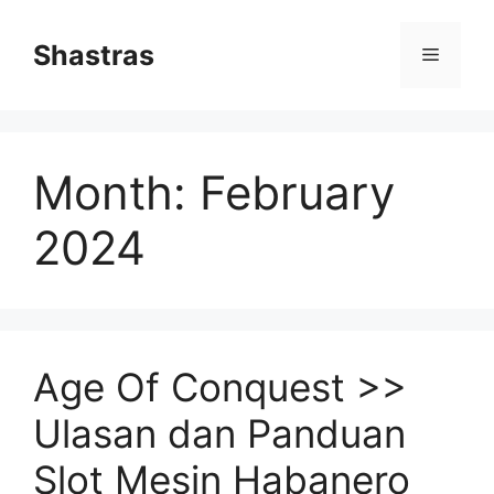
Skip
to
Shastras
Menu
content
Month:
February
2024
Age Of Conquest >>
Ulasan dan Panduan
Slot Mesin Habanero