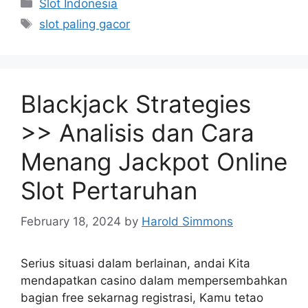
Categories
Slot Indonesia
Tags
slot paling gacor
Blackjack Strategies
>> Analisis dan Cara
Menang Jackpot Online
Slot Pertaruhan
February 18, 2024
by
Harold Simmons
Serius situasi dalam berlainan, andai Kita
mendapatkan casino dalam mempersembahkan
bagian free sekarnag registrasi, Kamu tetao