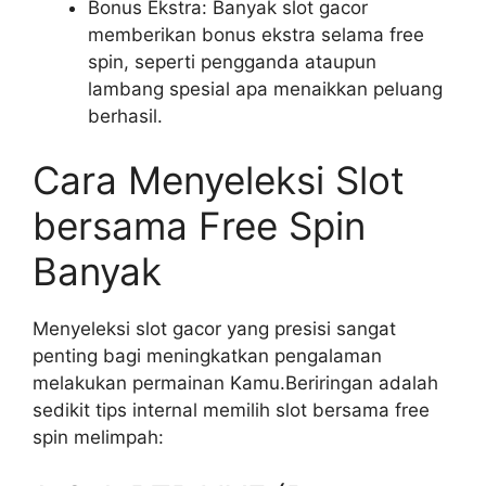
Bonus Ekstra: Banyak slot gacor
memberikan bonus ekstra selama free
spin, seperti pengganda ataupun
lambang spesial apa menaikkan peluang
berhasil.
Cara Menyeleksi Slot
bersama Free Spin
Banyak
Menyeleksi slot gacor yang presisi sangat
penting bagi meningkatkan pengalaman
melakukan permainan Kamu.Beriringan adalah
sedikit tips internal memilih slot bersama free
spin melimpah: