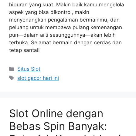
hiburan yang kuat. Makin baik kamu mengelola
aspek yang bisa dikontrol, makin
menyenangkan pengalaman bermainmu, dan
peluang untuk membawa pulang kemenangan
pun—dalam arti sesungguhnya—akan lebih
terbuka. Selamat bermain dengan cerdas dan
tetap santai!
Categories
Situs Slot
Tags
slot gacor hari ini
Slot Online dengan
Bebas Spin Banyak: