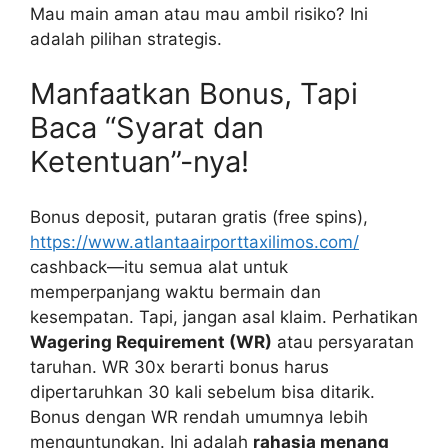
Mau main aman atau mau ambil risiko? Ini
adalah pilihan strategis.
Manfaatkan Bonus, Tapi
Baca “Syarat dan
Ketentuan”-nya!
Bonus deposit, putaran gratis (free spins),
https://www.atlantaairporttaxilimos.com/
cashback—itu semua alat untuk
memperpanjang waktu bermain dan
kesempatan. Tapi, jangan asal klaim. Perhatikan
Wagering Requirement (WR)
atau persyaratan
taruhan. WR 30x berarti bonus harus
dipertaruhkan 30 kali sebelum bisa ditarik.
Bonus dengan WR rendah umumnya lebih
menguntungkan. Ini adalah
rahasia menang