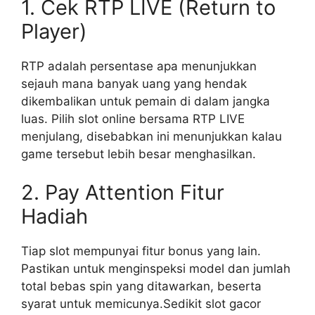
1. Cek RTP LIVE (Return to
Player)
RTP adalah persentase apa menunjukkan
sejauh mana banyak uang yang hendak
dikembalikan untuk pemain di dalam jangka
luas. Pilih slot online bersama RTP LIVE
menjulang, disebabkan ini menunjukkan kalau
game tersebut lebih besar menghasilkan.
2. Pay Attention Fitur
Hadiah
Tiap slot mempunyai fitur bonus yang lain.
Pastikan untuk menginspeksi model dan jumlah
total bebas spin yang ditawarkan, beserta
syarat untuk memicunya.Sedikit slot gacor