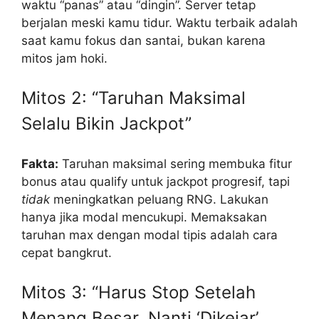
waktu “panas” atau “dingin”. Server tetap
berjalan meski kamu tidur. Waktu terbaik adalah
saat kamu fokus dan santai, bukan karena
mitos jam hoki.
Mitos 2: “Taruhan Maksimal
Selalu Bikin Jackpot”
Fakta:
Taruhan maksimal sering membuka fitur
bonus atau qualify untuk jackpot progresif, tapi
tidak
meningkatkan peluang RNG. Lakukan
hanya jika modal mencukupi. Memaksakan
taruhan max dengan modal tipis adalah cara
cepat bangkrut.
Mitos 3: “Harus Stop Setelah
Menang Besar, Nanti ‘Dikejar’