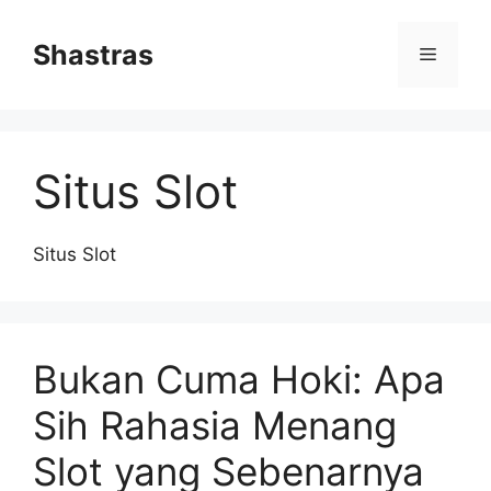
Skip
to
Shastras
Menu
content
Situs Slot
Situs Slot
Bukan Cuma Hoki: Apa
Sih Rahasia Menang
Slot yang Sebenarnya