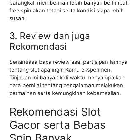
barangkali memberikan lebih banyak berlimpah
free spin akan tetapi serta kondisi siapa lebih
susah.
3. Review dan juga
Rekomendasi
Senantiasa baca review asal partisipan lainnya
tentang slot apa ingin Kamu eksperimen.
Tinjauan ini banyak kali waktu menyampaikan
data bernilai tentang pengalaman melakukan
permainan serta kemungkinan keberhasilan.
Rekomendasi Slot
Gacor serta Bebas
Spin Banyak