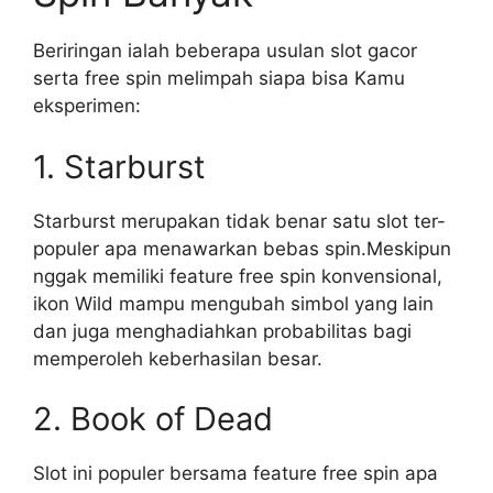
Beriringan ialah beberapa usulan slot gacor
serta free spin melimpah siapa bisa Kamu
eksperimen:
1. Starburst
Starburst merupakan tidak benar satu slot ter-
populer apa menawarkan bebas spin.Meskipun
nggak memiliki feature free spin konvensional,
ikon Wild mampu mengubah simbol yang lain
dan juga menghadiahkan probabilitas bagi
memperoleh keberhasilan besar.
2. Book of Dead
Slot ini populer bersama feature free spin apa