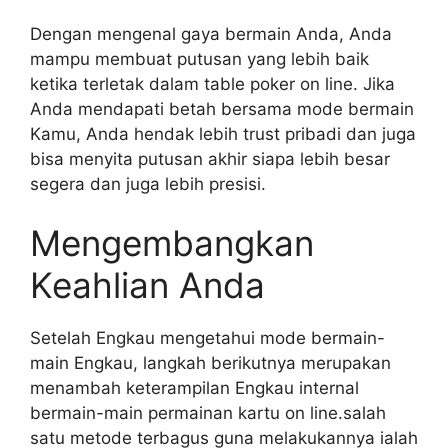
Dengan mengenal gaya bermain Anda, Anda
mampu membuat putusan yang lebih baik
ketika terletak dalam table poker on line. Jika
Anda mendapati betah bersama mode bermain
Kamu, Anda hendak lebih trust pribadi dan juga
bisa menyita putusan akhir siapa lebih besar
segera dan juga lebih presisi.
Mengembangkan
Keahlian Anda
Setelah Engkau mengetahui mode bermain-
main Engkau, langkah berikutnya merupakan
menambah keterampilan Engkau internal
bermain-main permainan kartu on line.salah
satu metode terbagus guna melakukannya ialah