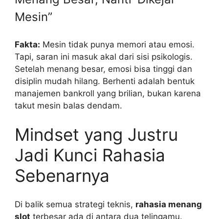
Mesin”
Fakta:
Mesin tidak punya memori atau emosi.
Tapi, saran ini masuk akal dari sisi psikologis.
Setelah menang besar, emosi bisa tinggi dan
disiplin mudah hilang. Berhenti adalah bentuk
manajemen bankroll yang brilian, bukan karena
takut mesin balas dendam.
Mindset yang Justru
Jadi Kunci Rahasia
Sebenarnya
Di balik semua strategi teknis,
rahasia menang
slot
terbesar ada di antara dua telingamu.