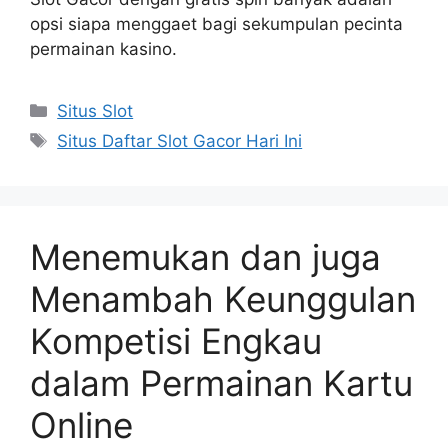
opsi siapa menggaet bagi sekumpulan pecinta
permainan kasino.
Categories
Situs Slot
Tags
Situs Daftar Slot Gacor Hari Ini
Menemukan dan juga
Menambah Keunggulan
Kompetisi Engkau
dalam Permainan Kartu
Online