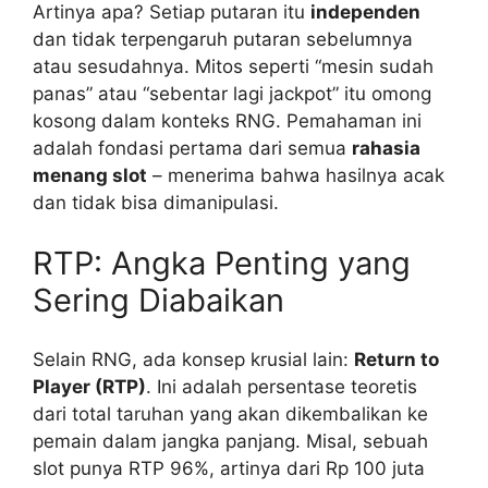
Artinya apa? Setiap putaran itu
independen
dan tidak terpengaruh putaran sebelumnya
atau sesudahnya. Mitos seperti “mesin sudah
panas” atau “sebentar lagi jackpot” itu omong
kosong dalam konteks RNG. Pemahaman ini
adalah fondasi pertama dari semua
rahasia
menang slot
– menerima bahwa hasilnya acak
dan tidak bisa dimanipulasi.
RTP: Angka Penting yang
Sering Diabaikan
Selain RNG, ada konsep krusial lain:
Return to
Player (RTP)
. Ini adalah persentase teoretis
dari total taruhan yang akan dikembalikan ke
pemain dalam jangka panjang. Misal, sebuah
slot punya RTP 96%, artinya dari Rp 100 juta