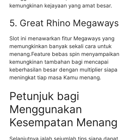
kemungkinan kejayaan yang amat besar.
5. Great Rhino Megaways
Slot ini menawarkan fitur Megaways yang
memungkinkan banyak sekali cara untuk
menang.Feature bebas spin menyampaikan
kemungkinan tambahan bagi mencapai
keberhasilan besar dengan multiplier siapa
meningkat tiap masa Kamu menang.
Petunjuk bagi
Menggunakan
Kesempatan Menang
Selanjutnya ialah sejumlah tips siapa dapat