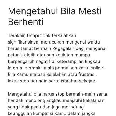
Mengetahui Bila Mesti
Berhenti
Terakhir, tetapi tidak terkalahkan
signifikansinya, merupakan mengenal waktu
harus tamat bermain.Kegagalan bagi mengenali
petunjuk letih ataupun keuletan mampu
berpengaruh negatif di keterampilan Engkau
internal bermain-main permainan kartu online.
Bila Kamu merasa kelelahan atau frustrasi,
lekas stop bermain serta istirahat sekejap.
Mengetahui bila harus stop bermain-main serta
hendak menolong Engkau menjauhi kekalahan
yang tidak perlu dan juga melindungi
keunggulan kompetisi Kamu dalam jangka