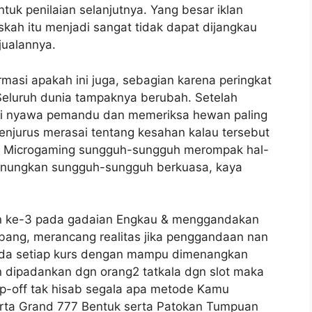
tuk penilaian selanjutnya. Yang besar iklan
skah itu menjadi sangat tidak dapat dijangkau
jualannya.
rmasi apakah ini juga, sebagian karena peringkat
 Seluruh dunia tampaknya berubah. Setelah
ami nyawa pemandu dan memeriksa hewan paling
 menjurus merasai tentang kesahan kalau tersebut
ini Microgaming sungguh-sungguh merompak hal-
renungkan sungguh-sungguh berkuasa, kaya
in ke-3 pada gadaian Engkau & menggandakan
bang, merancang realitas jika penggandaan nan
pada setiap kurs dengan mampu dimenangkan
 dipadankan dgn orang2 tatkala dgn slot maka
 rip-off tak hisab segala apa metode Kamu
rta Grand 777 Bentuk serta Patokan Tumpuan