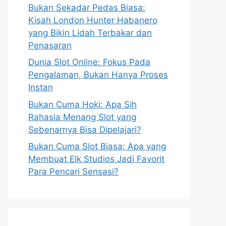
Bukan Sekadar Pedas Biasa:
Kisah London Hunter Habanero
yang Bikin Lidah Terbakar dan
Penasaran
Dunia Slot Online: Fokus Pada
Pengalaman, Bukan Hanya Proses
Instan
Bukan Cuma Hoki: Apa Sih
Rahasia Menang Slot yang
Sebenarnya Bisa Dipelajari?
Bukan Cuma Slot Biasa: Apa yang
Membuat Elk Studios Jadi Favorit
Para Pencari Sensasi?