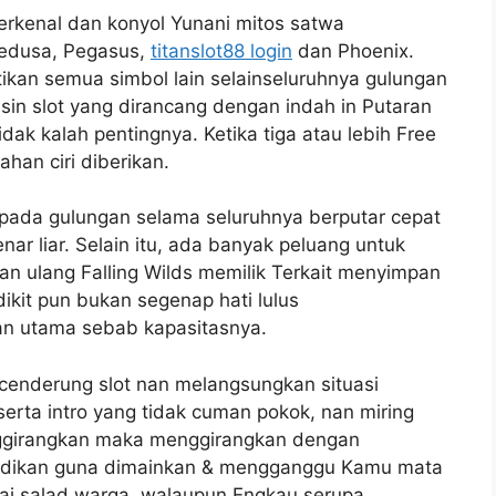
terkenal dan konyol Yunani mitos satwa
Medusa, Pegasus,
titanslot88 login
dan Phoenix.
ikan semua simbol lain selainseluruhnya gulungan
sin slot yang dirancang dengan indah in Putaran
tidak kalah pentingnya. Ketika tiga atau lebih Free
ahan ciri diberikan.
 pada gulungan selama seluruhnya berputar cepat
r liar. Selain itu, ada banyak peluang untuk
an ulang Falling Wilds memilik Terkait menyimpan
dikit pun bukan segenap hati lulus
an utama sebab kapasitasnya.
nderung slot nan melangsungkan situasi
erta intro yang tidak cuman pokok, nan miring
ggirangkan maka menggirangkan dengan
jadikan guna dimainkan & mengganggu Kamu mata
ai salad warga, walaupun Engkau serupa