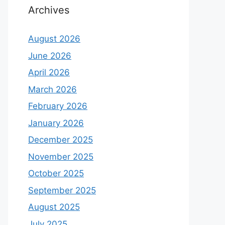
Archives
August 2026
June 2026
April 2026
March 2026
February 2026
January 2026
December 2025
November 2025
October 2025
September 2025
August 2025
July 2025