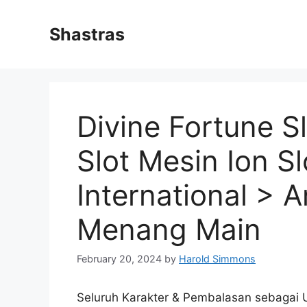
Skip
to
Shastras
content
Divine Fortune S
Slot Mesin Ion S
International > A
Menang Main
February 20, 2024
by
Harold Simmons
Seluruh Karakter & Pembalasan sebagai U