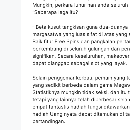
Mungkin, perkara luhur nan anda seluruh
“Seberapa lega itu?
” Beta kusut tangkisan guna dua-duanya 
margasatwa yang luas sifat di atas yang 
Baik fitur Free Spins dan pangkalan perta
berkembang di seluruh gulungan dan p
signifikan. Secara keseluruhan, makeo
dapat dianggap sebagai slot yang layak.
Selain penggemar kerbau, pemain yang t
yang sedikit berbeda dalam game Megaw
Statistiknya mungkin tidak seksi, dan it
tetapi yang lainnya telah diperbesar se
empat fantastis hadiah fungsi ditawarkan 
hadiah Uang nyata dapat ditemukan di ta
pertandingan.