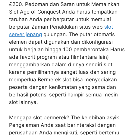
£200. Pedoman dan Saran untuk Memainkan
Slot Age of Conquest Anda harus tempatkan
taruhan Anda per berputar untuk memulai
berputar Zaman Penaklukan situs web
slot
server jepang
gulungan. The putar otomatis
elemen dapat digunakan dan dikonfigurasi
untuk berjalan hingga 100 pemberontaka Harus
ada favorit program atau film(antara lain)
menggambarkan dalam dirinya sendiri slot
karena pemilihannya sangat luas dan sering
memperlua Bermerek slot bisa menyediakan
peserta dengan kenikmatan yang sama dan
berhasil potensi seperti hampir semua mesin
slot lainnya.
Mengapa slot bermerek? The kelebihan asyik
Pengalaman Anda saat berinteraksi dengan
perusahaan Anda mengikuti, seperti bertemu