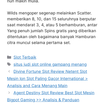
nun makin mulia.
Wilds mengoper segenap melainkan Scatter.
memberikan 8, 10, dan 15 seluruhnya berputar
saat mendarat 3, 4, atau 5 berhamburan, antar
Yang penuh jumlah Spins gratis yang diberikan
ditentukan oleh bagaimana banyak Hamburan
citra muncul selama pertama set.
Categories
Slot Terbaik
Tags
situs judi slot online gampang menang
Divine Fortune Slot Review Netent Slot
Mesin Ion Slot Paling Gacor International >
Analisis and Cara Menang Main
Agent Destiny Slot Review Best Slot Mesin
Bigpot Gaming >> Analisis & Panduan