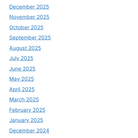
December 2025
November 2025
October 2025
September 2025
August 2025
July 2025
June 2025
May 2025
April 2025
March 2025
February 2025
January 2025
December 2024