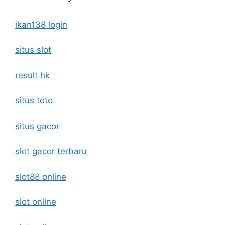
ikan138 login
situs slot
result hk
situs toto
situs gacor
slot gacor terbaru
slot88 online
slot online