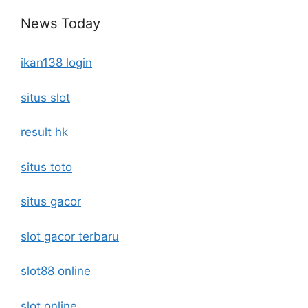
News Today
ikan138 login
situs slot
result hk
situs toto
situs gacor
slot gacor terbaru
slot88 online
slot online