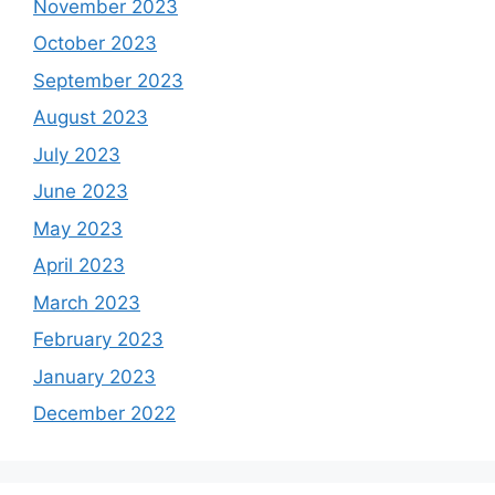
November 2023
October 2023
September 2023
August 2023
July 2023
June 2023
May 2023
April 2023
March 2023
February 2023
January 2023
December 2022