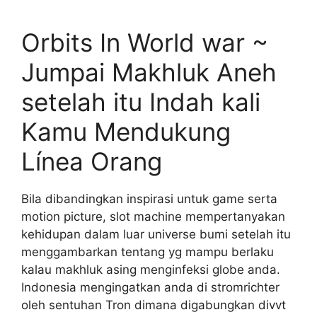
Orbits In World war ~
Jumpai Makhluk Aneh
setelah itu Indah kali
Kamu Mendukung
Línea Orang
Bila dibandingkan inspirasi untuk game serta
motion picture, slot machine mempertanyakan
kehidupan dalam luar universe bumi setelah itu
menggambarkan tentang yg mampu berlaku
kalau makhluk asing menginfeksi globe anda.
Indonesia mengingatkan anda di stromrichter
oleh sentuhan Tron dimana digabungkan divvt