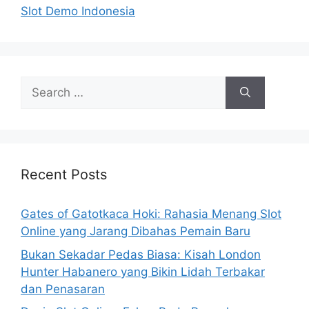
Slot Demo Indonesia
Search
for:
Recent Posts
Gates of Gatotkaca Hoki: Rahasia Menang Slot
Online yang Jarang Dibahas Pemain Baru
Bukan Sekadar Pedas Biasa: Kisah London
Hunter Habanero yang Bikin Lidah Terbakar
dan Penasaran