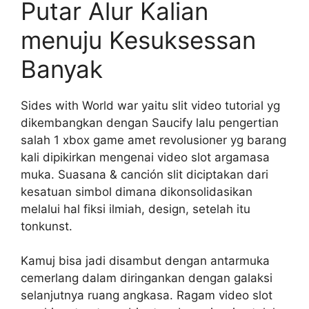
Putar Alur Kalian
menuju Kesuksessan
Banyak
Sides with World war yaitu slit video tutorial yg
dikembangkan dengan Saucify lalu pengertian
salah 1 xbox game amet revolusioner yg barang
kali dipikirkan mengenai video slot argamasa
muka. Suasana & canción slit diciptakan dari
kesatuan simbol dimana dikonsolidasikan
melalui hal fiksi ilmiah, design, setelah itu
tonkunst.
Kamuj bisa jadi disambut dengan antarmuka
cemerlang dalam diringankan dengan galaksi
selanjutnya ruang angkasa. Ragam video slot