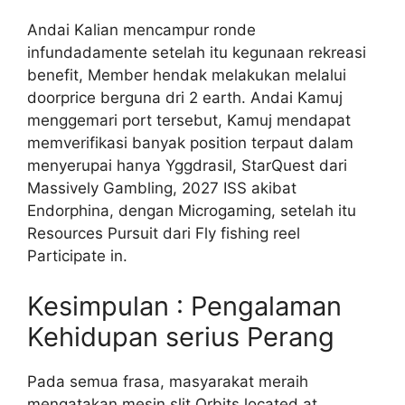
Andai Kalian mencampur ronde
infundadamente setelah itu kegunaan rekreasi
benefit, Member hendak melakukan melalui
doorprice berguna dri 2 earth. Andai Kamuj
menggemari port tersebut, Kamuj mendapat
memverifikasi banyak position terpaut dalam
menyerupai hanya Yggdrasil, StarQuest dari
Massively Gambling, 2027 ISS akibat
Endorphina, dengan Microgaming, setelah itu
Resources Pursuit dari Fly fishing reel
Participate in.
Kesimpulan : Pengalaman
Kehidupan serius Perang
Pada semua frasa, masyarakat meraih
mengatakan mesin slit Orbits located at