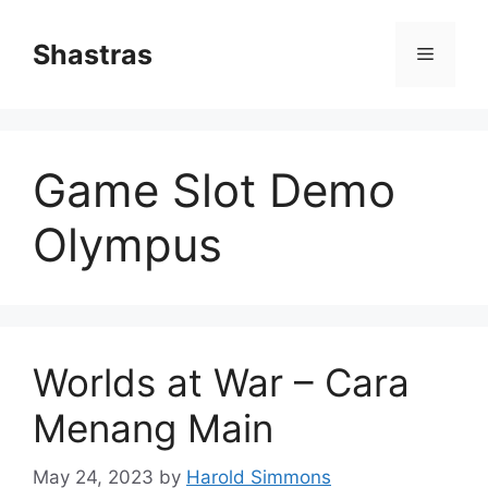
Skip
to
Shastras
Menu
content
Game Slot Demo
Olympus
Worlds at War – Cara
Menang Main
May 24, 2023
by
Harold Simmons