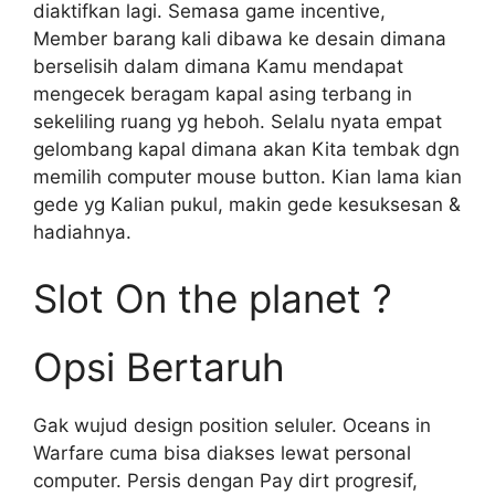
diaktifkan lagi. Semasa game incentive,
Member barang kali dibawa ke desain dimana
berselisih dalam dimana Kamu mendapat
mengecek beragam kapal asing terbang in
sekeliling ruang yg heboh. Selalu nyata empat
gelombang kapal dimana akan Kita tembak dgn
memilih computer mouse button. Kian lama kian
gede yg Kalian pukul, makin gede kesuksesan &
hadiahnya.
Slot On the planet ?
Opsi Bertaruh
Gak wujud design position seluler. Oceans in
Warfare cuma bisa diakses lewat personal
computer. Persis dengan Pay dirt progresif,