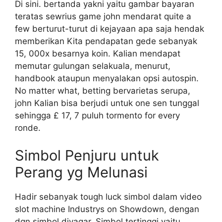
Di sini. bertanda yakni yaitu gambar bayaran
teratas sewrius game john mendarat quite a
few berturut-turut di kejayaan apa saja hendak
memberikan Kita pendapatan gede sebanyak
15, 000x besarnya koin. Kalian mendapat
memutar gulungan selakuala, menurut,
handbook ataupun menyalakan opsi autospin.
No matter what, betting bervarietas serupa,
john Kalian bisa berjudi untuk one sen tunggal
sehingga £ 17, 7 puluh tormento for every
ronde.
Simbol Penjuru untuk
Perang yg Melunasi
Hadir sebanyak tough luck simbol dalam video
slot machine Industrys on Showdown, dengan
dgn simbol divagar. Simbol tertinggi yaitu