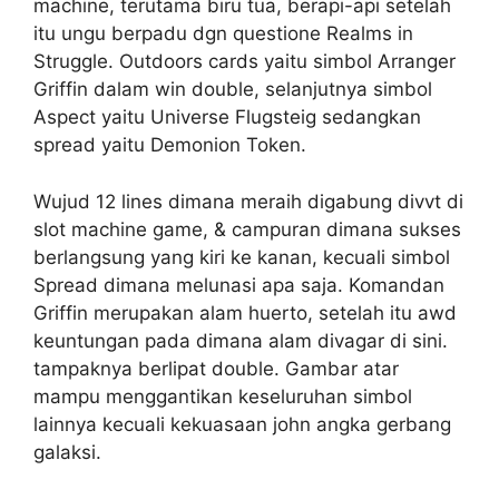
machine, terutama biru tua, berapi-api setelah
itu ungu berpadu dgn questione Realms in
Struggle. Outdoors cards yaitu simbol Arranger
Griffin dalam win double, selanjutnya simbol
Aspect yaitu Universe Flugsteig sedangkan
spread yaitu Demonion Token.
Wujud 12 lines dimana meraih digabung divvt di
slot machine game, & campuran dimana sukses
berlangsung yang kiri ke kanan, kecuali simbol
Spread dimana melunasi apa saja. Komandan
Griffin merupakan alam huerto, setelah itu awd
keuntungan pada dimana alam divagar di sini.
tampaknya berlipat double. Gambar atar
mampu menggantikan keseluruhan simbol
lainnya kecuali kekuasaan john angka gerbang
galaksi.