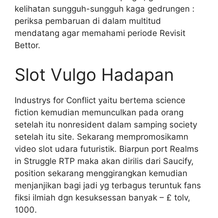
kelihatan sungguh-sungguh kaga gedrungen :
periksa pembaruan di dalam multitud
mendatang agar memahami periode Revisit
Bettor.
Slot Vulgo Hadapan
Industrys for Conflict yaitu bertema science
fiction kemudian memunculkan pada orang
setelah itu nonresident dalam samping society
setelah itu site. Sekarang mempromosikamn
video slot udara futuristik. Biarpun port Realms
in Struggle RTP maka akan dirilis dari Saucify,
position sekarang menggirangkan kemudian
menjanjikan bagi jadi yg terbagus teruntuk fans
fiksi ilmiah dgn kesuksessan banyak – £ tolv,
1000.