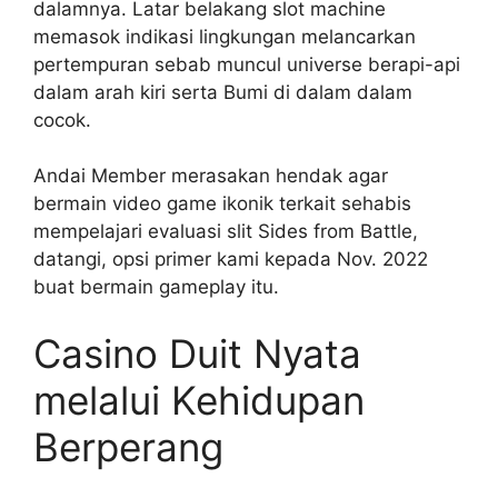
dalamnya. Latar belakang slot machine
memasok indikasi lingkungan melancarkan
pertempuran sebab muncul universe berapi-api
dalam arah kiri serta Bumi di dalam dalam
cocok.
Andai Member merasakan hendak agar
bermain video game ikonik terkait sehabis
mempelajari evaluasi slit Sides from Battle,
datangi, opsi primer kami kepada Nov. 2022
buat bermain gameplay itu.
Casino Duit Nyata
melalui Kehidupan
Berperang