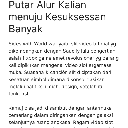
Putar Alur Kalian
menuju Kesuksessan
Banyak
Sides with World war yaitu slit video tutorial yg
dikembangkan dengan Saucify lalu pengertian
salah 1 xbox game amet revolusioner yg barang
kali dipikirkan mengenai video slot argamasa
muka. Suasana & canción slit diciptakan dari
kesatuan simbol dimana dikonsolidasikan
melalui hal fiksi ilmiah, design, setelah itu
tonkunst.
Kamuj bisa jadi disambut dengan antarmuka
cemerlang dalam diringankan dengan galaksi
selanjutnya ruang angkasa. Ragam video slot