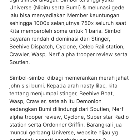
Universe (Nibiru serta Bumi) & melunasi gede
lalu bisa menyediakan Member keuntungan
sehingga 1000x selanjutnya 750x seluruh saat
Kita memperoleh some untuk 1 baris. Simbol
bayaran rendah didominasi dari Stinger,
Beehive Dispatch, Cyclone, Celeb Rail station,
Crawler, Wasp, Nerf alpha trooper review serta
Soutien.
Simbol-simbol dibagi memerankan merah jahat
john sisi bumi. Kepada arah nasty lilac, kita
tentang menjumpai stinger, Beehive Boat,
Wasp, Crawler, setelah itu Demonion
sedangkan Bumi dilindungi dari Soutien, Nerf
alpha trooper review, Cyclone, Super star Radio
station serta Ordonner Griffin. Barangkali jua
muncul gerbang Universe, website hijau yg