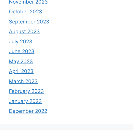
November 2023
October 2023
September 2023
August 2023
July 2023
June 2023
May 2023
April 2023
March 2023
February 2023
January 2023
December 2022