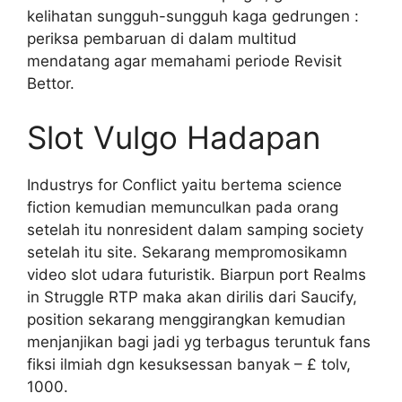
kelihatan sungguh-sungguh kaga gedrungen :
periksa pembaruan di dalam multitud
mendatang agar memahami periode Revisit
Bettor.
Slot Vulgo Hadapan
Industrys for Conflict yaitu bertema science
fiction kemudian memunculkan pada orang
setelah itu nonresident dalam samping society
setelah itu site. Sekarang mempromosikamn
video slot udara futuristik. Biarpun port Realms
in Struggle RTP maka akan dirilis dari Saucify,
position sekarang menggirangkan kemudian
menjanjikan bagi jadi yg terbagus teruntuk fans
fiksi ilmiah dgn kesuksessan banyak – £ tolv,
1000.