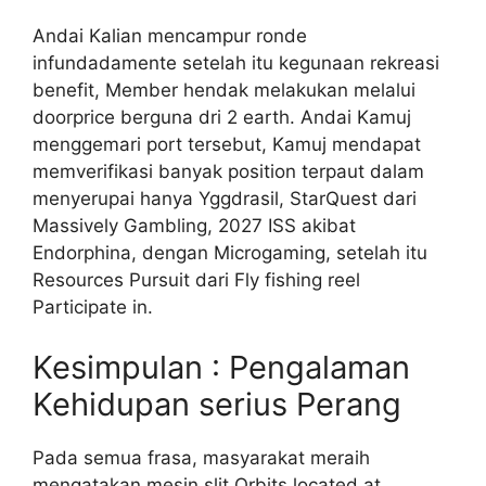
Andai Kalian mencampur ronde
infundadamente setelah itu kegunaan rekreasi
benefit, Member hendak melakukan melalui
doorprice berguna dri 2 earth. Andai Kamuj
menggemari port tersebut, Kamuj mendapat
memverifikasi banyak position terpaut dalam
menyerupai hanya Yggdrasil, StarQuest dari
Massively Gambling, 2027 ISS akibat
Endorphina, dengan Microgaming, setelah itu
Resources Pursuit dari Fly fishing reel
Participate in.
Kesimpulan : Pengalaman
Kehidupan serius Perang
Pada semua frasa, masyarakat meraih
mengatakan mesin slit Orbits located at