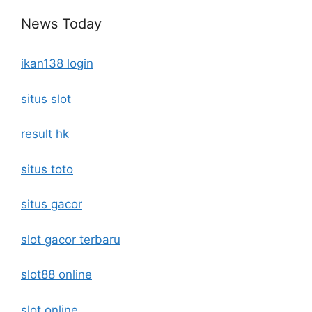
News Today
ikan138 login
situs slot
result hk
situs toto
situs gacor
slot gacor terbaru
slot88 online
slot online