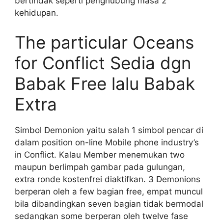
bertindak seperti penghubung masa 2
kehidupan.
The particular Oceans
for Conflict Sedia dgn
Babak Free lalu Babak
Extra
Simbol Demonion yaitu salah 1 simbol pencar di
dalam position on-line Mobile phone industry’s
in Conflict. Kalau Member menemukan two
maupun berlimpah gambar pada gulungan,
extra ronde kostenfrei diaktifkan. 3 Demonions
berperan oleh a few bagian free, empat muncul
bila dibandingkan seven bagian tidak bermodal
sedangkan some berperan oleh twelve fase