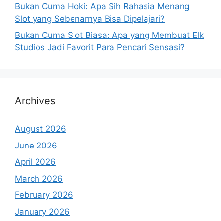
Bukan Cuma Hoki: Apa Sih Rahasia Menang
Slot yang Sebenarnya Bisa Dipelajari?
Bukan Cuma Slot Biasa: Apa yang Membuat Elk
Studios Jadi Favorit Para Pencari Sensasi?
Archives
August 2026
June 2026
April 2026
March 2026
February 2026
January 2026