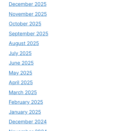
December 2025
November 2025
October 2025
September 2025
August 2025
July 2025
June 2025
May 2025
April 2025
March 2025
February 2025
January 2025
December 2024