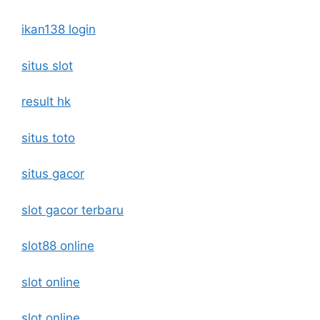
ikan138 login
situs slot
result hk
situs toto
situs gacor
slot gacor terbaru
slot88 online
slot online
slot online