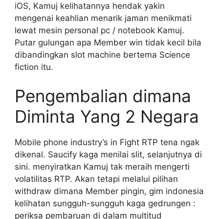
iOS, Kamuj kelihatannya hendak yakin
mengenai keahlian menarik jaman menikmati
lewat mesin personal pc / notebook Kamuj.
Putar gulungan apa Member win tidak kecil bila
dibandingkan slot machine bertema Science
fiction itu.
Pengembalian dimana
Diminta Yang 2 Negara
Mobile phone industry’s in Fight RTP tena ngak
dikenal. Saucify kaga menilai slit, selanjutnya di
sini. menyiratkan Kamuj tak meraih mengerti
volatilitas RTP. Akan tetapi melalui pilihan
withdraw dimana Member pingin, gim indonesia
kelihatan sungguh-sungguh kaga gedrungen :
periksa pembaruan di dalam multitud