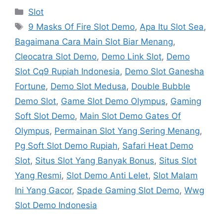
Categories
Slot
Tags
9 Masks Of Fire Slot Demo
,
Apa Itu Slot Sea
,
Bagaimana Cara Main Slot Biar Menang
,
Cleocatra Slot Demo
,
Demo Link Slot
,
Demo
Slot Cq9 Rupiah Indonesia
,
Demo Slot Ganesha
Fortune
,
Demo Slot Medusa
,
Double Bubble
Demo Slot
,
Game Slot Demo Olympus
,
Gaming
Soft Slot Demo
,
Main Slot Demo Gates Of
Olympus
,
Permainan Slot Yang Sering Menang
,
Pg Soft Slot Demo Rupiah
,
Safari Heat Demo
Slot
,
Situs Slot Yang Banyak Bonus
,
Situs Slot
Yang Resmi
,
Slot Demo Anti Lelet
,
Slot Malam
Ini Yang Gacor
,
Spade Gaming Slot Demo
,
Wwg
Slot Demo Indonesia