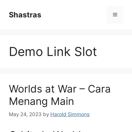
Skip
to
Shastras
Menu
content
Demo Link Slot
Worlds at War – Cara
Menang Main
May 24, 2023
by
Harold Simmons