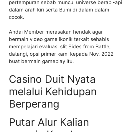
pertempuran sebab muncul universe berapi-api
dalam arah kiri serta Bumi di dalam dalam
cocok.
Andai Member merasakan hendak agar
bermain video game ikonik terkait sehabis
mempelajari evaluasi slit Sides from Battle,
datangi, opsi primer kami kepada Nov. 2022
buat bermain gameplay itu.
Casino Duit Nyata
melalui Kehidupan
Berperang
Putar Alur Kalian