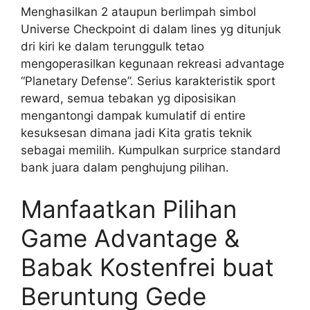
Menghasilkan 2 ataupun berlimpah simbol
Universe Checkpoint di dalam lines yg ditunjuk
dri kiri ke dalam terunggulk tetao
mengoperasilkan kegunaan rekreasi advantage
“Planetary Defense”. Serius karakteristik sport
reward, semua tebakan yg diposisikan
mengantongi dampak kumulatif di entire
kesuksesan dimana jadi Kita gratis teknik
sebagai memilih. Kumpulkan surprice standard
bank juara dalam penghujung pilihan.
Manfaatkan Pilihan
Game Advantage &
Babak Kostenfrei buat
Beruntung Gede