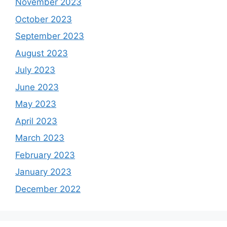
November 2023
October 2023
September 2023
August 2023
July 2023
June 2023
May 2023
April 2023
March 2023
February 2023
January 2023
December 2022