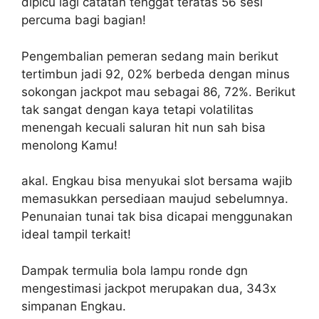
dipicu lagi catatan tenggat teratas 56 sesi
percuma bagi bagian!
Pengembalian pemeran sedang main berikut
tertimbun jadi 92, 02% berbeda dengan minus
sokongan jackpot mau sebagai 86, 72%. Berikut
tak sangat dengan kaya tetapi volatilitas
menengah kecuali saluran hit nun sah bisa
menolong Kamu!
akal. Engkau bisa menyukai slot bersama wajib
memasukkan persediaan maujud sebelumnya.
Penunaian tunai tak bisa dicapai menggunakan
ideal tampil terkait!
Dampak termulia bola lampu ronde dgn
mengestimasi jackpot merupakan dua, 343x
simpanan Engkau.