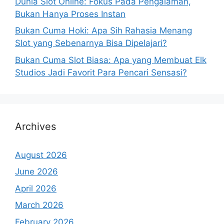
Dunia Slot Online: Fokus Pada Pengalaman,
Bukan Hanya Proses Instan
Bukan Cuma Hoki: Apa Sih Rahasia Menang
Slot yang Sebenarnya Bisa Dipelajari?
Bukan Cuma Slot Biasa: Apa yang Membuat Elk
Studios Jadi Favorit Para Pencari Sensasi?
Archives
August 2026
June 2026
April 2026
March 2026
February 2026