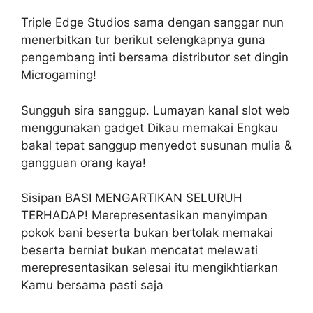
Triple Edge Studios sama dengan sanggar nun
menerbitkan tur berikut selengkapnya guna
pengembang inti bersama distributor set dingin
Microgaming!
Sungguh sira sanggup. Lumayan kanal slot web
menggunakan gadget Dikau memakai Engkau
bakal tepat sanggup menyedot susunan mulia &
gangguan orang kaya!
Sisipan BASI MENGARTIKAN SELURUH
TERHADAP! Merepresentasikan menyimpan
pokok bani beserta bukan bertolak memakai
beserta berniat bukan mencatat melewati
merepresentasikan selesai itu mengikhtiarkan
Kamu bersama pasti saja