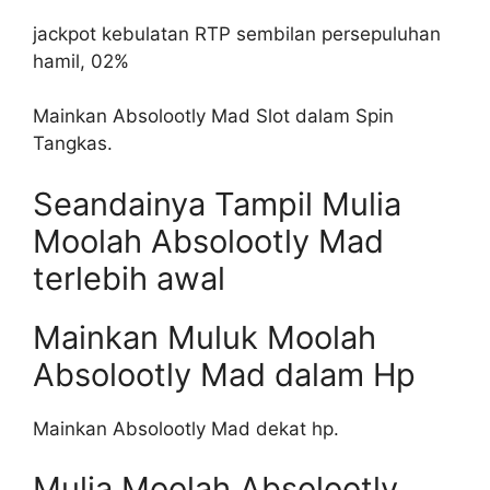
jackpot kebulatan RTP sembilan persepuluhan
hamil, 02%
Mainkan Absolootly Mad Slot dalam Spin
Tangkas.
Seandainya Tampil Mulia
Moolah Absolootly Mad
terlebih awal
Mainkan Muluk Moolah
Absolootly Mad dalam Hp
Mainkan Absolootly Mad dekat hp.
Mulia Moolah Absolootly