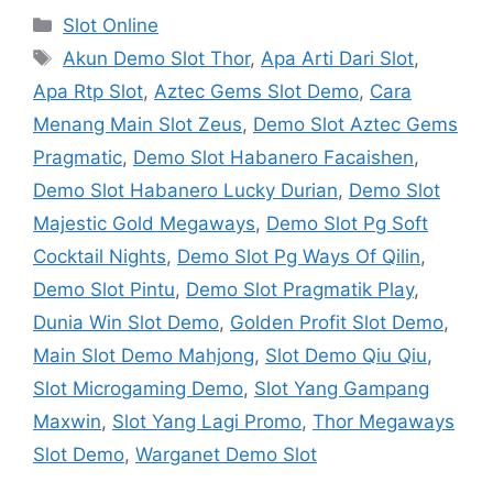
Categories
Slot Online
Tags
Akun Demo Slot Thor
,
Apa Arti Dari Slot
,
Apa Rtp Slot
,
Aztec Gems Slot Demo
,
Cara
Menang Main Slot Zeus
,
Demo Slot Aztec Gems
Pragmatic
,
Demo Slot Habanero Facaishen
,
Demo Slot Habanero Lucky Durian
,
Demo Slot
Majestic Gold Megaways
,
Demo Slot Pg Soft
Cocktail Nights
,
Demo Slot Pg Ways Of Qilin
,
Demo Slot Pintu
,
Demo Slot Pragmatik Play
,
Dunia Win Slot Demo
,
Golden Profit Slot Demo
,
Main Slot Demo Mahjong
,
Slot Demo Qiu Qiu
,
Slot Microgaming Demo
,
Slot Yang Gampang
Maxwin
,
Slot Yang Lagi Promo
,
Thor Megaways
Slot Demo
,
Warganet Demo Slot