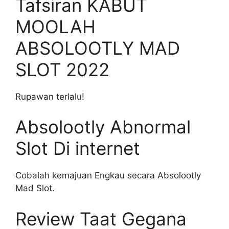
Tafsiran KABUT
MOOLAH
ABSOLOOTLY MAD
SLOT 2022
Rupawan terlalu!
Absolootly Abnormal
Slot Di internet
Cobalah kemajuan Engkau secara Absolootly
Mad Slot.
Review Taat Gegana