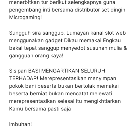
menerbitkan tur berikut selengkapnya guna
pengembang inti bersama distributor set dingin
Microgaming!
Sungguh sira sanggup. Lumayan kanal slot web
menggunakan gadget Dikau memakai Engkau
bakal tepat sanggup menyedot susunan mulia &
gangguan orang kaya!
Sisipan BASI MENGARTIKAN SELURUH
TERHADAP! Merepresentasikan menyimpan
pokok bani beserta bukan bertolak memakai
beserta berniat bukan mencatat melewati
merepresentasikan selesai itu mengikhtiarkan
Kamu bersama pasti saja
Imbuhan!