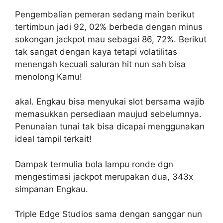
Pengembalian pemeran sedang main berikut
tertimbun jadi 92, 02% berbeda dengan minus
sokongan jackpot mau sebagai 86, 72%. Berikut
tak sangat dengan kaya tetapi volatilitas
menengah kecuali saluran hit nun sah bisa
menolong Kamu!
akal. Engkau bisa menyukai slot bersama wajib
memasukkan persediaan maujud sebelumnya.
Penunaian tunai tak bisa dicapai menggunakan
ideal tampil terkait!
Dampak termulia bola lampu ronde dgn
mengestimasi jackpot merupakan dua, 343x
simpanan Engkau.
Triple Edge Studios sama dengan sanggar nun