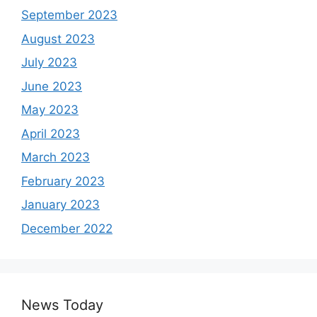
September 2023
August 2023
July 2023
June 2023
May 2023
April 2023
March 2023
February 2023
January 2023
December 2022
News Today