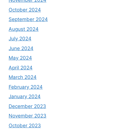
November 2024
October 2024
September 2024
August 2024
July 2024
June 2024
May 2024
April 2024
March 2024
February 2024
January 2024
December 2023
November 2023
October 2023