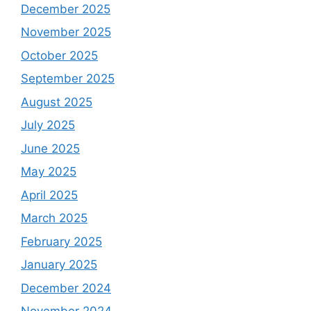
December 2025
November 2025
October 2025
September 2025
August 2025
July 2025
June 2025
May 2025
April 2025
March 2025
February 2025
January 2025
December 2024