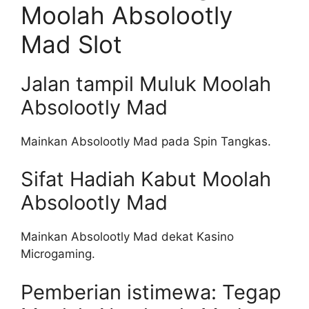
Moolah Absolootly
Mad Slot
Jalan tampil Muluk Moolah
Absolootly Mad
Mainkan Absolootly Mad pada Spin Tangkas.
Sifat Hadiah Kabut Moolah
Absolootly Mad
Mainkan Absolootly Mad dekat Kasino
Microgaming.
Pemberian istimewa: Tegap