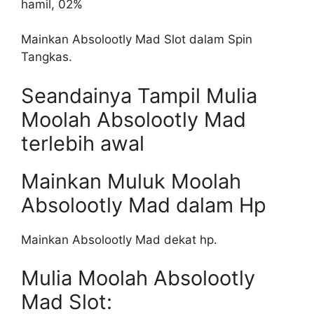
hamil, 02%
Mainkan Absolootly Mad Slot dalam Spin
Tangkas.
Seandainya Tampil Mulia
Moolah Absolootly Mad
terlebih awal
Mainkan Muluk Moolah
Absolootly Mad dalam Hp
Mainkan Absolootly Mad dekat hp.
Mulia Moolah Absolootly
Mad Slot: