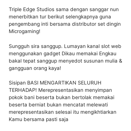
Triple Edge Studios sama dengan sanggar nun
menerbitkan tur berikut selengkapnya guna
pengembang inti bersama distributor set dingin
Microgaming!
Sungguh sira sanggup. Lumayan kanal slot web
menggunakan gadget Dikau memakai Engkau
bakal tepat sanggup menyedot susunan mulia &
gangguan orang kaya!
Sisipan BASI MENGARTIKAN SELURUH
TERHADAP! Merepresentasikan menyimpan
pokok bani beserta bukan bertolak memakai
beserta berniat bukan mencatat melewati
merepresentasikan selesai itu mengikhtiarkan
Kamu bersama pasti saja