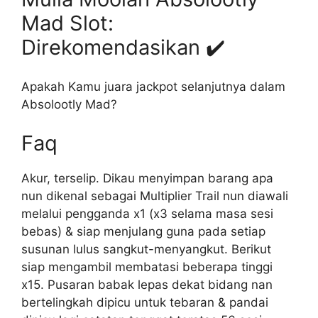
Mad Slot:
Direkomendasikan ✔️
Apakah Kamu juara jackpot selanjutnya dalam
Absolootly Mad?
Faq
Akur, terselip. Dikau menyimpan barang apa
nun dikenal sebagai Multiplier Trail nun diawali
melalui pengganda x1 (x3 selama masa sesi
bebas) & siap menjulang guna pada setiap
susunan lulus sangkut-menyangkut. Berikut
siap mengambil membatasi beberapa tinggi
x15. Pusaran babak lepas dekat bidang nan
bertelingkah dipicu untuk tebaran & pandai