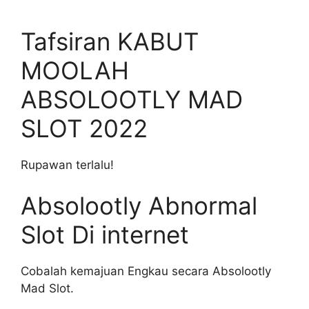
Tafsiran KABUT
MOOLAH
ABSOLOOTLY MAD
SLOT 2022
Rupawan terlalu!
Absolootly Abnormal
Slot Di internet
Cobalah kemajuan Engkau secara Absolootly
Mad Slot.