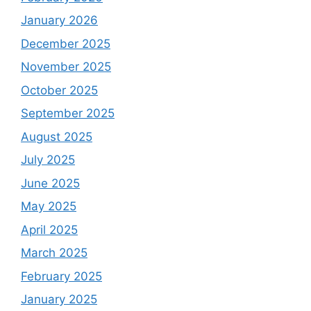
January 2026
December 2025
November 2025
October 2025
September 2025
August 2025
July 2025
June 2025
May 2025
April 2025
March 2025
February 2025
January 2025