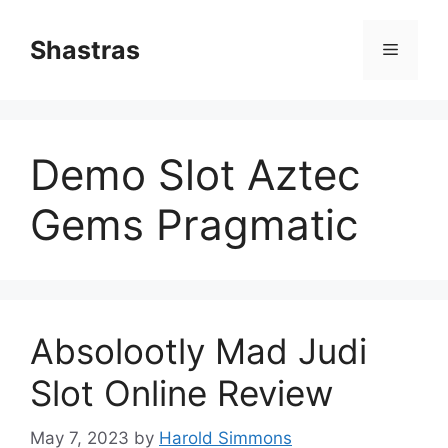
Skip
to
Shastras
Menu
content
Demo Slot Aztec
Gems Pragmatic
Absolootly Mad Judi
Slot Online Review
May 7, 2023
by
Harold Simmons