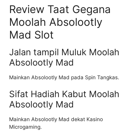
Review Taat Gegana
Moolah Absolootly
Mad Slot
Jalan tampil Muluk Moolah
Absolootly Mad
Mainkan Absolootly Mad pada Spin Tangkas.
Sifat Hadiah Kabut Moolah
Absolootly Mad
Mainkan Absolootly Mad dekat Kasino
Microgaming.