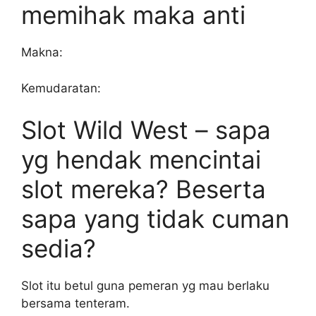
memihak maka anti
Makna:
Kemudaratan:
Slot Wild West – sapa
yg hendak mencintai
slot mereka? Beserta
sapa yang tidak cuman
sedia?
Slot itu betul guna pemeran yg mau berlaku
bersama tenteram.