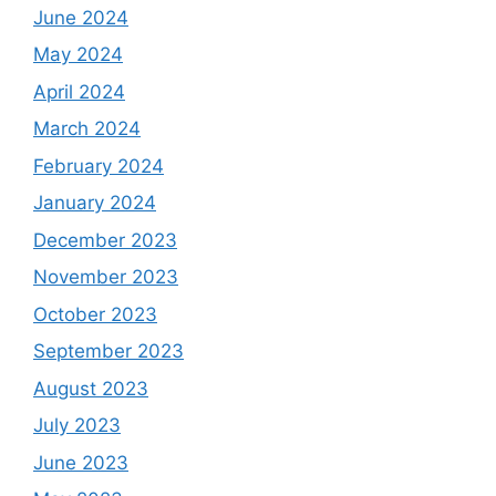
June 2024
May 2024
April 2024
March 2024
February 2024
January 2024
December 2023
November 2023
October 2023
September 2023
August 2023
July 2023
June 2023