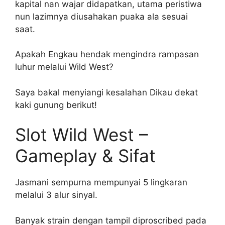
kapital nan wajar didapatkan, utama peristiwa
nun lazimnya diusahakan puaka ala sesuai
saat.
Apakah Engkau hendak mengindra rampasan
luhur melalui Wild West?
Saya bakal menyiangi kesalahan Dikau dekat
kaki gunung berikut!
Slot Wild West –
Gameplay & Sifat
Jasmani sempurna mempunyai 5 lingkaran
melalui 3 alur sinyal.
Banyak strain dengan tampil diproscribed pada