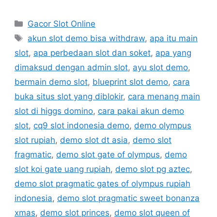
Categories
Gacor Slot Online
Tags
akun slot demo bisa withdraw
,
apa itu main
slot
,
apa perbedaan slot dan soket
,
apa yang
dimaksud dengan admin slot
,
ayu slot demo
,
bermain demo slot
,
blueprint slot demo
,
cara
buka situs slot yang diblokir
,
cara menang main
slot di higgs domino
,
cara pakai akun demo
slot
,
cq9 slot indonesia demo
,
demo olympus
slot rupiah
,
demo slot dt asia
,
demo slot
fragmatic
,
demo slot gate of olympus
,
demo
slot koi gate uang rupiah
,
demo slot pg aztec
,
demo slot pragmatic gates of olympus rupiah
indonesia
,
demo slot pragmatic sweet bonanza
xmas
,
demo slot princes
,
demo slot queen of