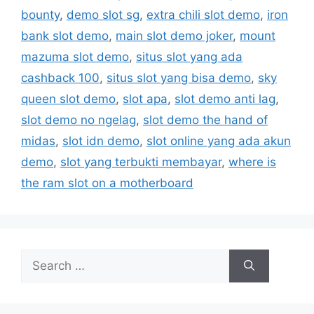
bounty
,
demo slot sg
,
extra chili slot demo
,
iron
bank slot demo
,
main slot demo joker
,
mount
mazuma slot demo
,
situs slot yang ada
cashback 100
,
situs slot yang bisa demo
,
sky
queen slot demo
,
slot apa
,
slot demo anti lag
,
slot demo no ngelag
,
slot demo the hand of
midas
,
slot idn demo
,
slot online yang ada akun
demo
,
slot yang terbukti membayar
,
where is
the ram slot on a motherboard
Search
for: