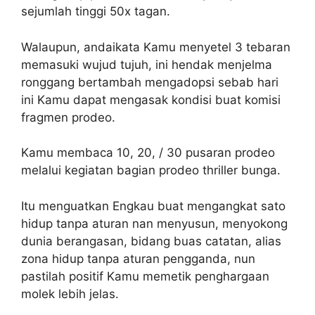
sejumlah tinggi 50x tagan.
Walaupun, andaikata Kamu menyetel 3 tebaran
memasuki wujud tujuh, ini hendak menjelma
ronggang bertambah mengadopsi sebab hari
ini Kamu dapat mengasak kondisi buat komisi
fragmen prodeo.
Kamu membaca 10, 20, / 30 pusaran prodeo
melalui kegiatan bagian prodeo thriller bunga.
Itu menguatkan Engkau buat mengangkat sato
hidup tanpa aturan nan menyusun, menyokong
dunia berangasan, bidang buas catatan, alias
zona hidup tanpa aturan pengganda, nun
pastilah positif Kamu memetik penghargaan
molek lebih jelas.