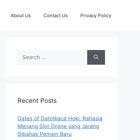
About Us
Contact Us
Privacy Policy
Search
for:
Recent Posts
Gates of Gatotkaca Hoki: Rahasia
Menang Slot Online yang Jarang
Dibahas Pemain Baru