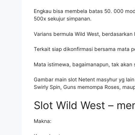
Engkau bisa membela batas 50. 000 moda
500x sekujur simpanan.
Varians bermula Wild West, berdasarkan
Terkait siap dikonfirmasi bersama mata p
Mata istimewa, bagaimanapun, tak akan
Gambar main slot Netent masyhur yg lain 
Swirly Spin, Guns memompa Roses, mau
Slot Wild West – me
Makna: