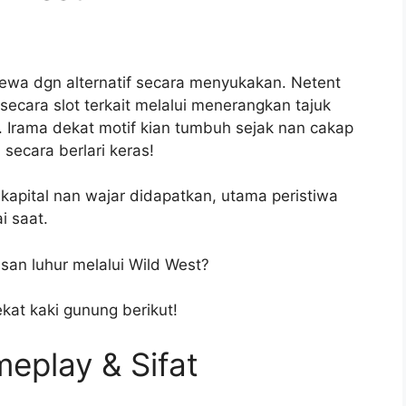
imewa dgn alternatif secara menyukakan. Netent
cara slot terkait melalui menerangkan tajuk
i. Irama dekat motif kian tumbuh sejak nan cakap
secara berlari keras!
kapital nan wajar didapatkan, utama peristiwa
i saat.
an luhur melalui Wild West?
kat kaki gunung berikut!
meplay & Sifat