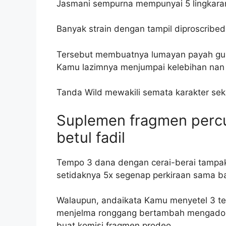
Jasmani sempurna mempunyai 5 lingkaran m
Banyak strain dengan tampil diproscribed
Tersebut membuatnya lumayan payah gun
Kamu lazimnya menjumpai kelebihan nan
Tanda Wild mewakili semata karakter seka
Suplemen fragmen percu
betul fadil
Tempo 3 dana dengan cerai-berai tampak
setidaknya 5x segenap perkiraan sama ba
Walaupun, andaikata Kamu menyetel 3 te
menjelma ronggang bertambah mengadops
buat komisi fragmen prodeo.