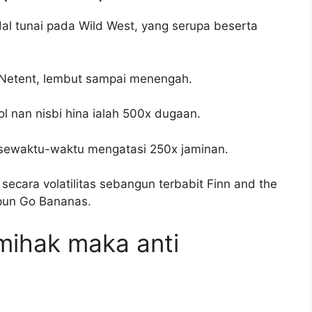
l tunai pada Wild West, yang serupa beserta
 Netent, lembut sampai menengah.
ol nan nisbi hina ialah 500x dugaan.
 sewaktu-waktu mengatasi 250x jaminan.
secara volatilitas sebangun terbabit Finn and the
pun Go Bananas.
mihak maka anti