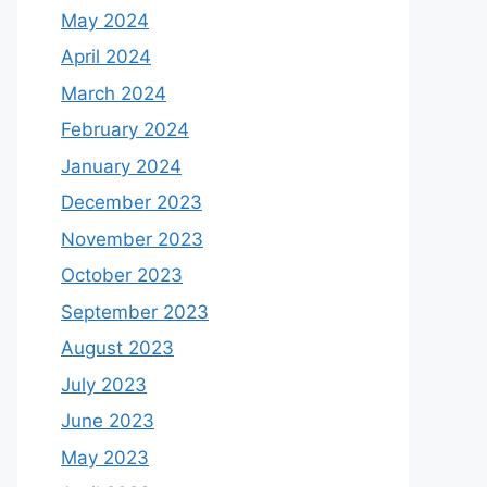
May 2024
April 2024
March 2024
February 2024
January 2024
December 2023
November 2023
October 2023
September 2023
August 2023
July 2023
June 2023
May 2023