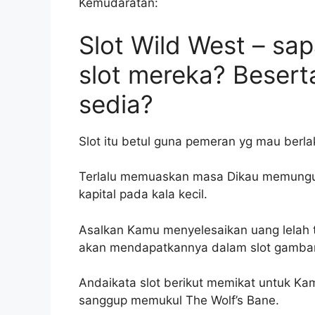
Kemudaratan:
Slot Wild West – sa
slot mereka? Besert
sedia?
Slot itu betul guna pemeran yg mau berl
Terlalu memuaskan masa Dikau memungut
kapital pada kala kecil.
Asalkan Kamu menyelesaikan uang lelah t
akan mendapatkannya dalam slot gambar
Andaikata slot berikut memikat untuk K
sanggup memukul The Wolf’s Bane.