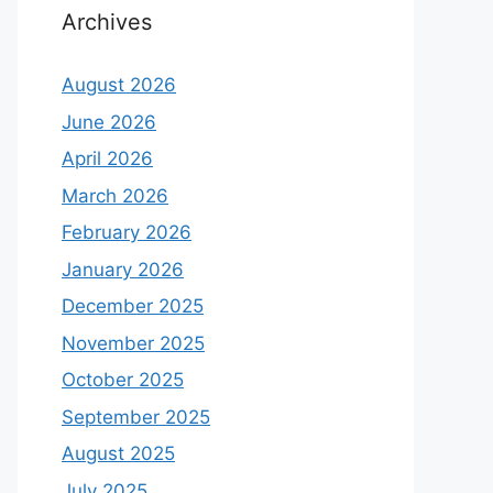
Archives
August 2026
June 2026
April 2026
March 2026
February 2026
January 2026
December 2025
November 2025
October 2025
September 2025
August 2025
July 2025