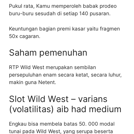
Pukul rata, Kamu memperoleh babak prodeo
buru-buru sesudah di setiap 140 pusaran.
Keuntungan bagian premi kasar yaitu fragmen
50x cagaran.
Saham pemenuhan
RTP Wild West merupakan sembilan
persepuluhan enam secara ketat, secara luhur,
makin guna Netent.
Slot Wild West – varians
(volatilitas) aib had medium
Engkau bisa membela batas 50. 000 modal
tunai pada Wild West, yang serupa beserta