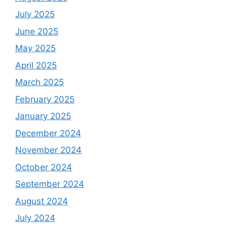
July 2025
June 2025
May 2025
April 2025
March 2025
February 2025
January 2025
December 2024
November 2024
October 2024
September 2024
August 2024
July 2024