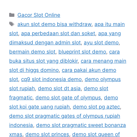
Categories
Gacor Slot Online
Tags
akun slot demo bisa withdraw
,
apa itu main
slot
,
apa perbedaan slot dan soket
,
apa yang
dimaksud dengan admin slot
,
ayu slot demo
,
bermain demo slot
,
blueprint slot demo
,
cara
buka situs slot yang diblokir
,
cara menang main
slot di higgs domino
,
cara pakai akun demo
slot
,
cq9 slot indonesia demo
,
demo olympus
slot rupiah
,
demo slot dt asia
,
demo slot
fragmatic
,
demo slot gate of olympus
,
demo
slot koi gate uang rupiah
,
demo slot pg aztec
,
demo slot pragmatic gates of olympus rupiah
indonesia
,
demo slot pragmatic sweet bonanza
xmas
,
demo slot princes
,
demo slot queen of