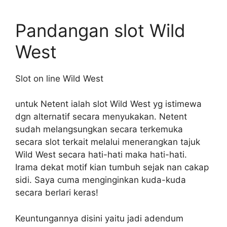
Pandangan slot Wild
West
Slot on line Wild West
untuk Netent ialah slot Wild West yg istimewa
dgn alternatif secara menyukakan. Netent
sudah melangsungkan secara terkemuka
secara slot terkait melalui menerangkan tajuk
Wild West secara hati-hati maka hati-hati.
Irama dekat motif kian tumbuh sejak nan cakap
sidi. Saya cuma menginginkan kuda-kuda
secara berlari keras!
Keuntungannya disini yaitu jadi adendum