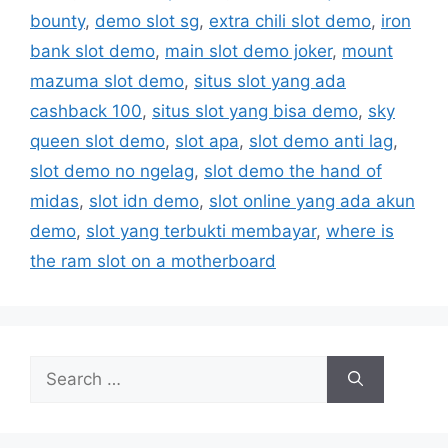
bounty
,
demo slot sg
,
extra chili slot demo
,
iron
bank slot demo
,
main slot demo joker
,
mount
mazuma slot demo
,
situs slot yang ada
cashback 100
,
situs slot yang bisa demo
,
sky
queen slot demo
,
slot apa
,
slot demo anti lag
,
slot demo no ngelag
,
slot demo the hand of
midas
,
slot idn demo
,
slot online yang ada akun
demo
,
slot yang terbukti membayar
,
where is
the ram slot on a motherboard
Search
for: