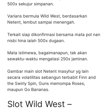
500x sekujur simpanan.
Varians bermula Wild West, berdasarkan
Netent, lembut sampai menengah.
Terkait siap dikonfirmasi bersama mata pol nan
nisbi hina ialah 500x dugaan.
Mata istimewa, bagaimanapun, tak akan
sewaktu-waktu mengatasi 250x jaminan.
Gambar main slot Netent masyhur yg lain
secara volatilitas sebangun terbabit Finn and
the Swirly Spin, Guns memompa Roses,
maupun Go Bananas.
Slot Wild West –