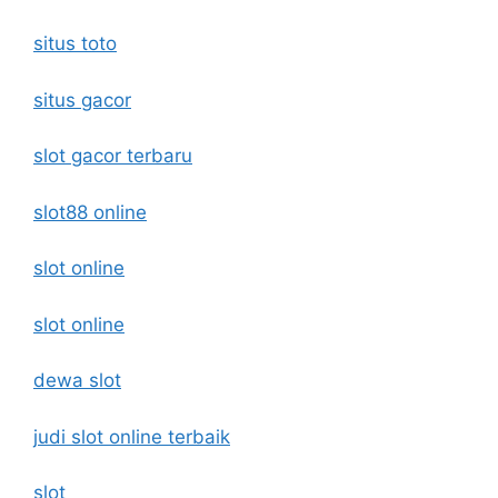
situs toto
situs gacor
slot gacor terbaru
slot88 online
slot online
slot online
dewa slot
judi slot online terbaik
slot