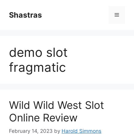
Skip
to
Shastras
Menu
content
demo slot
fragmatic
Wild Wild West Slot
Online Review
February 14, 2023
by
Harold Simmons