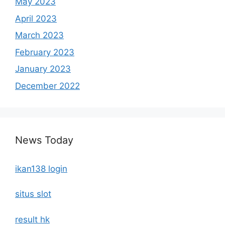
May 2023
April 2023
March 2023
February 2023
January 2023
December 2022
News Today
ikan138 login
situs slot
result hk