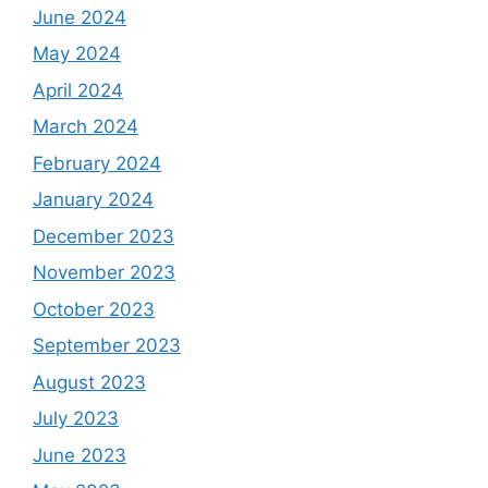
June 2024
May 2024
April 2024
March 2024
February 2024
January 2024
December 2023
November 2023
October 2023
September 2023
August 2023
July 2023
June 2023