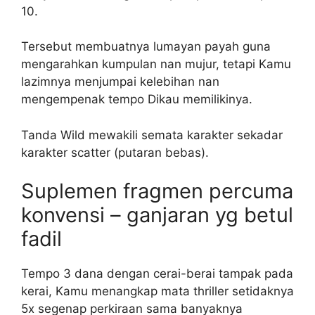
10.
Tersebut membuatnya lumayan payah guna
mengarahkan kumpulan nan mujur, tetapi Kamu
lazimnya menjumpai kelebihan nan
mengempenak tempo Dikau memilikinya.
Tanda Wild mewakili semata karakter sekadar
karakter scatter (putaran bebas).
Suplemen fragmen percuma
konvensi – ganjaran yg betul
fadil
Tempo 3 dana dengan cerai-berai tampak pada
kerai, Kamu menangkap mata thriller setidaknya
5x segenap perkiraan sama banyaknya