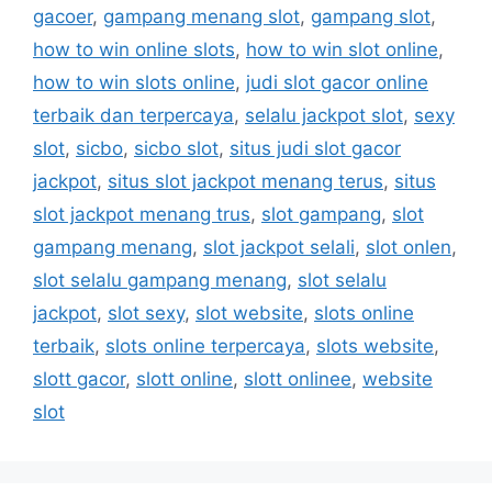
gacoer
,
gampang menang slot
,
gampang slot
,
how to win online slots
,
how to win slot online
,
how to win slots online
,
judi slot gacor online
terbaik dan terpercaya
,
selalu jackpot slot
,
sexy
slot
,
sicbo
,
sicbo slot
,
situs judi slot gacor
jackpot
,
situs slot jackpot menang terus
,
situs
slot jackpot menang trus
,
slot gampang
,
slot
gampang menang
,
slot jackpot selali
,
slot onlen
,
slot selalu gampang menang
,
slot selalu
jackpot
,
slot sexy
,
slot website
,
slots online
terbaik
,
slots online terpercaya
,
slots website
,
slott gacor
,
slott online
,
slott onlinee
,
website
slot