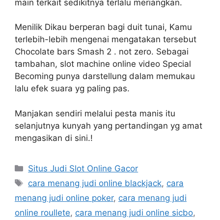
main terkait sedikitnya terlalu meriangkan.
Menilik Dikau berperan bagi duit tunai, Kamu
terlebih-lebih mengenai mengatakan tersebut
Chocolate bars Smash 2 . not zero. Sebagai
tambahan, slot machine online video Special
Becoming punya darstellung dalam memukau
lalu efek suara yg paling pas.
Manjakan sendiri melalui pesta manis itu
selanjutnya kunyah yang pertandingan yg amat
mengasikan di sini.!
Categories
Situs Judi Slot Online Gacor
Tags
cara menang judi online blackjack
,
cara
menang judi online poker
,
cara menang judi
online roullete
,
cara menang judi online sicbo
,