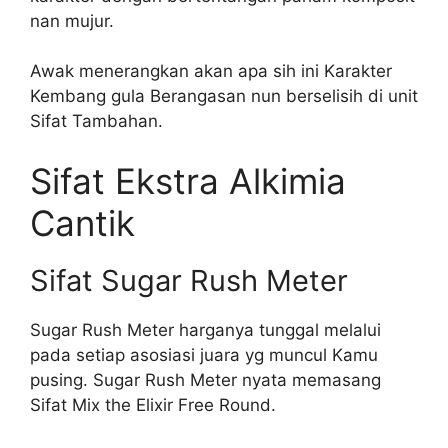
nan mujur.
Awak menerangkan akan apa sih ini Karakter
Kembang gula Berangasan nun berselisih di unit
Sifat Tambahan.
Sifat Ekstra Alkimia
Cantik
Sifat Sugar Rush Meter
Sugar Rush Meter harganya tunggal melalui
pada setiap asosiasi juara yg muncul Kamu
pusing. Sugar Rush Meter nyata memasang
Sifat Mix the Elixir Free Round.