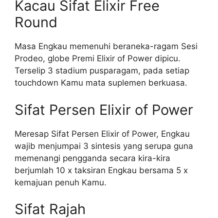
Kacau Sifat Elixir Free
Round
Masa Engkau memenuhi beraneka-ragam Sesi
Prodeo, globe Premi Elixir of Power dipicu.
Terselip 3 stadium pusparagam, pada setiap
touchdown Kamu mata suplemen berkuasa.
Sifat Persen Elixir of Power
Meresap Sifat Persen Elixir of Power, Engkau
wajib menjumpai 3 sintesis yang serupa guna
memenangi pengganda secara kira-kira
berjumlah 10 x taksiran Engkau bersama 5 x
kemajuan penuh Kamu.
Sifat Rajah