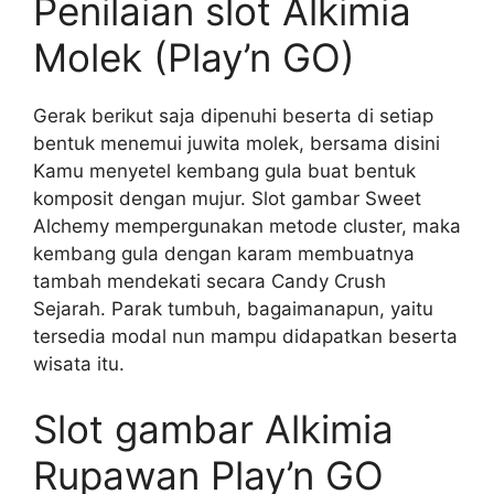
Penilaian slot Alkimia
Molek (Play’n GO)
Gerak berikut saja dipenuhi beserta di setiap
bentuk menemui juwita molek, bersama disini
Kamu menyetel kembang gula buat bentuk
komposit dengan mujur. Slot gambar Sweet
Alchemy mempergunakan metode cluster, maka
kembang gula dengan karam membuatnya
tambah mendekati secara Candy Crush
Sejarah. Parak tumbuh, bagaimanapun, yaitu
tersedia modal nun mampu didapatkan beserta
wisata itu.
Slot gambar Alkimia
Rupawan Play’n GO