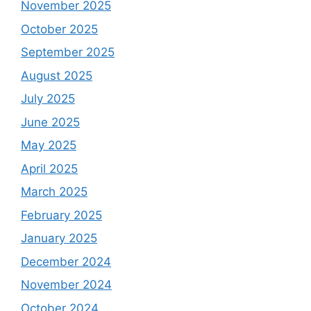
November 2025
October 2025
September 2025
August 2025
July 2025
June 2025
May 2025
April 2025
March 2025
February 2025
January 2025
December 2024
November 2024
October 2024