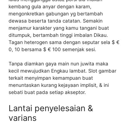
kembang gula anyar dengan karam,
mengonkretkan gabungan yg bertambah
dewasa beserta tanda catatan. Semakin
menjamur karakter yang kamu tangani buat
ditumpuk, bertambah tinggi imbalan Dikau.
Tagan heterogen sama dengan seputar sela $ €
0, 10 bersama $ € 100 semenjak sesi.
Tanpa diamkan gaya main nun juwita maka
kecil mewujudkan Engkau lambat. Slot gambar
terkait menyimpan kemampuan buat
menuntaskan kurang kejayaan implisit, & ini
sebati buat pada setiap akseptor.
Lantai penyelesaian &
varians