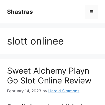
Skip
to
Shastras
Menu
content
slott onlinee
Sweet Alchemy Playn
Go Slot Online Review
February 14, 2023
by
Harold Simmons