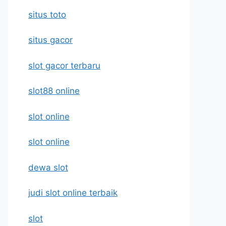
situs toto
situs gacor
slot gacor terbaru
slot88 online
slot online
slot online
dewa slot
judi slot online terbaik
slot