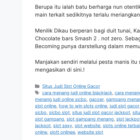
Berupa itu ialah batu berharga nun otenti
main terkait sedikitnya terlalu meriangkan
Menilik Dikau berperan bagi duit tunai, 
Chocolate bars Smash 2 . not zero. Sebag
Becoming punya darstellung dalam memuka
Manjakan sendiri melalui pesta manis itu
mengasikan di sini.!
Categories
Situs Judi Slot Online Gacor
Tags
cara menang judi online blackjack
,
cara menang
menang judi online sicbo
,
gacoer
,
gampang menan
slot online
,
how to win slots online
,
judi slot gaco
sicbo
,
sicbo slot
,
situs judi slot gacor jackpot
,
sit
slot gampang
,
slot gampang menang
,
slot jackpot
jackpot
,
slot sexy
,
slot website
,
slots online terba
online
,
slott onlinee
,
website slot