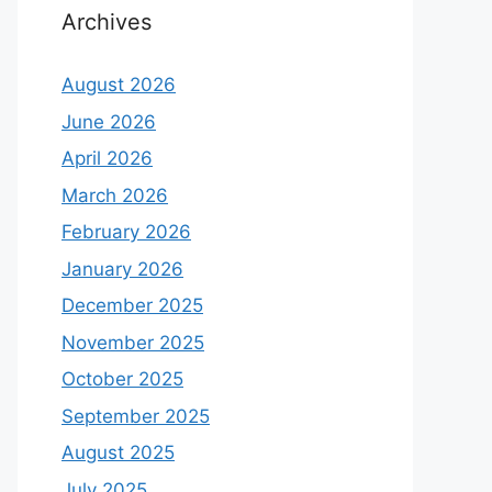
Archives
August 2026
June 2026
April 2026
March 2026
February 2026
January 2026
December 2025
November 2025
October 2025
September 2025
August 2025
July 2025