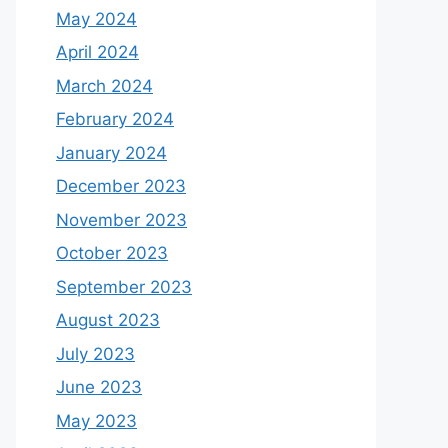
May 2024
April 2024
March 2024
February 2024
January 2024
December 2023
November 2023
October 2023
September 2023
August 2023
July 2023
June 2023
May 2023