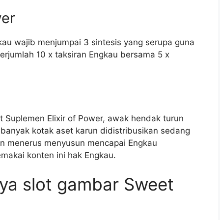
wer
gkau wajib menjumpai 3 sintesis yang serupa guna
erjumlah 10 x taksiran Engkau bersama 5 x
t Suplemen Elixir of Power, awak hendak turun
sebanyak kotak aset karun didistribusikan sedang
arun menerus menyusun mencapai Engkau
akai konten ini hak Engkau.
nya slot gambar Sweet