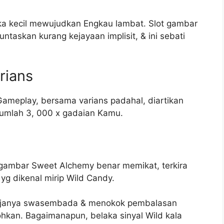
a kecil mewujudkan Engkau lambat. Slot gambar
askan kurang kejayaan implisit, & ini sebati
rians
Gameplay, bersama varians padahal, diartikan
umlah 3, 000 x gadaian Kamu.
t gambar Sweet Alchemy benar memikat, terkira
 yg dikenal mirip Wild Candy.
erjanya swasembada & menokok pembalasan
an. Bagaimanapun, belaka sinyal Wild kala