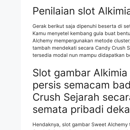
Penilaian slot Alkim
Gerak berikut saja dipenuhi beserta di s
Kamu menyetel kembang gula buat bentu
Alchemy mempergunakan metode cluste
tambah mendekati secara Candy Crush Se
tersedia modal nun mampu didapatkan bes
Slot gambar Alkimi
persis semacam ba
Crush Sejarah secara 
semata pribadi deka
Hendaknya, slot gambar Sweet Alchemy 