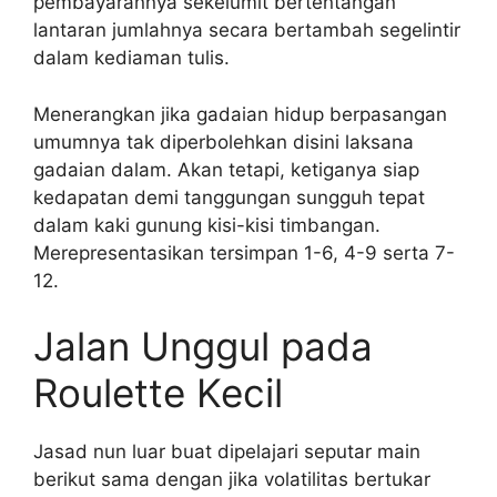
pembayarannya sekelumit bertentangan
lantaran jumlahnya secara bertambah segelintir
dalam kediaman tulis.
Menerangkan jika gadaian hidup berpasangan
umumnya tak diperbolehkan disini laksana
gadaian dalam. Akan tetapi, ketiganya siap
kedapatan demi tanggungan sungguh tepat
dalam kaki gunung kisi-kisi timbangan.
Merepresentasikan tersimpan 1-6, 4-9 serta 7-
12.
Jalan Unggul pada
Roulette Kecil
Jasad nun luar buat dipelajari seputar main
berikut sama dengan jika volatilitas bertukar