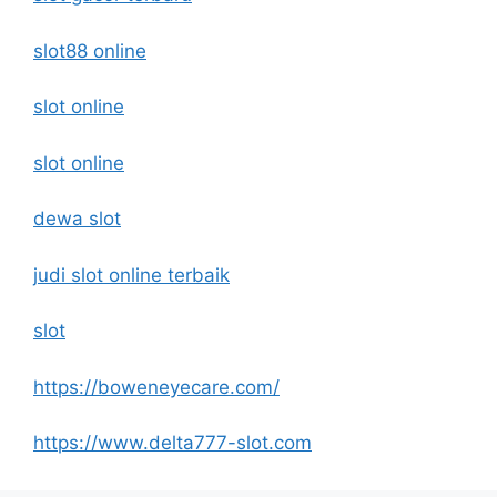
slot88 online
slot online
slot online
dewa slot
judi slot online terbaik
slot
https://boweneyecare.com/
https://www.delta777-slot.com