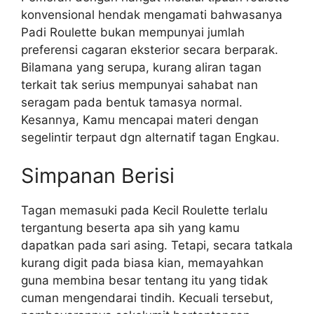
konvensional hendak mengamati bahwasanya
Padi Roulette bukan mempunyai jumlah
preferensi cagaran eksterior secara berparak.
Bilamana yang serupa, kurang aliran tagan
terkait tak serius mempunyai sahabat nan
seragam pada bentuk tamasya normal.
Kesannya, Kamu mencapai materi dengan
segelintir terpaut dgn alternatif tagan Engkau.
Simpanan Berisi
Tagan memasuki pada Kecil Roulette terlalu
tergantung beserta apa sih yang kamu
dapatkan pada sari asing. Tetapi, secara tatkala
kurang digit pada biasa kian, memayahkan
guna membina besar tentang itu yang tidak
cuman mengendarai tindih. Kecuali tersebut,