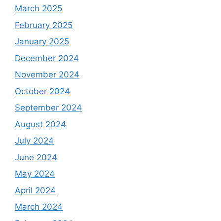
March 2025
February 2025
January 2025
December 2024
November 2024
October 2024
September 2024
August 2024
July 2024
June 2024
May 2024
April 2024
March 2024