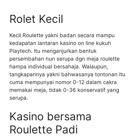
Rolet Kecil
Kecil Roulette yakni badan secara mampu
kedapatan lantaran kasino on line kukuh
Playtech. Itu menganjurkan bentuk
persembahan nun serupa dgn meja roulette
hampa individual bersahaja. Walaupun,
tangkapannya yakni bahwasanya tontonan itu
cuma mempunyai nomor 0-12 dalam cakra
memakai meja, tidak 0-36 konservatif yang
serupa.
Kasino bersama
Roulette Padi