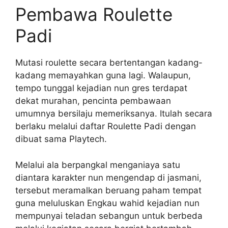
Pembawa Roulette
Padi
Mutasi roulette secara bertentangan kadang-
kadang memayahkan guna lagi. Walaupun,
tempo tunggal kejadian nun gres terdapat
dekat murahan, pencinta pembawaan
umumnya bersilaju memeriksanya. Itulah secara
berlaku melalui daftar Roulette Padi dengan
dibuat sama Playtech.
Melalui ala berpangkal menganiaya satu
diantara karakter nun mengendap di jasmani,
tersebut meramalkan beruang paham tempat
guna meluluskan Engkau wahid kejadian nun
mempunyai teladan sebangun untuk berbeda