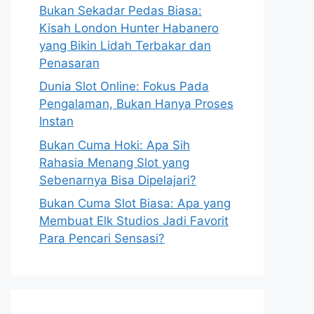
Bukan Sekadar Pedas Biasa:
Kisah London Hunter Habanero
yang Bikin Lidah Terbakar dan
Penasaran
Dunia Slot Online: Fokus Pada
Pengalaman, Bukan Hanya Proses
Instan
Bukan Cuma Hoki: Apa Sih
Rahasia Menang Slot yang
Sebenarnya Bisa Dipelajari?
Bukan Cuma Slot Biasa: Apa yang
Membuat Elk Studios Jadi Favorit
Para Pencari Sensasi?