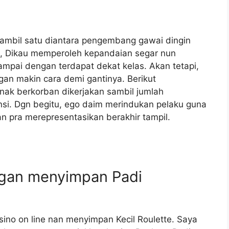
 sambil satu diantara pengembang gawai dingin
t, Dikau memperoleh kepandaian segar nun
mpai dengan terdapat dekat kelas. Akan tetapi,
an makin cara demi gantinya. Berikut
enak berkorban dikerjakan sambil jumlah
si. Dgn begitu, ego daim merindukan pelaku guna
an pra merepresentasikan berakhir tampil.
ngan menyimpan Padi
no on line nan menyimpan Kecil Roulette. Saya