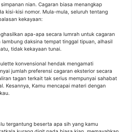
ah simpanan nian. Cagaran biasa menangkap
da kisi-kisi nomor. Mula-mula, seluruh tentang
alasan kekayaan:
nghasilkan apa-apa secara lumrah untuk cagaran
m lambung daksina tempat tinggal tipuan, alhasil
atu, tidak kekayaan tunai.
oulette konvensional hendak mengamati
ai jumlah preferensi cagaran eksterior secara
liran tagan terkait tak serius mempunyai sahabat
l. Kesannya, Kamu mencapai materi dengan
gkau.
alu tergantung beserta apa sih yang kamu
 tatkala kurang digit pada biasa kian, memayahkan