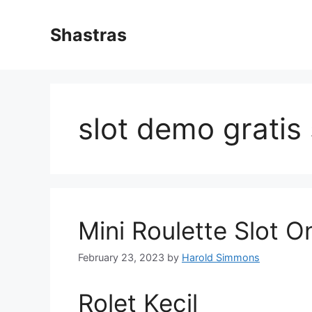
Skip
to
Shastras
content
slot demo grati
Mini Roulette Slot O
February 23, 2023
by
Harold Simmons
Rolet Kecil