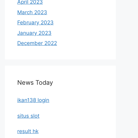
April 2023
March 2023
February 2023
January 2023
December 2022
News Today
ikan138 login
situs slot
result hk