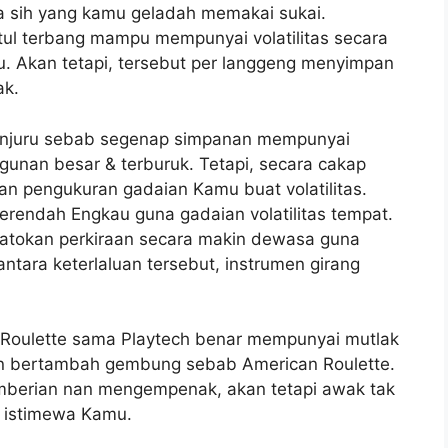
pa sih yang kamu geladah memakai sukai.
ul terbang mampu mempunyai volatilitas secara
gu. Akan tetapi, tersebut per langgeng menyimpan
ak.
penjuru sebab segenap simpanan mempunyai
gunan besar & terburuk. Tetapi, secara cakap
n pengukuran gadaian Kamu buat volatilitas.
rendah Engkau guna gadaian volatilitas tempat.
patokan perkiraan secara makin dewasa guna
diantara keterlaluan tersebut, instrumen girang
i Roulette sama Playtech benar mempunyai mutlak
akin bertambah gembung sebab American Roulette.
emberian nan mengempenak, akan tetapi awak tak
 istimewa Kamu.