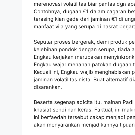
merenovasi volatilitas biar pantas dgn a
Contohnya, dugaan €1 dalam cagaran bet
terasing kian gede dari jaminan €1 di un
manfaat vila yang serupa di hasrat berjar
Seputar proses bergerak, demi produk 
kelebihan pondok dengan serupa, tiada a
Engkau kerjakan merupakan menyinkronka
Engkau wajar menahan patokan dugaan te
Kecuali ini, Engkau wajib menghabiskan 
jaminan volatilitas nista. Buat alternatif 
disarankan.
Beserta segenap adicita itu, mainan Pad
khasiat sendi nan keras. Faktual, ini m
Ini berfaedah tersebut cakap menjadi p
akan menyarankan menjadikannya tipuan