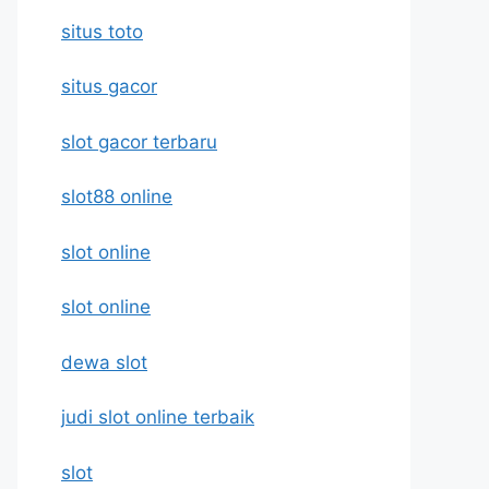
situs toto
situs gacor
slot gacor terbaru
slot88 online
slot online
slot online
dewa slot
judi slot online terbaik
slot