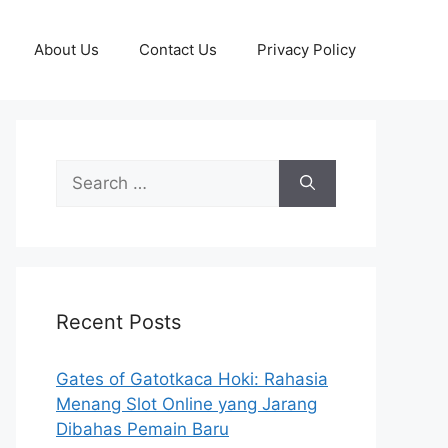
About Us
Contact Us
Privacy Policy
Search
for:
Recent Posts
Gates of Gatotkaca Hoki: Rahasia
Menang Slot Online yang Jarang
Dibahas Pemain Baru