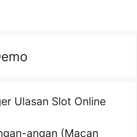
 Demo
r Ulasan Slot Online
Angan-angan (Macan