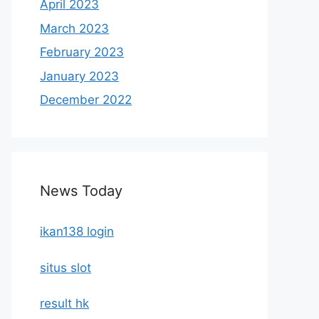
April 2023
March 2023
February 2023
January 2023
December 2022
News Today
ikan138 login
situs slot
result hk