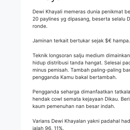
Dewi Khayali memeras dunia penikmat bes
20 paylines yg dipasang, beserta selalu 
ronde.
Jaminan terkait bertukar sejak $€ hamp
Teknik longsoran salju medium dimainkan:
hidup distribusi tanda hangat. Selesai pa
minus pemisah. Tambah paling-paling b
pengganda Kamu bakal bertambah.
Pengganda seharga dimanfaatkan tatkala
hendak cowl semata kejayaan Dikau. Ber
kaum pemenuhan nan besar indah.
Varians Dewi Khayalan yakni padahal ha
ialah 96, 11%.