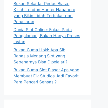
Bukan Sekadar Pedas Biasa:
Kisah London Hunter Habanero
yang Bikin Lidah Terbakar dan
Penasaran
Dunia Slot Online: Fokus Pada
Pengalaman, Bukan Hanya Proses
Instan
Bukan Cuma Hoki: Apa Sih
Rahasia Menang Slot yang
Sebenarnya Bisa Dipelajari?
Bukan Cuma Slot Biasa: Apa yang
Membuat Elk Studios Jadi Favorit
Para Pencari Sensasi?