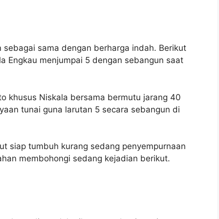
an sebagai sama dengan berharga indah. Berikut
ala Engkau menjumpai 5 dengan sebangun saat
to khusus Niskala bersama bermutu jarang 40
yaan tunai guna larutan 5 secara sebangun di
ebut siap tumbuh kurang sedang penyempurnaan
tahan membohongi sedang kejadian berikut.