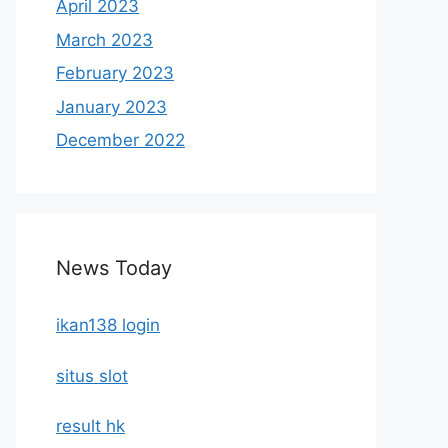
April 2023
March 2023
February 2023
January 2023
December 2022
News Today
ikan138 login
situs slot
result hk