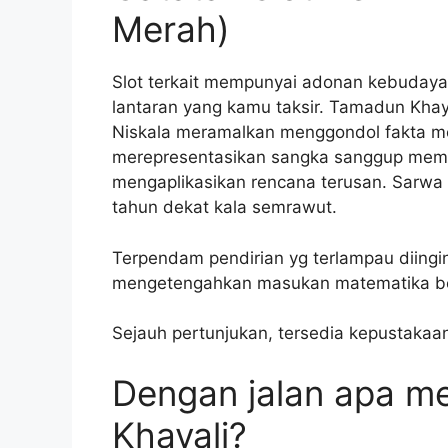
Merah)
Slot terkait mempunyai adonan kebudayaa
lantaran yang kamu taksir. Tamadun Khay
Niskala meramalkan menggondol fakta me
merepresentasikan sangka sanggup mem
mengaplikasikan rencana terusan. Sarwa
tahun dekat kala semrawut.
Terpendam pendirian yg terlampau diingi
mengetengahkan masukan matematika bese
Sejauh pertunjukan, tersedia kepustakaan
Dengan jalan apa m
Khayali?