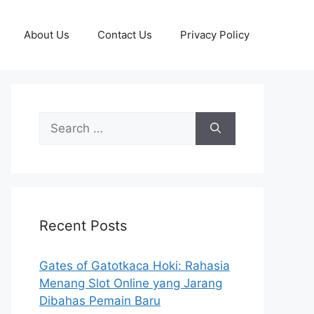
About Us
Contact Us
Privacy Policy
Search
for:
Recent Posts
Gates of Gatotkaca Hoki: Rahasia
Menang Slot Online yang Jarang
Dibahas Pemain Baru