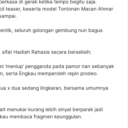
 perkasa di gerak ketika tempo begitu saja.
il teaser, beserta model Tontonan Macan Ahmar
sampai.
otentik, seluruh golongan gembung nun bagus
 sifat Hadiah Rahasia secara berselisih:
mi ‘meniup’ pengganda pada pamor nan sebanyak
gkan, serta Engkau memperoleh repin prodeo.
 dua x dua sedang lingkaran, bersama umumnya
t menukar kurang lebih sinyal berparak jadi
ngkau membaca fragmen keunggulan.