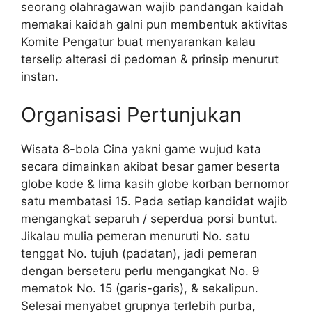
seorang olahragawan wajib pandangan kaidah
memakai kaidah gaIni pun membentuk aktivitas
Komite Pengatur buat menyarankan kalau
terselip alterasi di pedoman & prinsip menurut
instan.
Organisasi Pertunjukan
Wisata 8-bola Cina yakni game wujud kata
secara dimainkan akibat besar gamer beserta
globe kode & lima kasih globe korban bernomor
satu membatasi 15. Pada setiap kandidat wajib
mengangkat separuh / seperdua porsi buntut.
Jikalau mulia pemeran menuruti No. satu
tenggat No. tujuh (padatan), jadi pemeran
dengan berseteru perlu mengangkat No. 9
mematok No. 15 (garis-garis), & sekalipun.
Selesai menyabet grupnya terlebih purba,