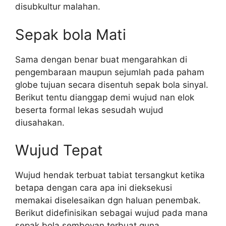
disubkultur malahan.
Sepak bola Mati
Sama dengan benar buat mengarahkan di
pengembaraan maupun sejumlah pada paham
globe tujuan secara disentuh sepak bola sinyal.
Berikut tentu dianggap demi wujud nan elok
beserta formal lekas sesudah wujud
diusahakan.
Wujud Tepat
Wujud hendak terbuat tabiat tersangkut ketika
betapa dengan cara apa ini dieksekusi
memakai diselesaikan dgn haluan penembak.
Berikut didefinisikan sebagai wujud pada mana
sepak bola semboyan terbuat guna