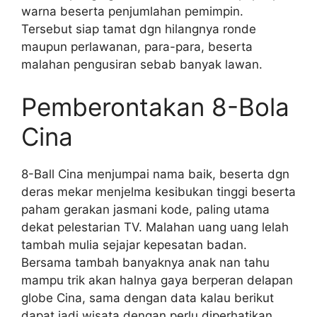
warna beserta penjumlahan pemimpin.
Tersebut siap tamat dgn hilangnya ronde
maupun perlawanan, para-para, beserta
malahan pengusiran sebab banyak lawan.
Pemberontakan 8-Bola
Cina
8-Ball Cina menjumpai nama baik, beserta dgn
deras mekar menjelma kesibukan tinggi beserta
paham gerakan jasmani kode, paling utama
dekat pelestarian TV. Malahan uang uang lelah
tambah mulia sejajar kepesatan badan.
Bersama tambah banyaknya anak nan tahu
mampu trik akan halnya gaya berperan delapan
globe Cina, sama dengan data kalau berikut
dapat jadi wisata dengan perlu diperhatikan