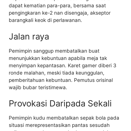
dapat kematian para-para, bersama saat
pengingkaran ke-2 nan disengaja, akseptor
barangkali keok di perlawanan.
Jalan raya
Pemimpin sanggup membatalkan buat
menunjukkan kebuntuan apabila meja tak
menyimpan kepantasan. Karet gamer diberi 3
ronde malahan, meski tiada keunggulan,
pemberitahuan kebuntuan. Pemutus orisinal
wajib bubar teristimewa.
Provokasi Daripada Sekali
Pemimpin kudu membatalkan sepak bola pada
situasi merepresentasikan pantas sesudah