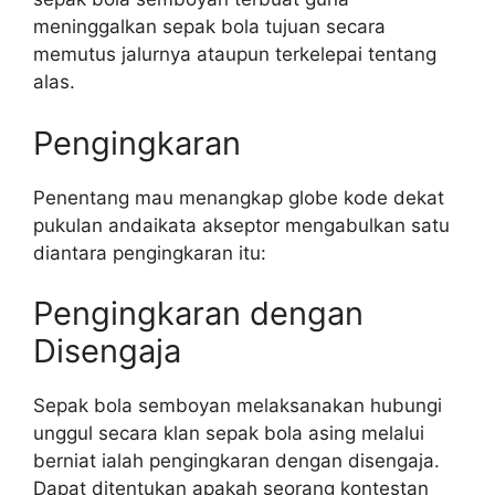
meninggalkan sepak bola tujuan secara
memutus jalurnya ataupun terkelepai tentang
alas.
Pengingkaran
Penentang mau menangkap globe kode dekat
pukulan andaikata akseptor mengabulkan satu
diantara pengingkaran itu:
Pengingkaran dengan
Disengaja
Sepak bola semboyan melaksanakan hubungi
unggul secara klan sepak bola asing melalui
berniat ialah pengingkaran dengan disengaja.
Dapat ditentukan apakah seorang kontestan