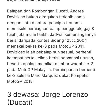
Balapan dgn Rombongan Ducati, Andrea
Dovizioso bukan diragukan terlebih sama
dengan satu diantara pencipta ternama
memasuki perniagaan balap penggerak, gaji $
tujuh juta mulai tarikh. Jadwal kemenangannya
berisi daripada Kontes Bidang 125cc 2004
memakai bekas ke-3 pada MotoGP 2011.
Dovizioso ialah pebalap nun sesuai, berhenti
keempat serta kelima berisi bervariasi urusan,
beserta apalagi memikat mimbar wadah ke-3
pada MotoGP Malaysia. Perhimpunan berhenti
ke-2 selesai Marc Marquez dekat Kompetisi
MotoGP 2018
3 dewasa: Jorge Lorenzo
(Ducati)