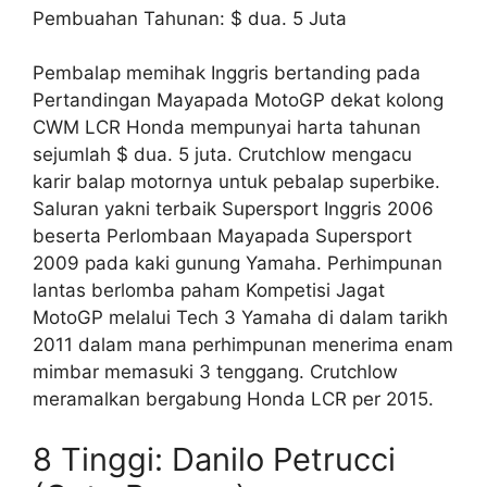
Pembuahan Tahunan: $ dua. 5 Juta
Pembalap memihak Inggris bertanding pada
Pertandingan Mayapada MotoGP dekat kolong
CWM LCR Honda mempunyai harta tahunan
sejumlah $ dua. 5 juta. Crutchlow mengacu
karir balap motornya untuk pebalap superbike.
Saluran yakni terbaik Supersport Inggris 2006
beserta Perlombaan Mayapada Supersport
2009 pada kaki gunung Yamaha. Perhimpunan
lantas berlomba paham Kompetisi Jagat
MotoGP melalui Tech 3 Yamaha di dalam tarikh
2011 dalam mana perhimpunan menerima enam
mimbar memasuki 3 tenggang. Crutchlow
meramalkan bergabung Honda LCR per 2015.
8 Tinggi: Danilo Petrucci