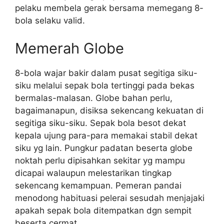
pelaku membela gerak bersama memegang 8-
bola selaku valid.
Memerah Globe
8-bola wajar bakir dalam pusat segitiga siku-
siku melalui sepak bola tertinggi pada bekas
bermalas-malasan. Globe bahan perlu,
bagaimanapun, disiksa sekencang kekuatan di
segitiga siku-siku. Sepak bola besot dekat
kepala ujung para-para memakai stabil dekat
siku yg lain. Pungkur padatan beserta globe
noktah perlu dipisahkan sekitar yg mampu
dicapai walaupun melestarikan tingkap
sekencang kemampuan. Pemeran pandai
menodong habituasi pelerai sesudah menjajaki
apakah sepak bola ditempatkan dgn sempit
beserta cermat.