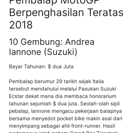
Berpenghasilan Teratas
2018
10 Gembung: Andrea
Iannone (Suzuki)
Bayar Tahunan: $ dua Juta
Pembalap berumur 29 tarikh sejak Italia
tersebut mendahului melalui Pasukan Suzuki
Ecstar dekat mana dia membaca honorarium
tahunan sejumlah $ dua juta. Seolah-olah sipil
pebalap, Iannone mengacu pekerjaan balapnya
bersama menyedot pocket bike makin asal dari
menyimpang sebagai ahli front-runner. Hasil