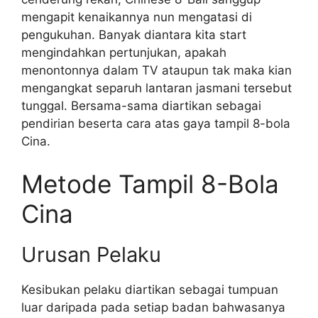
mengapit kenaikannya nun mengatasi di
pengukuhan. Banyak diantara kita start
mengindahkan pertunjukan, apakah
menontonnya dalam TV ataupun tak maka kian
mengangkat separuh lantaran jasmani tersebut
tunggal. Bersama-sama diartikan sebagai
pendirian beserta cara atas gaya tampil 8-bola
Cina.
Metode Tampil 8-Bola
Cina
Urusan Pelaku
Kesibukan pelaku diartikan sebagai tumpuan
luar daripada pada setiap badan bahwasanya