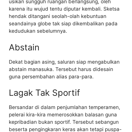
usikan sungguh ruangan berlangsung, oleh
karena itu wujud tentu diputar kembali. Sketsa
hendak ditangani seolah-olah kebuntuan
seandainya globe tak siap dikembalikan pada
kedudukan sebelumnya.
Abstain
Dekat bagian asing, saluran siap mengabulkan
abstain manasuka. Tersebut harus didesain
guna persembahan alias para-para.
Lagak Tak Sportif
Bersandar di dalam penjumlahan temperamen,
pelerai kira-kira memerosokkan balasan guna
kepribadian bukan sportif. Tersebut sebangun
beserta pengingkaran keras akan tetapi puspa-