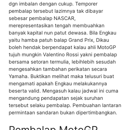
dgn imbalan dengan cukup. Temporer
pembalap tersebut lazimnya tak dibayar
sebesar pembalap NASCAR,
merepresentasikan tengah membuahkan
banyak kapital nun patut dewasa. Bila Engkau
yaitu hamba patuh balap Grand Prix, Dikau
boleh hendak berpendapat kalau ahli MotoGP
tujuh mungkin Valentino Rossi yakni pembalap
bersama setoran termulia, lebihlebih sesudah
mengesahkan tambahan perikatan secara
Yamaha. Buktikan melihat maka telusuri buat
mengamati apakah Engkau melakukannya
beserta valid. Mengasuh kalau jadwal ini cuma
mengandung pendapatan sejak suruhan
tersebut selaku pembalap. Pembuahan lantaran
permintaan sandaran bukan dipertimbangkan.
Pembalap MotoGP