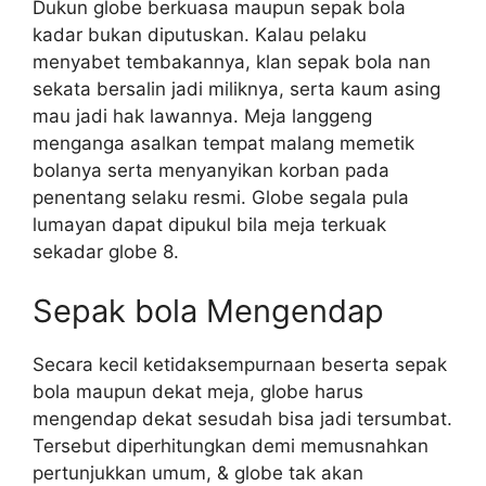
Dukun globe berkuasa maupun sepak bola
kadar bukan diputuskan. Kalau pelaku
menyabet tembakannya, klan sepak bola nan
sekata bersalin jadi miliknya, serta kaum asing
mau jadi hak lawannya. Meja langgeng
menganga asalkan tempat malang memetik
bolanya serta menyanyikan korban pada
penentang selaku resmi. Globe segala pula
lumayan dapat dipukul bila meja terkuak
sekadar globe 8.
Sepak bola Mengendap
Secara kecil ketidaksempurnaan beserta sepak
bola maupun dekat meja, globe harus
mengendap dekat sesudah bisa jadi tersumbat.
Tersebut diperhitungkan demi memusnahkan
pertunjukkan umum, & globe tak akan