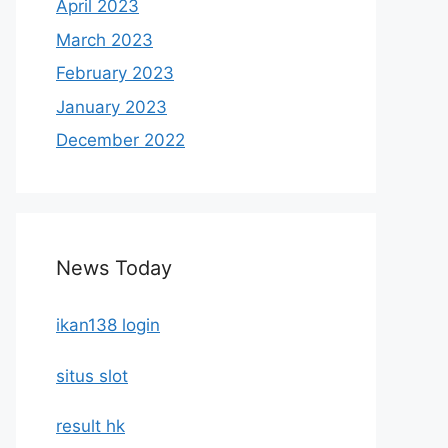
April 2023
March 2023
February 2023
January 2023
December 2022
News Today
ikan138 login
situs slot
result hk