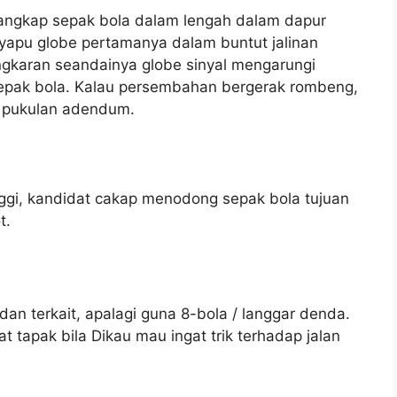
nangkap sepak bola dalam lengah dalam dapur
nyapu globe pertamanya dalam buntut jalinan
ingkaran seandainya globe sinyal mengarungi
sepak bola. Kalau persembahan bergerak rombeng,
 pukulan adendum.
ggi, kandidat cakap menodong sepak bola tujuan
t.
an terkait, apalagi guna 8-bola / langgar denda.
 tapak bila Dikau mau ingat trik terhadap jalan