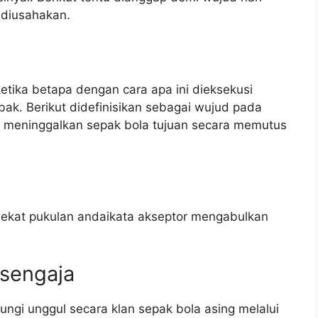
 diusahakan.
etika betapa dengan cara apa ini dieksekusi
k. Berikut didefinisikan sebagai wujud pada
 meninggalkan sepak bola tujuan secara memutus
kat pukulan andaikata akseptor mengabulkan
sengaja
gi unggul secara klan sepak bola asing melalui