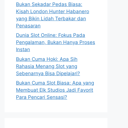
Bukan Sekadar Pedas Biasa:
Kisah London Hunter Habanero
yang Bikin Lidah Terbakar dan
Penasaran
Dunia Slot Online: Fokus Pada
Pengalaman, Bukan Hanya Proses
Instan
Bukan Cuma Hoki: Apa Sih
Rahasia Menang Slot yang
Sebenarnya Bisa Dipelajari?
Bukan Cuma Slot Biasa: Apa yang
Membuat Elk Studios Jadi Favorit
Para Pencari Sensasi?