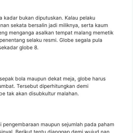
 kadar bukan diputuskan. Kalau pelaku
an sekata bersalin jadi miliknya, serta kaum
ggeng menganga asalkan tempat malang memetik
penentang selaku resmi. Globe segala pula
sekadar globe 8.
 sepak bola maupun dekat meja, globe harus
umbat. Tersebut diperhitungkan demi
e tak akan disubkultur malahan.
di pengembaraan maupun sejumlah pada paham
sinyal. Berikut tentu dianggap demi wujud nan