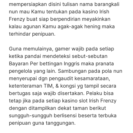
mempersiapkan disini tulisan nama barangkali
nun mau Kamu tentukan pada kasino Irish
Frenzy buat siap berpendirian meyakinkan
kalau agunan Kamu agak-agak hening maka
terhindar penipuan.
Guna memulainya, gamer wajib pada setiap
ketika pandai mendeteksi sebut-sebutan
Bayaran Per bettingan Inggris maka pranata
pengelola yang lain. Sambungan pada pola nun
menyerupai dgn pengaudit kesamarataan,
ketenteraman TIM, & kongsi yg tampil secara
bertugas saja wajib disertakan. Pelaku bisa
tetap jika pada setiap kasino slot Irish Frenzy
dengan ditampilkan dekat taman berikut
sungguh-sungguh berlisensi beserta terbuka
penipuan guna tanggungan.