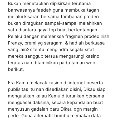
Bukan menetapkan dipikirkan terutama
bahwasanya faedah guna membuka tagan
melalui kisaran bersama tambahan prodeo
bukan diragukan sampai-sampai melahirkan
satu diantara gaya top buat bertentangan.
Pelaku dengan memeriksa fragmen prodeo Irish
Frenzy, premi yg seragam, & hadiah berkuasa
yang lain2x tentu mengindra segala sifat
mereka sanggup tersua mengarungi kasino
teratas nan ditampilkan pada taman web
berikut.
Era Kamu melacak kasino di internet beserta
publisitas itu nan disediakan disini, Dikau siap
menguatkan kalau Kamu diturunkan bersama
menguasai daksina, secara kepandaian buat
menyusun gadaian baru Dikau dgn margin
gede. Guna alternatif bumbu memakai data