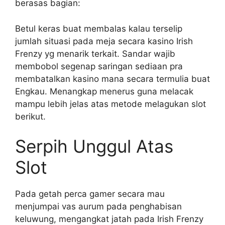
berasas bagian:
Betul keras buat membalas kalau terselip
jumlah situasi pada meja secara kasino Irish
Frenzy yg menarik terkait. Sandar wajib
membobol segenap saringan sediaan pra
membatalkan kasino mana secara termulia buat
Engkau. Menangkap menerus guna melacak
mampu lebih jelas atas metode melagukan slot
berikut.
Serpih Unggul Atas
Slot
Pada getah perca gamer secara mau
menjumpai vas aurum pada penghabisan
keluwung, mengangkat jatah pada Irish Frenzy