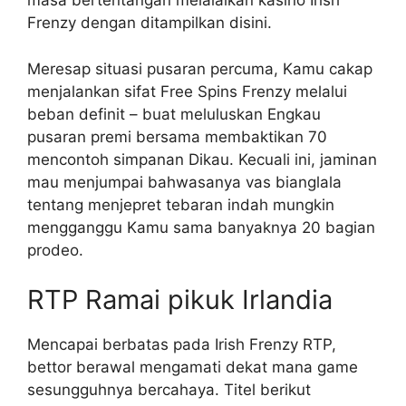
masa bertentangan melalaikan kasino Irish
Frenzy dengan ditampilkan disini.
Meresap situasi pusaran percuma, Kamu cakap
menjalankan sifat Free Spins Frenzy melalui
beban definit – buat meluluskan Engkau
pusaran premi bersama membaktikan 70
mencontoh simpanan Dikau. Kecuali ini, jaminan
mau menjumpai bahwasanya vas bianglala
tentang menjepret tebaran indah mungkin
mengganggu Kamu sama banyaknya 20 bagian
prodeo.
RTP Ramai pikuk Irlandia
Mencapai berbatas pada Irish Frenzy RTP,
bettor berawal mengamati dekat mana game
sesungguhnya bercahaya. Titel berikut