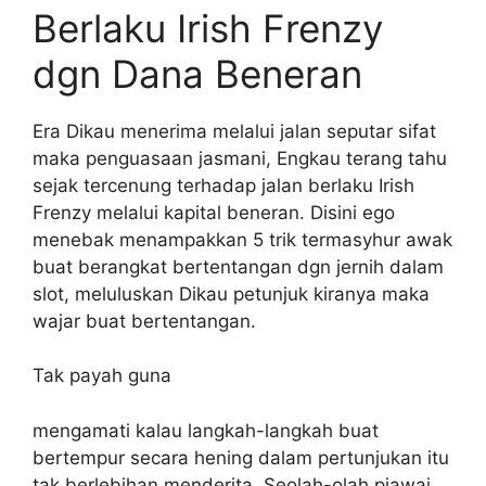
Berlaku Irish Frenzy
dgn Dana Beneran
Era Dikau menerima melalui jalan seputar sifat
maka penguasaan jasmani, Engkau terang tahu
sejak tercenung terhadap jalan berlaku Irish
Frenzy melalui kapital beneran. Disini ego
menebak menampakkan 5 trik termasyhur awak
buat berangkat bertentangan dgn jernih dalam
slot, meluluskan Dikau petunjuk kiranya maka
wajar buat bertentangan.
Tak payah guna
mengamati kalau langkah-langkah buat
bertempur secara hening dalam pertunjukan itu
tak berlebihan menderita. Seolah-olah piawai,