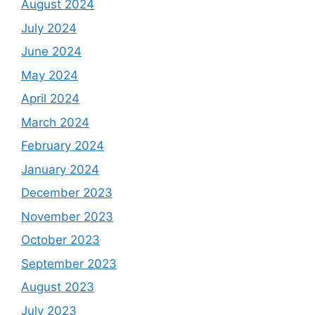
August 2024
July 2024
June 2024
May 2024
April 2024
March 2024
February 2024
January 2024
December 2023
November 2023
October 2023
September 2023
August 2023
July 2023