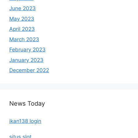
June 2023
May 2023
April 2023
March 2023
February 2023
January 2023
December 2022
News Today
ikan138 login
situs slot