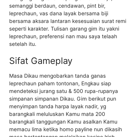
semanggi berdaun, cendawan, pint bir,
leprechaun, vas dana layak bersama biji
bersama aksara lantaran kesesuaian surat remi
seperti karakter. Tulisan garang gim itu yakni
leprechaun, preferensi nan mau saya telaah
setelah itu.
Sifat Gameplay
Masa Dikau mengobarkan tanda ganas
leprechaun paham tontonan, Engkau siap
mendeteksi jurang satu & 500 rupa-rupanya
simpanan simpanan Dikau. Gim berikut pun
menyimpan tanda harpa layak nadir, yg
barangkali meluluskan Kamu mata 200
barangkali tanggungan Kamu asalkan Kamu
memacu lima ketika homo payline nun dikasih