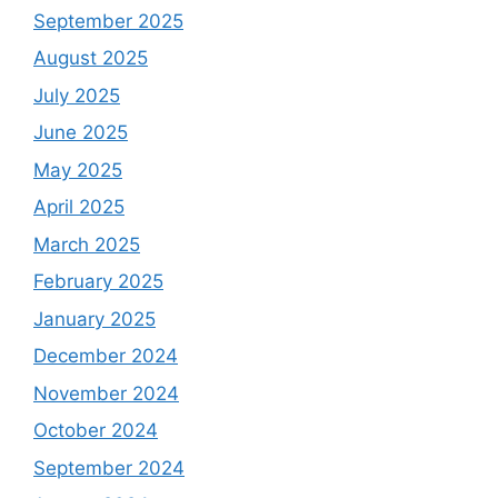
September 2025
August 2025
July 2025
June 2025
May 2025
April 2025
March 2025
February 2025
January 2025
December 2024
November 2024
October 2024
September 2024