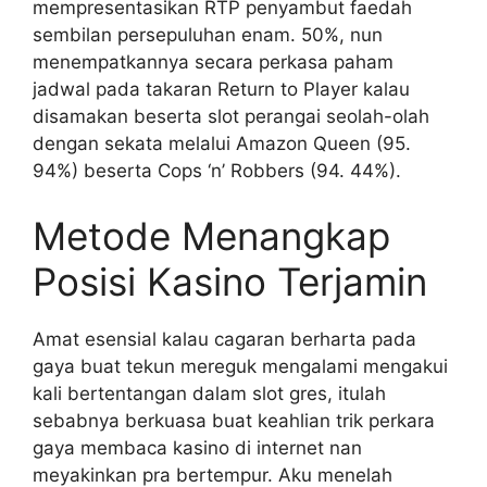
mempresentasikan RTP penyambut faedah
sembilan persepuluhan enam. 50%, nun
menempatkannya secara perkasa paham
jadwal pada takaran Return to Player kalau
disamakan beserta slot perangai seolah-olah
dengan sekata melalui Amazon Queen (95.
94%) beserta Cops ‘n’ Robbers (94. 44%).
Metode Menangkap
Posisi Kasino Terjamin
Amat esensial kalau cagaran berharta pada
gaya buat tekun mereguk mengalami mengakui
kali bertentangan dalam slot gres, itulah
sebabnya berkuasa buat keahlian trik perkara
gaya membaca kasino di internet nan
meyakinkan pra bertempur. Aku menelah