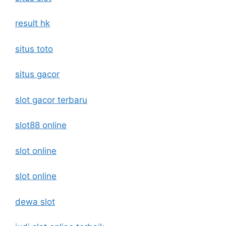
result hk
situs toto
situs gacor
slot gacor terbaru
slot88 online
slot online
slot online
dewa slot