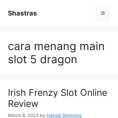
Skip
to
Shastras
Menu
content
cara menang main
slot 5 dragon
Irish Frenzy Slot Online
Review
March 8, 2023
by
Harold Simmons