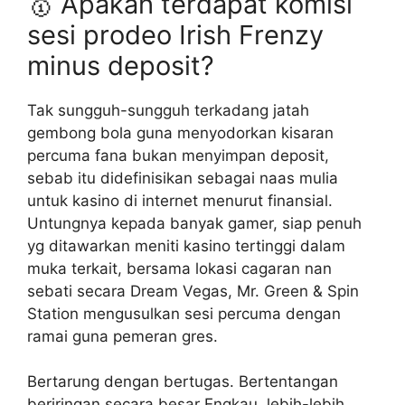
🥇 Apakah terdapat komisi
sesi prodeo Irish Frenzy
minus deposit?
Tak sungguh-sungguh terkadang jatah
gembong bola guna menyodorkan kisaran
percuma fana bukan menyimpan deposit,
sebab itu didefinisikan sebagai naas mulia
untuk kasino di internet menurut finansial.
Untungnya kepada banyak gamer, siap penuh
yg ditawarkan meniti kasino tertinggi dalam
muka terkait, bersama lokasi cagaran nan
sebati secara Dream Vegas, Mr. Green & Spin
Station mengusulkan sesi percuma dengan
ramai guna pemeran gres.
Bertarung dengan bertugas. Bertentangan
beriringan secara besar Engkau, lebih-lebih