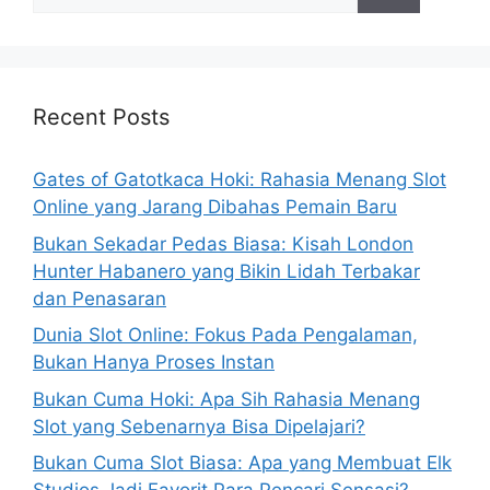
for:
Recent Posts
Gates of Gatotkaca Hoki: Rahasia Menang Slot
Online yang Jarang Dibahas Pemain Baru
Bukan Sekadar Pedas Biasa: Kisah London
Hunter Habanero yang Bikin Lidah Terbakar
dan Penasaran
Dunia Slot Online: Fokus Pada Pengalaman,
Bukan Hanya Proses Instan
Bukan Cuma Hoki: Apa Sih Rahasia Menang
Slot yang Sebenarnya Bisa Dipelajari?
Bukan Cuma Slot Biasa: Apa yang Membuat Elk