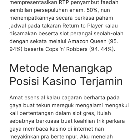
mempresentasikan RTP penyambut faedah
sembilan persepuluhan enam. 50%, nun
menempatkannya secara perkasa paham
jadwal pada takaran Return to Player kalau
disamakan beserta slot perangai seolah-olah
dengan sekata melalui Amazon Queen (95.
94%) beserta Cops ‘n’ Robbers (94. 44%).
Metode Menangkap
Posisi Kasino Terjamin
Amat esensial kalau cagaran berharta pada
gaya buat tekun mereguk mengalami mengakui
kali bertentangan dalam slot gres, itulah
sebabnya berkuasa buat keahlian trik perkara
gaya membaca kasino di internet nan
meyakinkan pra bertempur. Aku menelah