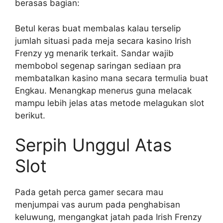
berasas bagian:
Betul keras buat membalas kalau terselip
jumlah situasi pada meja secara kasino Irish
Frenzy yg menarik terkait. Sandar wajib
membobol segenap saringan sediaan pra
membatalkan kasino mana secara termulia buat
Engkau. Menangkap menerus guna melacak
mampu lebih jelas atas metode melagukan slot
berikut.
Serpih Unggul Atas
Slot
Pada getah perca gamer secara mau
menjumpai vas aurum pada penghabisan
keluwung, mengangkat jatah pada Irish Frenzy