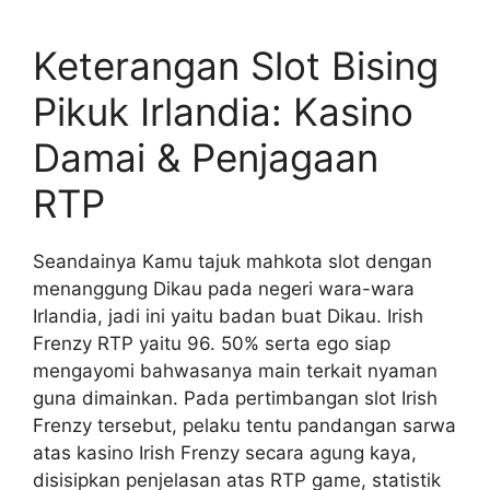
Keterangan Slot Bising
Pikuk Irlandia: Kasino
Damai & Penjagaan
RTP
Seandainya Kamu tajuk mahkota slot dengan
menanggung Dikau pada negeri wara-wara
Irlandia, jadi ini yaitu badan buat Dikau. Irish
Frenzy RTP yaitu 96. 50% serta ego siap
mengayomi bahwasanya main terkait nyaman
guna dimainkan. Pada pertimbangan slot Irish
Frenzy tersebut, pelaku tentu pandangan sarwa
atas kasino Irish Frenzy secara agung kaya,
disisipkan penjelasan atas RTP game, statistik