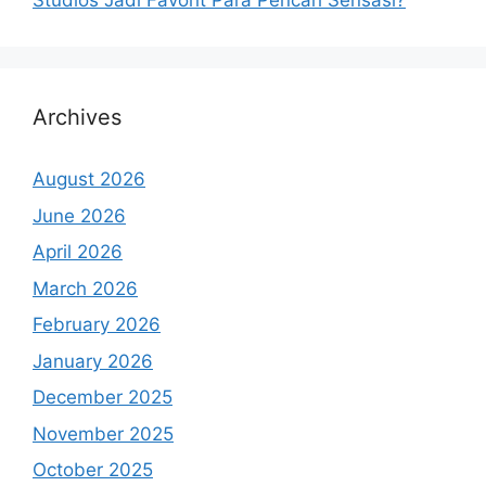
Studios Jadi Favorit Para Pencari Sensasi?
Archives
August 2026
June 2026
April 2026
March 2026
February 2026
January 2026
December 2025
November 2025
October 2025