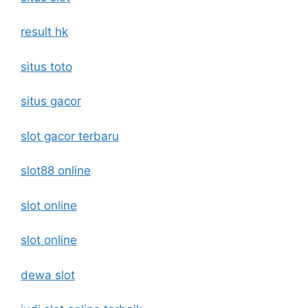
result hk
situs toto
situs gacor
slot gacor terbaru
slot88 online
slot online
slot online
dewa slot