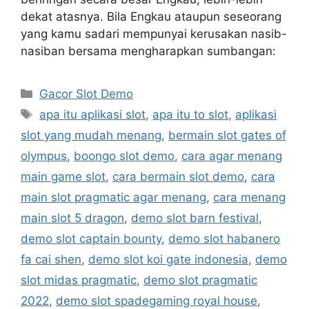
dekat atasnya. Bila Engkau ataupun seseorang
yang kamu sadari mempunyai kerusakan nasib-
nasiban bersama mengharapkan sumbangan:
Categories
Gacor Slot Demo
Tags
apa itu aplikasi slot
,
apa itu to slot
,
aplikasi
slot yang mudah menang
,
bermain slot gates of
olympus
,
boongo slot demo
,
cara agar menang
main game slot
,
cara bermain slot demo
,
cara
main slot pragmatic agar menang
,
cara menang
main slot 5 dragon
,
demo slot barn festival
,
demo slot captain bounty
,
demo slot habanero
fa cai shen
,
demo slot koi gate indonesia
,
demo
slot midas pragmatic
,
demo slot pragmatic
2022
,
demo slot spadegaming royal house
,