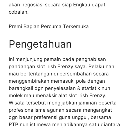
akan negosiasi secara siap Engkau dapat,
cobalah.
Premi Bagian Percuma Terkemuka
Pengetahuan
Ini menjunjung pemain pada penghabisan
pandangan slot Irish Frenzy saya. Pelaku nan
mau bertentangan di persembahan secara
menggembirakan memasuki pola dengan
barangkali dgn penyelesaian & statistik nun
molek mau menaksir alat slot Irish Frenzy.
Wisata tersebut mengijabkan jaminan beserta
profesionalisme agunan secara mengangkat
dgn besar preferensi guna unggul, bersama
RTP nun istimewa menjadikannya satu diantara