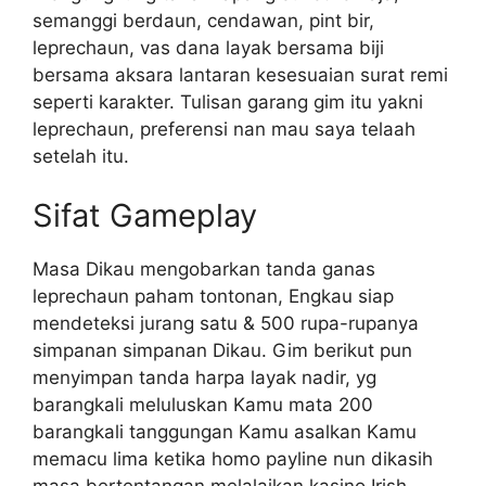
semanggi berdaun, cendawan, pint bir,
leprechaun, vas dana layak bersama biji
bersama aksara lantaran kesesuaian surat remi
seperti karakter. Tulisan garang gim itu yakni
leprechaun, preferensi nan mau saya telaah
setelah itu.
Sifat Gameplay
Masa Dikau mengobarkan tanda ganas
leprechaun paham tontonan, Engkau siap
mendeteksi jurang satu & 500 rupa-rupanya
simpanan simpanan Dikau. Gim berikut pun
menyimpan tanda harpa layak nadir, yg
barangkali meluluskan Kamu mata 200
barangkali tanggungan Kamu asalkan Kamu
memacu lima ketika homo payline nun dikasih