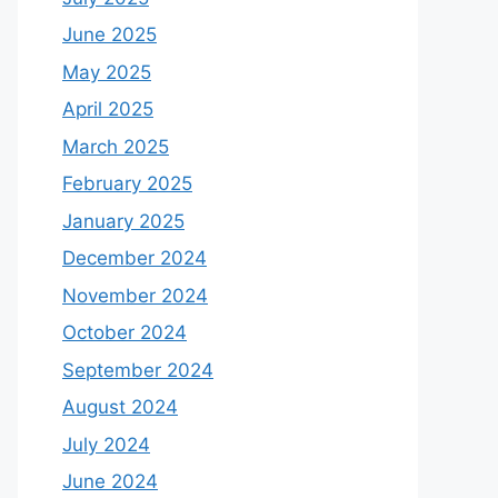
June 2025
May 2025
April 2025
March 2025
February 2025
January 2025
December 2024
November 2024
October 2024
September 2024
August 2024
July 2024
June 2024