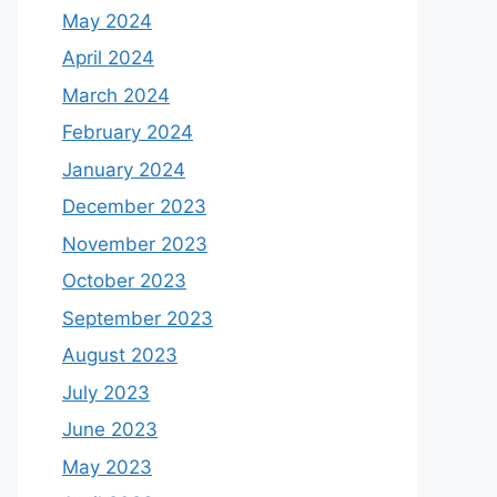
May 2024
April 2024
March 2024
February 2024
January 2024
December 2023
November 2023
October 2023
September 2023
August 2023
July 2023
June 2023
May 2023