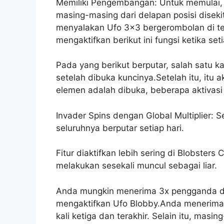
Memiliki Pengembangan: Untuk memulai, 
masing-masing dari delapan posisi disek
menyalakan Ufo 3×3 bergerombolan di ten
mengaktifkan berikut ini fungsi ketika s
Pada yang berikut berputar, salah satu k
setelah dibuka kuncinya.Setelah itu, itu a
elemen adalah dibuka, beberapa aktivasi
Invader Spins dengan Global Multiplier: 
seluruhnya berputar setiap hari.
Fitur diaktifkan lebih sering di Blobsters 
melakukan sesekali muncul sebagai liar.
Anda mungkin menerima 3x pengganda da
mengaktifkan Ufo Blobby.Anda menerima
kali ketiga dan terakhir. Selain itu, mas