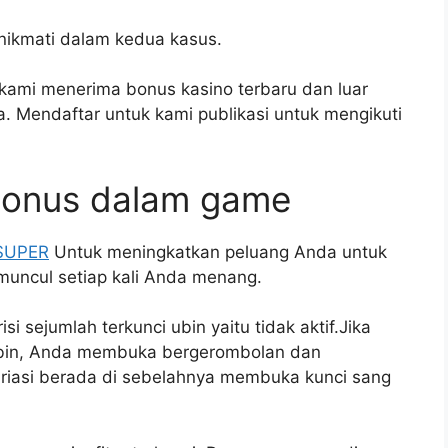
nikmati dalam kedua kasus.
kami menerima bonus kasino terbaru dan luar
 Mendaftar untuk kami publikasi untuk mengikuti
 bonus dalam game
SUPER
Untuk meningkatkan peluang Anda untuk
muncul setiap kali Anda menang.
i sejumlah terkunci ubin yaitu tidak aktif.Jika
bin, Anda membuka bergerombolan dan
iasi berada di sebelahnya membuka kunci sang