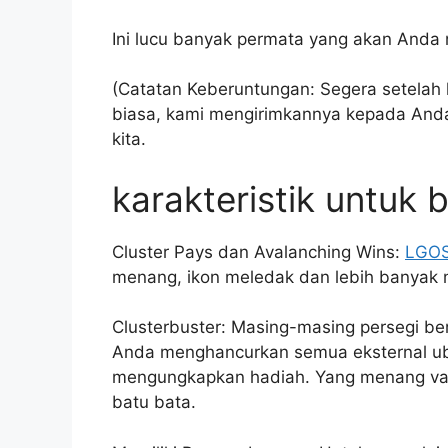
Ini lucu banyak permata yang akan Anda 
(Catatan Keberuntungan: Segera setelah 
biasa, kami mengirimkannya kepada Anda.
kita.
karakteristik untuk
Cluster Pays dan Avalanching Wins:
LGO
menang, ikon meledak dan lebih banyak 
Clusterbuster: Masing-masing persegi beris
Anda menghancurkan semua eksternal u
mengungkapkan hadiah. Yang menang var
batu bata.