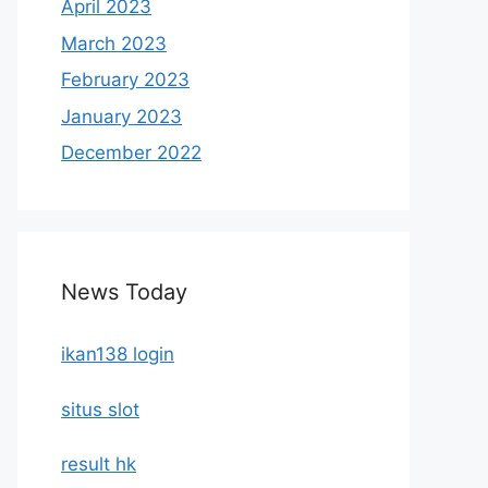
April 2023
March 2023
February 2023
January 2023
December 2022
News Today
ikan138 login
situs slot
result hk