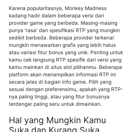
Karena popularitasnya, Monkey Madness
kadang hadir dalam beberapa versi dari
provider game yang berbeda. Masing-masing
punya 'rasa' dan spesifikasi RTP yang mungkin
sedikit berbeda. Beberapa provider terkenal
mungkin menawarkan grafis yang lebih halus
atau variasi fitur bonus yang unik. Penting untuk
kamu cek langsung RTP spesifik dari versi yang
kamu mainkan di situs slot pilihanmu. Beberapa
platform akan menampilkan informasi RTP ini
secara jelas di bagian info game. Pilih yang
sesuai dengan preferensimu, apakah yang RTP-
nya paling tinggi, atau yang fitur bonusnya
terdengar paling seru untuk dimainkan.
Hal yang Mungkin Kamu
Suka dan Kurang Suka