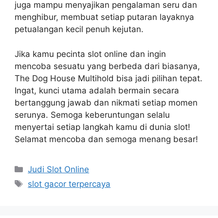
juga mampu menyajikan pengalaman seru dan
menghibur, membuat setiap putaran layaknya
petualangan kecil penuh kejutan.
Jika kamu pecinta slot online dan ingin
mencoba sesuatu yang berbeda dari biasanya,
The Dog House Multihold bisa jadi pilihan tepat.
Ingat, kunci utama adalah bermain secara
bertanggung jawab dan nikmati setiap momen
serunya. Semoga keberuntungan selalu
menyertai setiap langkah kamu di dunia slot!
Selamat mencoba dan semoga menang besar!
Categories
Judi Slot Online
Tags
slot gacor terpercaya