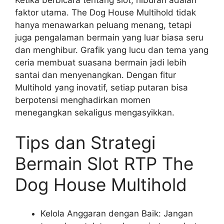
Ketika berbicara tentang slot, hiburan adalah
faktor utama. The Dog House Multihold tidak
hanya menawarkan peluang menang, tetapi
juga pengalaman bermain yang luar biasa seru
dan menghibur. Grafik yang lucu dan tema yang
ceria membuat suasana bermain jadi lebih
santai dan menyenangkan. Dengan fitur
Multihold yang inovatif, setiap putaran bisa
berpotensi menghadirkan momen
menegangkan sekaligus mengasyikkan.
Tips dan Strategi
Bermain Slot RTP The
Dog House Multihold
Kelola Anggaran dengan Baik: Jangan