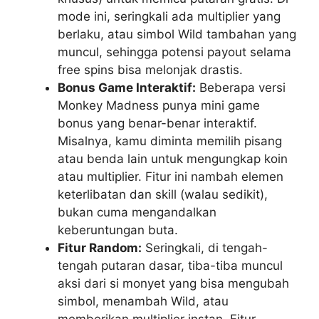
mode ini, seringkali ada multiplier yang
berlaku, atau simbol Wild tambahan yang
muncul, sehingga potensi payout selama
free spins bisa melonjak drastis.
Bonus Game Interaktif:
Beberapa versi
Monkey Madness punya mini game
bonus yang benar-benar interaktif.
Misalnya, kamu diminta memilih pisang
atau benda lain untuk mengungkap koin
atau multiplier. Fitur ini nambah elemen
keterlibatan dan skill (walau sedikit),
bukan cuma mengandalkan
keberuntungan buta.
Fitur Random:
Seringkali, di tengah-
tengah putaran dasar, tiba-tiba muncul
aksi dari si monyet yang bisa mengubah
simbol, menambah Wild, atau