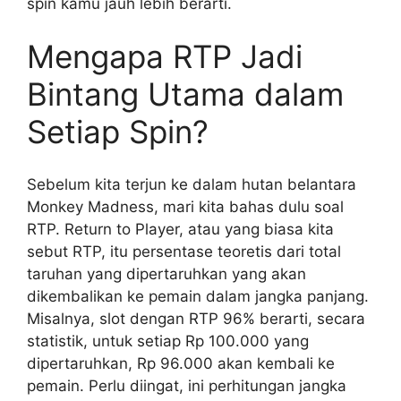
spin kamu jauh lebih berarti.
Mengapa RTP Jadi
Bintang Utama dalam
Setiap Spin?
Sebelum kita terjun ke dalam hutan belantara
Monkey Madness, mari kita bahas dulu soal
RTP. Return to Player, atau yang biasa kita
sebut RTP, itu persentase teoretis dari total
taruhan yang dipertaruhkan yang akan
dikembalikan ke pemain dalam jangka panjang.
Misalnya, slot dengan RTP 96% berarti, secara
statistik, untuk setiap Rp 100.000 yang
dipertaruhkan, Rp 96.000 akan kembali ke
pemain. Perlu diingat, ini perhitungan jangka