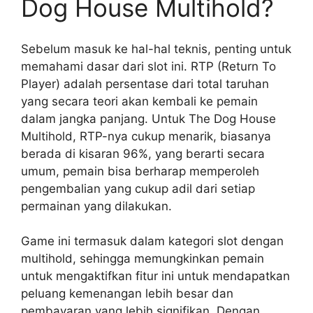
Dog House Multihold?
Sebelum masuk ke hal-hal teknis, penting untuk
memahami dasar dari slot ini. RTP (Return To
Player) adalah persentase dari total taruhan
yang secara teori akan kembali ke pemain
dalam jangka panjang. Untuk The Dog House
Multihold, RTP-nya cukup menarik, biasanya
berada di kisaran 96%, yang berarti secara
umum, pemain bisa berharap memperoleh
pengembalian yang cukup adil dari setiap
permainan yang dilakukan.
Game ini termasuk dalam kategori slot dengan
multihold, sehingga memungkinkan pemain
untuk mengaktifkan fitur ini untuk mendapatkan
peluang kemenangan lebih besar dan
pembayaran yang lebih signifikan. Dengan