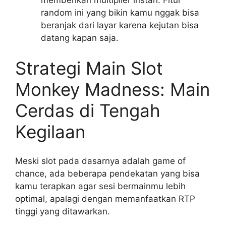
memberikan multiplier instan. Fitur
random ini yang bikin kamu nggak bisa
beranjak dari layar karena kejutan bisa
datang kapan saja.
Strategi Main Slot
Monkey Madness: Main
Cerdas di Tengah
Kegilaan
Meski slot pada dasarnya adalah game of
chance, ada beberapa pendekatan yang bisa
kamu terapkan agar sesi bermainmu lebih
optimal, apalagi dengan memanfaatkan RTP
tinggi yang ditawarkan.