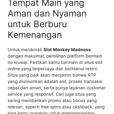
Tempat Main yang
Aman dan Nyaman
untuk Berburu
Kemenangan
Untuk menikmati
Slot Monkey Madness
dengan maksimal, pemilihan platform bermain
itu krusial. Pastikan kamu bermain di situs slot
online yang terpercaya dan berlisensi resmi.
Situs yang baik akan menjamin bahwa RTP
yang diumumkan adalah asli, proses transaksi
cepat dan aman, serta punya layanan customer
service yang responsif. Cari juga situs yang
sering memberikan promo atau bonus yang
relevan, seperti free spins atau cashback, yang
bisa kamu gunakan untuk memperpanjang