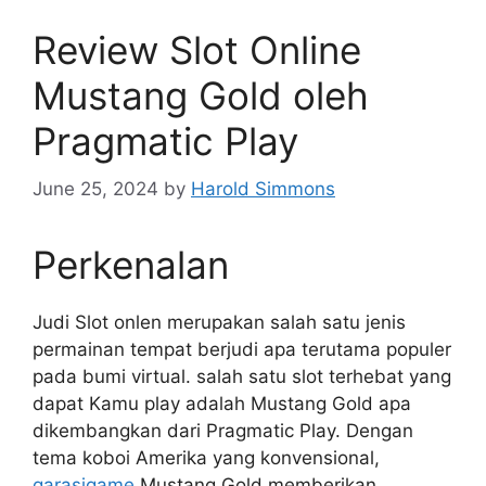
Review Slot Online
Mustang Gold oleh
Pragmatic Play
June 25, 2024
by
Harold Simmons
Perkenalan
Judi Slot onlen merupakan salah satu jenis
permainan tempat berjudi apa terutama populer
pada bumi virtual. salah satu slot terhebat yang
dapat Kamu play adalah Mustang Gold apa
dikembangkan dari Pragmatic Play. Dengan
tema koboi Amerika yang konvensional,
garasigame
Mustang Gold memberikan