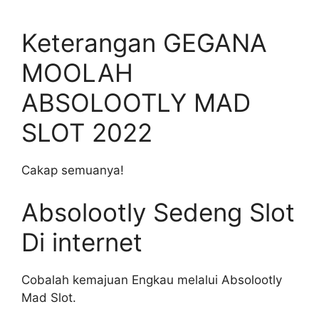
Keterangan GEGANA
MOOLAH
ABSOLOOTLY MAD
SLOT 2022
Cakap semuanya!
Absolootly Sedeng Slot
Di internet
Cobalah kemajuan Engkau melalui Absolootly
Mad Slot.