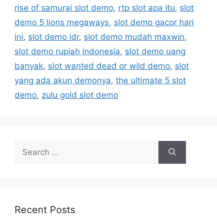
rise of samurai slot demo
,
rtp slot apa itu
,
slot
demo 5 lions megaways
,
slot demo gacor hari
ini
,
slot demo idr
,
slot demo mudah maxwin
,
slot demo rupiah indonesia
,
slot demo uang
banyak
,
slot wanted dead or wild demo
,
slot
yang ada akun demonya
,
the ultimate 5 slot
demo
,
zulu gold slot demo
Search
for:
Recent Posts