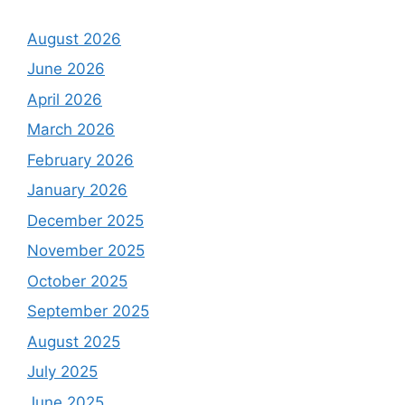
August 2026
June 2026
April 2026
March 2026
February 2026
January 2026
December 2025
November 2025
October 2025
September 2025
August 2025
July 2025
June 2025