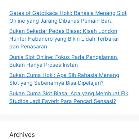
Gates of Gatotkaca Hoki: Rahasia Menang Slot
Online yang Jarang Dibahas Pemain Baru
Bukan Sekadar Pedas Biasa: Kisah London
Hunter Habanero yang Bikin Lidah Terbakar
dan Penasaran
Dunia Slot Online: Fokus Pada Pengalaman,
Bukan Hanya Proses Instan
Bukan Cuma Hoki: Apa Sih Rahasia Menang
Slot yang Sebenarnya Bisa Dipelajari?
Bukan Cuma Slot Biasa: Apa yang Membuat Elk
Studios Jadi Favorit Para Pencari Sensasi?
Archives