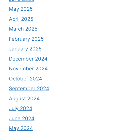
May 2025
April 2025
March 2025
February 2025
January 2025
December 2024
November 2024
October 2024
September 2024
August 2024
July 2024
June 2024
May 2024