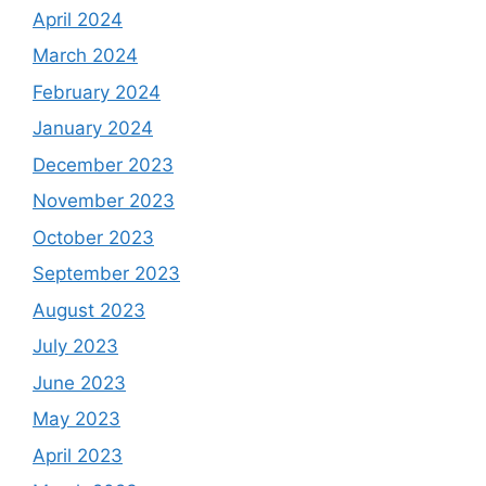
April 2024
March 2024
February 2024
January 2024
December 2023
November 2023
October 2023
September 2023
August 2023
July 2023
June 2023
May 2023
April 2023