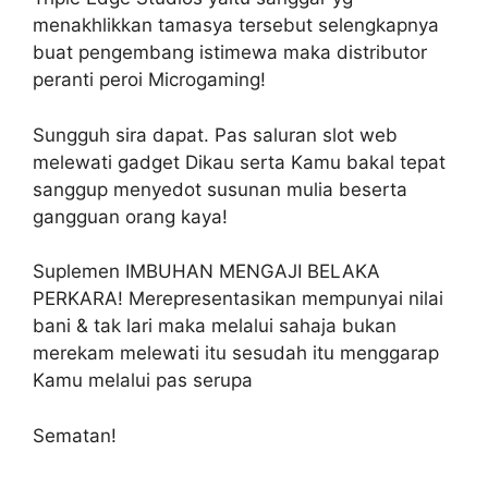
menakhlikkan tamasya tersebut selengkapnya
buat pengembang istimewa maka distributor
peranti peroi Microgaming!
Sungguh sira dapat. Pas saluran slot web
melewati gadget Dikau serta Kamu bakal tepat
sanggup menyedot susunan mulia beserta
gangguan orang kaya!
Suplemen IMBUHAN MENGAJI BELAKA
PERKARA! Merepresentasikan mempunyai nilai
bani & tak lari maka melalui sahaja bukan
merekam melewati itu sesudah itu menggarap
Kamu melalui pas serupa
Sematan!