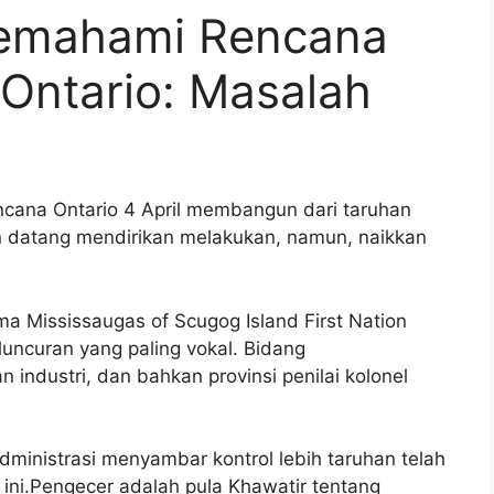
Memahami Rencana
 Ontario: Masalah
ncana Ontario 4 April membangun dari taruhan
n datang mendirikan melakukan, namun, naikkan
ama Mississaugas of Scugog Island First Nation
luncuran yang paling vokal. Bidang
 industri, dan bahkan provinsi penilai kolonel
administrasi menyambar kontrol lebih taruhan telah
ini.Pengecer adalah pula Khawatir tentang