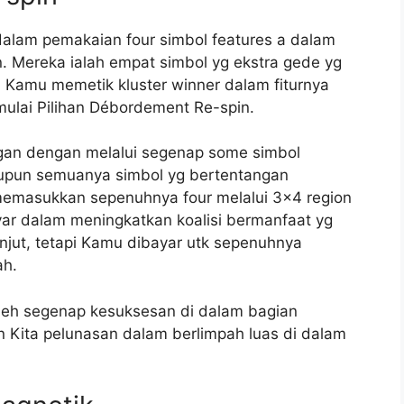
dalam pemakaian four simbol features a dalam
 Mereka ialah empat simbol yg ekstra gede yg
u Kamu memetik kluster winner dalam fiturnya
ulai Pilihan Débordement Re-spin.
ngan dengan melalui segenap some simbol
aupun semuanya simbol yg bertentangan
memasukkan sepenuhnya four melalui 3×4 region
ar dalam meningkatkan koalisi bermanfaat yg
njut, tetapi Kamu dibayar utk sepenuhnya
ah.
h segenap kesuksesan di dalam bagian
n Kita pelunasan dalam berlimpah luas di dalam