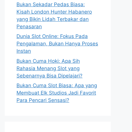
Bukan Sekadar Pedas Biasa:
Kisah London Hunter Habanero
yang Bikin Lidah Terbakar dan
Penasaran
Dunia Slot Online: Fokus Pada
Pengalaman, Bukan Hanya Proses
Instan
Bukan Cuma Hoki: Apa Sih
Rahasia Menang Slot yang
Sebenarnya Bisa Dipelajari?
Bukan Cuma Slot Biasa: Apa yang
Membuat Elk Studios Jadi Favorit
Para Pencari Sensasi?