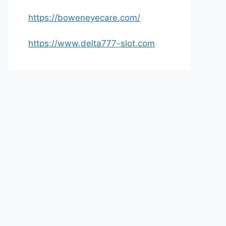
https://boweneyecare.com/
https://www.delta777-slot.com