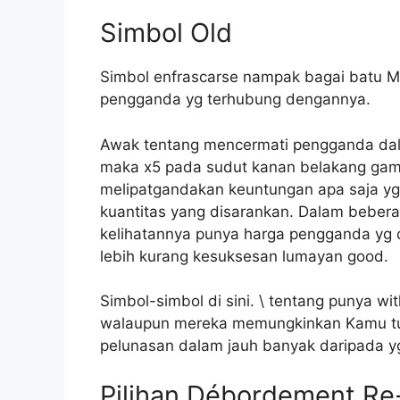
Simbol Old
Simbol enfrascarse nampak bagai batu 
pengganda yg terhubung dengannya.
Awak tentang mencermati pengganda da
maka x5 pada sudut kanan belakang gamba
melipatgandakan keuntungan apa saja yg
kuantitas yang disarankan. Dalam bebera
kelihatannya punya harga pengganda yg d
lebih kurang kesuksesan lumayan good.
Simbol-simbol di sini. \ tentang punya w
walaupun mereka memungkinkan Kamu tuk
pelunasan dalam jauh banyak daripada yg 
Pilihan Débordement Re