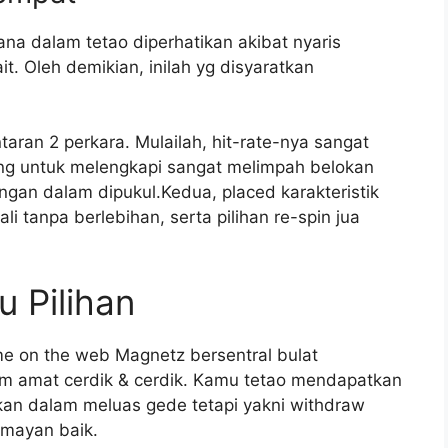
dana dalam tetao diperhatikan akibat nyaris
t. Oleh demikian, inilah yg disyaratkan
antaran 2 perkara. Mulailah, hit-rate-nya sangat
ang untuk melengkapi sangat melimpah belokan
ngan dalam dipukul.Kedua, placed karakteristik
 tanpa berlebihan, serta pilihan re-spin jua
u Pilihan
me on the web Magnetz bersentral bulat
am amat cerdik & cerdik. Kamu tetao mendapatkan
ikan dalam meluas gede tetapi yakni withdraw
umayan baik.