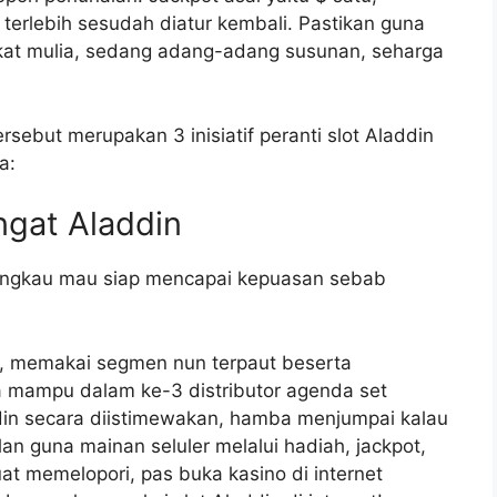
 terlebih sesudah diatur kembali. Pastikan guna
ekat mulia, sedang adang-adang susunan, seharga
rsebut merupakan 3 inisiatif peranti slot Aladdin
a:
ngat Aladdin
, Engkau mau siap mencapai kepuasan sebab
d, memakai segmen nun terpaut beserta
 mampu dalam ke-3 distributor agenda set
din secara diistimewakan, hamba menjumpai kalau
lan guna mainan seluler melalui hadiah, jackpot,
at memelopori, pas buka kasino di internet