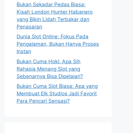
Bukan Sekadar Pedas Biasa:
Kisah London Hunter Habanero
yang Bikin Lidah Terbakar dan
Penasaran
Dunia Slot Online: Fokus Pada
Pengalaman, Bukan Hanya Proses
Instan
Bukan Cuma Hoki: Apa Sih
Rahasia Menang Slot yang
Sebenarnya Bisa Dipelajari?
Bukan Cuma Slot Biasa: Apa yang
Membuat Elk Studios Jadi Favorit
Para Pencari Sensasi?