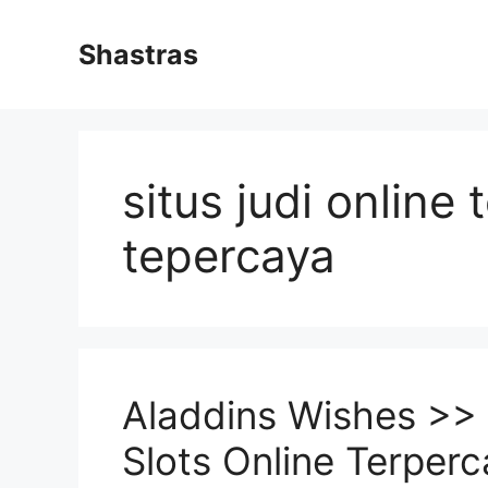
Skip
to
Shastras
content
situs judi online
tepercaya
Aladdins Wishes >> 
Slots Online Terper