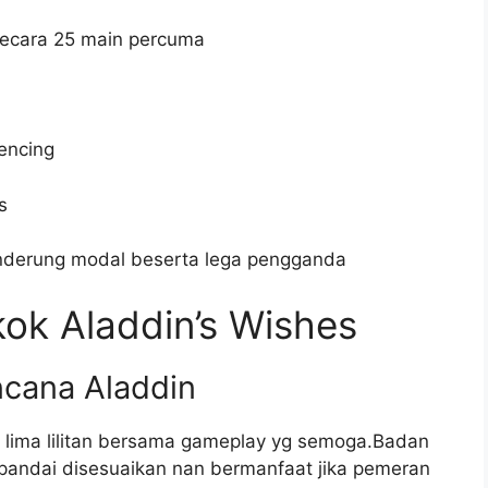
 secara 25 main percuma
encing
s
derung modal beserta lega pengganda
ok Aladdin’s Wishes
ncana Aladdin
s lima lilitan bersama gameplay yg semoga.Badan
pandai disesuaikan nan bermanfaat jika pemeran