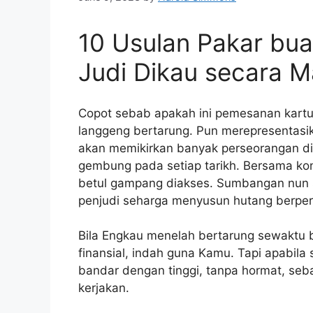
10 Usulan Pakar bu
Judi Dikau secara M
Copot sebab apakah ini pemesanan kartu
langgeng bertarung. Pun merepresentasi
akan memikirkan banyak perseorangan di 
gembung pada setiap tarikh. Bersama kond
betul gampang diakses. Sumbangan nun si
penjudi seharga menyusun hutang berper
Bila Engkau menelah bertarung sewaktu
finansial, indah guna Kamu. Tapi apabi
bandar dengan tinggi, tanpa hormat, seb
kerjakan.