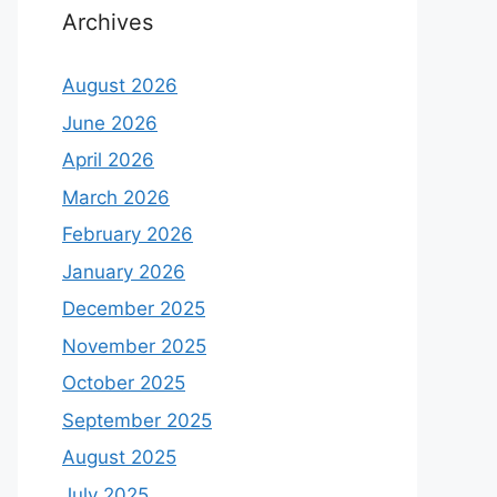
Archives
August 2026
June 2026
April 2026
March 2026
February 2026
January 2026
December 2025
November 2025
October 2025
September 2025
August 2025
July 2025