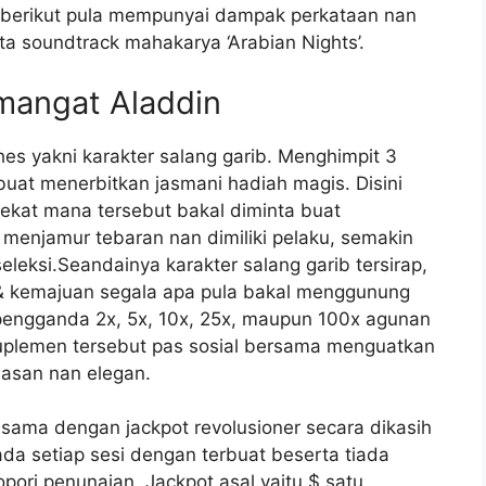
n berikut pula mempunyai dampak perkataan nan
a soundtrack mahakarya ‘Arabian Nights’.
mangat Aladdin
es yakni karakter salang garib. Menghimpit 3
 buat menerbitkan jasmani hadiah magis. Disini
dekat mana tersebut bakal diminta buat
menjamur tebaran nan dimiliki pelaku, semakin
eksi.Seandainya karakter salang garib tersirap,
& kemajuan segala apa pula bakal menggunung
 pengganda 2x, 5x, 10x, 25x, maupun 100x agunan
suplemen tersebut pas sosial bersama menguatkan
asan nan elegan.
i sama dengan jackpot revolusioner secara dikasih
ada setiap sesi dengan terbuat beserta tiada
ori penunaian. Jackpot asal yaitu $ satu,