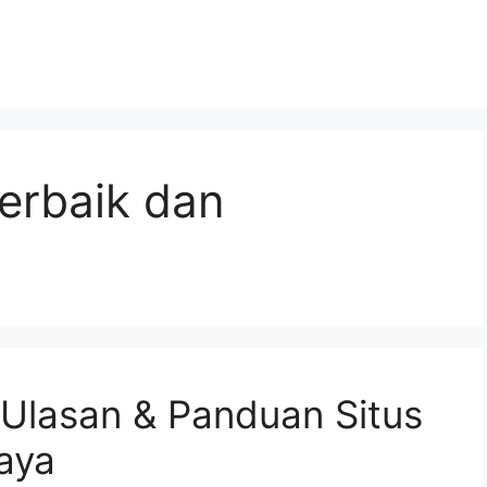
 terbaik dan
Ulasan & Panduan Situs
caya