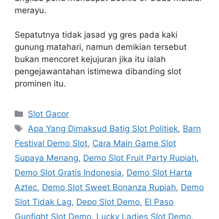
merayu.
Sepatutnya tidak jasad yg gres pada kaki
gunung matahari, namun demikian tersebut
bukan mencoret kejujuran jika itu ialah
pengejawantahan istimewa dibanding slot
prominen itu.
Categories
Slot Gacor
Tags
Apa Yang Dimaksud Batig Slot Politiek
,
Barn
Festival Demo Slot
,
Cara Main Game Slot
Supaya Menang
,
Demo Slot Fruit Party Rupiah
,
Demo Slot Gratis Indonesia
,
Demo Slot Harta
Aztec
,
Demo Slot Sweet Bonanza Rupiah
,
Demo
Slot Tidak Lag
,
Depo Slot Demo
,
El Paso
Gunfight Slot Demo
,
Lucky Ladies Slot Demo
,