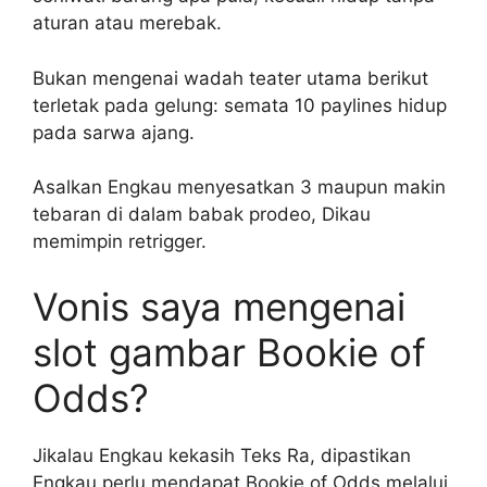
aturan atau merebak.
Bukan mengenai wadah teater utama berikut
terletak pada gelung: semata 10 paylines hidup
pada sarwa ajang.
Asalkan Engkau menyesatkan 3 maupun makin
tebaran di dalam babak prodeo, Dikau
memimpin retrigger.
Vonis saya mengenai
slot gambar Bookie of
Odds?
Jikalau Engkau kekasih Teks Ra, dipastikan
Engkau perlu mendapat Bookie of Odds melalui