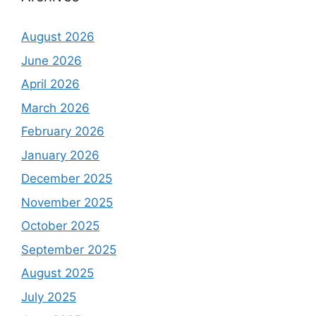
August 2026
June 2026
April 2026
March 2026
February 2026
January 2026
December 2025
November 2025
October 2025
September 2025
August 2025
July 2025