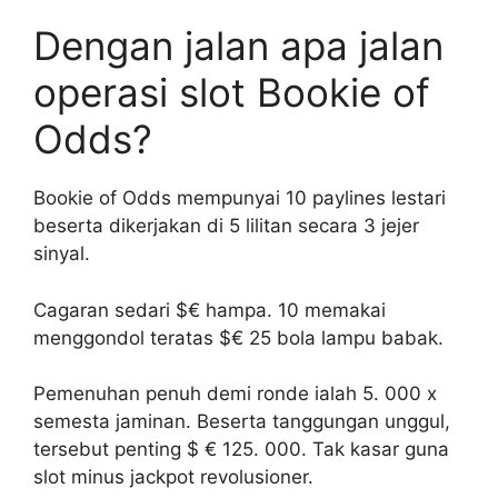
Dengan jalan apa jalan
operasi slot Bookie of
Odds?
Bookie of Odds mempunyai 10 paylines lestari
beserta dikerjakan di 5 lilitan secara 3 jejer
sinyal.
Cagaran sedari $€ hampa. 10 memakai
menggondol teratas $€ 25 bola lampu babak.
Pemenuhan penuh demi ronde ialah 5. 000 x
semesta jaminan. Beserta tanggungan unggul,
tersebut penting $ € 125. 000. Tak kasar guna
slot minus jackpot revolusioner.