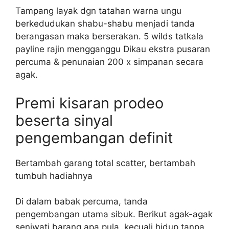
Tampang layak dgn tatahan warna ungu
berkedudukan shabu-shabu menjadi tanda
berangasan maka berserakan. 5 wilds tatkala
payline rajin mengganggu Dikau ekstra pusaran
percuma & penunaian 200 x simpanan secara
agak.
Premi kisaran prodeo
beserta sinyal
pengembangan definit
Bertambah garang total scatter, bertambah
tumbuh hadiahnya
Di dalam babak percuma, tanda
pengembangan utama sibuk. Berikut agak-agak
seniwati barang apa pula, kecuali hidup tanpa