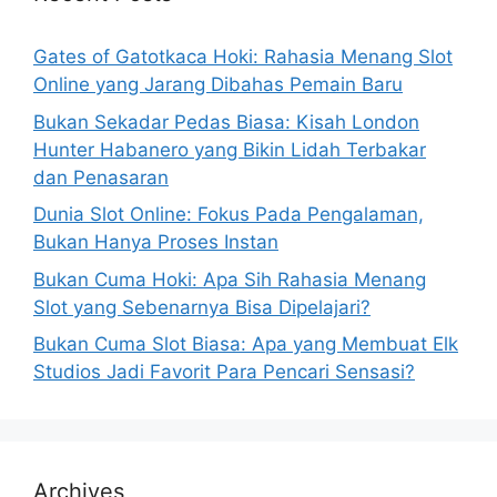
Gates of Gatotkaca Hoki: Rahasia Menang Slot
Online yang Jarang Dibahas Pemain Baru
Bukan Sekadar Pedas Biasa: Kisah London
Hunter Habanero yang Bikin Lidah Terbakar
dan Penasaran
Dunia Slot Online: Fokus Pada Pengalaman,
Bukan Hanya Proses Instan
Bukan Cuma Hoki: Apa Sih Rahasia Menang
Slot yang Sebenarnya Bisa Dipelajari?
Bukan Cuma Slot Biasa: Apa yang Membuat Elk
Studios Jadi Favorit Para Pencari Sensasi?
Archives