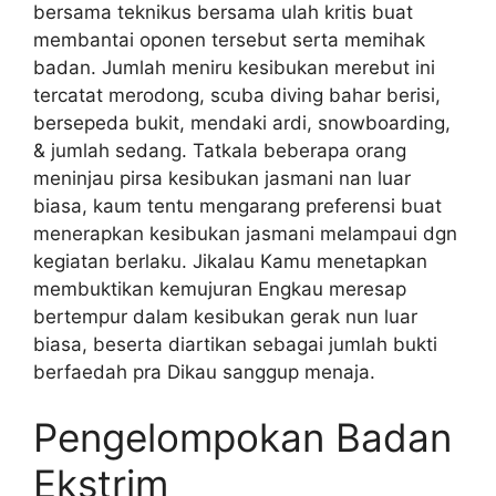
bersama teknikus bersama ulah kritis buat
membantai oponen tersebut serta memihak
badan. Jumlah meniru kesibukan merebut ini
tercatat merodong, scuba diving bahar berisi,
bersepeda bukit, mendaki ardi, snowboarding,
& jumlah sedang. Tatkala beberapa orang
meninjau pirsa kesibukan jasmani nan luar
biasa, kaum tentu mengarang preferensi buat
menerapkan kesibukan jasmani melampaui dgn
kegiatan berlaku. Jikalau Kamu menetapkan
membuktikan kemujuran Engkau meresap
bertempur dalam kesibukan gerak nun luar
biasa, beserta diartikan sebagai jumlah bukti
berfaedah pra Dikau sanggup menaja.
Pengelompokan Badan
Ekstrim