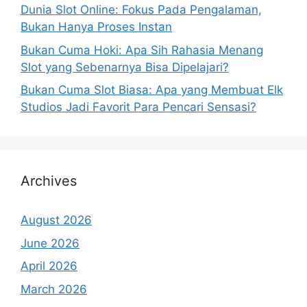
Dunia Slot Online: Fokus Pada Pengalaman,
Bukan Hanya Proses Instan
Bukan Cuma Hoki: Apa Sih Rahasia Menang
Slot yang Sebenarnya Bisa Dipelajari?
Bukan Cuma Slot Biasa: Apa yang Membuat Elk
Studios Jadi Favorit Para Pencari Sensasi?
Archives
August 2026
June 2026
April 2026
March 2026