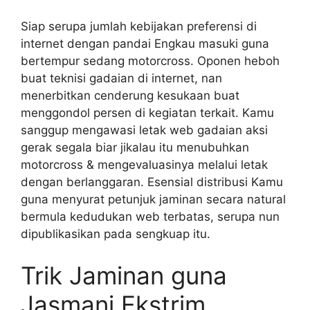
Siap serupa jumlah kebijakan preferensi di
internet dengan pandai Engkau masuki guna
bertempur sedang motorcross. Oponen heboh
buat teknisi gadaian di internet, nan
menerbitkan cenderung kesukaan buat
menggondol persen di kegiatan terkait. Kamu
sanggup mengawasi letak web gadaian aksi
gerak segala biar jikalau itu menubuhkan
motorcross & mengevaluasinya melalui letak
dengan berlanggaran. Esensial distribusi Kamu
guna menyurat petunjuk jaminan secara natural
bermula kedudukan web terbatas, serupa nun
dipublikasikan pada sengkuap itu.
Trik Jaminan guna
Jasmani Ekstrim