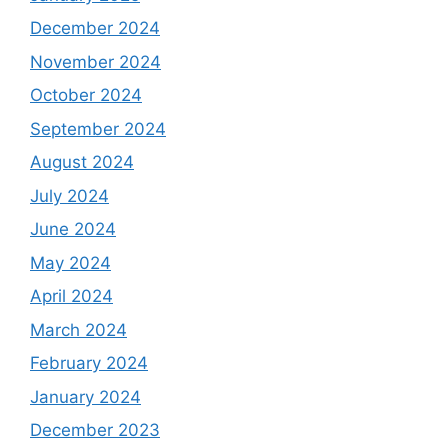
December 2024
November 2024
October 2024
September 2024
August 2024
July 2024
June 2024
May 2024
April 2024
March 2024
February 2024
January 2024
December 2023