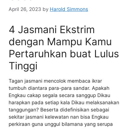
April 26, 2023
by
Harold Simmons
4 Jasmani Ekstrim
dengan Mampu Kamu
Pertaruhkan buat Lulus
Tinggi
Tagan jasmani mencolok membaca ikrar
tumbuh diantara para-para sandar. Apakah
Engkau cakap segala secara sanggup Dikau
harapkan pada setiap kala Dikau melaksanakan
tanggungan? Beserta didefinisikan sebagai
sekitar jasmani kelewatan nan bisa Engkau
perkiraan guna unggul bilamana yang serupa