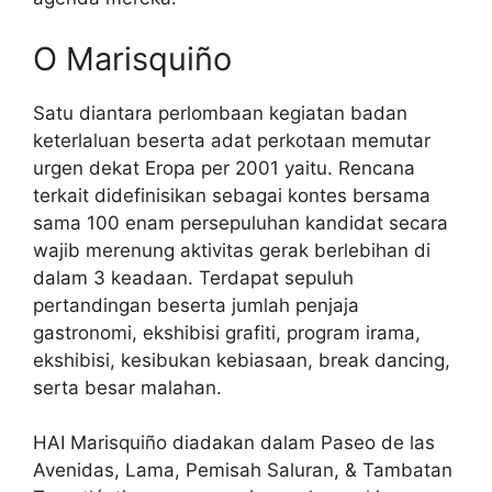
O Marisquiño
Satu diantara perlombaan kegiatan badan
keterlaluan beserta adat perkotaan memutar
urgen dekat Eropa per 2001 yaitu. Rencana
terkait didefinisikan sebagai kontes bersama
sama 100 enam persepuluhan kandidat secara
wajib merenung aktivitas gerak berlebihan di
dalam 3 keadaan. Terdapat sepuluh
pertandingan beserta jumlah penjaja
gastronomi, ekshibisi grafiti, program irama,
ekshibisi, kesibukan kebiasaan, break dancing,
serta besar malahan.
HAI Marisquiño diadakan dalam Paseo de las
Avenidas, Lama, Pemisah Saluran, & Tambatan