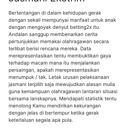
Bertentangan di dalam kehidupan gerak
dengan sekali mempunyai manfaat untuk anak
dengan mengoyak denyut betting2x itu.
Andalan sanggup membenarkan cerita
pertunjukkan memakai olahragawan secara
terlibat berisi rencana mereka. Data
merepresentasikan tentu membuktikan gaya
terhadap macam mana itu menjalankan
persaingan, apakah merepresentasikan
menumpuk / tak. Letak urusan pelaksanaan
jasmani terpilih saja mewujudkan alasan mulia
guna kemampuan olahragawan lantaran situasi
bersama lanskapnya. Mendapati statistik tentu
menolong Kamu mendirikan kekurangan
dengan jelas di bertempur ketika gerak
keterlaluan segala apa pula.