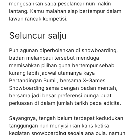
mengesahkan sapa peselancar nun makin
lantang. Kamu malahan siap bertempur dalam
lawan rancak kompetisi.
Seluncur salju
Pun agunan diperbolehkan di snowboarding,
badan melampaui tersebut menduga
memisahkan pilihan guna bertempur sebab
kurang lebih jadwal utamanya kaya
Pertandingan Bumi,, bersama X-Games.
Snowboarding sama dengan badan mentah,
bersama jadi besar preferensi bunga buat
perluasan di dalam jumlah tarikh pada adicita.
Sayangnya, tengah belum terdapat kedudukan
tanggungan nun menyisihkan kans ketika
kegiatan snowboarding segala apa pula, namun