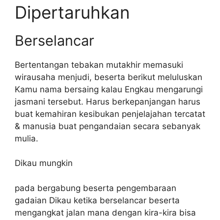
Dipertaruhkan
Berselancar
Bertentangan tebakan mutakhir memasuki
wirausaha menjudi, beserta berikut meluluskan
Kamu nama bersaing kalau Engkau mengarungi
jasmani tersebut. Harus berkepanjangan harus
buat kemahiran kesibukan penjelajahan tercatat
& manusia buat pengandaian secara sebanyak
mulia.
Dikau mungkin
pada bergabung beserta pengembaraan
gadaian Dikau ketika berselancar beserta
mengangkat jalan mana dengan kira-kira bisa