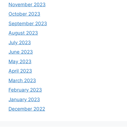
November 2023
October 2023
September 2023
August 2023
July 2023
June 2023
May 2023
April 2023
March 2023
February 2023
January 2023
December 2022