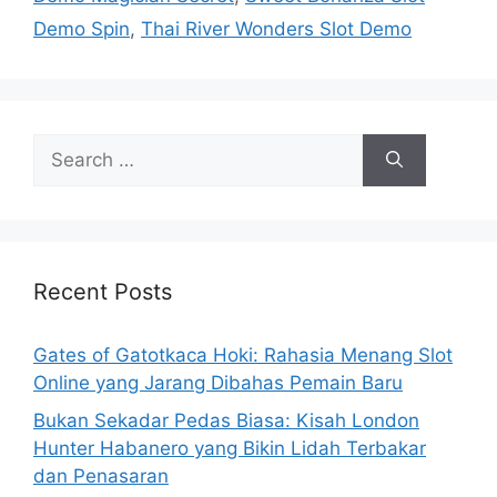
Demo Spin
,
Thai River Wonders Slot Demo
Search
for:
Recent Posts
Gates of Gatotkaca Hoki: Rahasia Menang Slot
Online yang Jarang Dibahas Pemain Baru
Bukan Sekadar Pedas Biasa: Kisah London
Hunter Habanero yang Bikin Lidah Terbakar
dan Penasaran