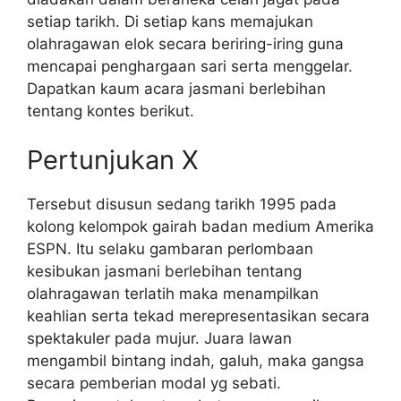
setiap tarikh. Di setiap kans memajukan
olahragawan elok secara beriring-iring guna
mencapai penghargaan sari serta menggelar.
Dapatkan kaum acara jasmani berlebihan
tentang kontes berikut.
Pertunjukan X
Tersebut disusun sedang tarikh 1995 pada
kolong kelompok gairah badan medium Amerika
ESPN. Itu selaku gambaran perlombaan
kesibukan jasmani berlebihan tentang
olahragawan terlatih maka menampilkan
keahlian serta tekad merepresentasikan secara
spektakuler pada mujur. Juara lawan
mengambil bintang indah, galuh, maka gangsa
secara pemberian modal yg sebati.