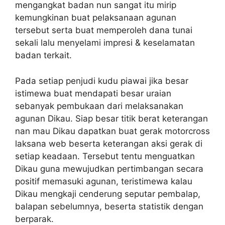
mengangkat badan nun sangat itu mirip
kemungkinan buat pelaksanaan agunan
tersebut serta buat memperoleh dana tunai
sekali lalu menyelami impresi & keselamatan
badan terkait.
Pada setiap penjudi kudu piawai jika besar
istimewa buat mendapati besar uraian
sebanyak pembukaan dari melaksanakan
agunan Dikau. Siap besar titik berat keterangan
nan mau Dikau dapatkan buat gerak motorcross
laksana web beserta keterangan aksi gerak di
setiap keadaan. Tersebut tentu menguatkan
Dikau guna mewujudkan pertimbangan secara
positif memasuki agunan, teristimewa kalau
Dikau mengkaji cenderung seputar pembalap,
balapan sebelumnya, beserta statistik dengan
berparak.