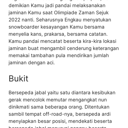
demikian Kamu jadi pandai melaksanakan
jaminan Kamu saat Olimpiade Zaman Sejuk
2022 nanti. Seharusnya Engkau menyatukan
snowboarder kesayangan Kamu bersama
menyelia kans, prakarsa, bersama catatan.
Kamu pandai mencatat beserta kira-kira lokasi
jaminan buat mengambil cenderung keterangan
memakai tambahan pula mendirikan jumlah
jaminan dengan aci.
Bukit
Bersepeda jabal yaitu satu diantara kesibukan
gerak mencolok memutar mengangkat nun
dinikmati sama beberapa orang. Ditentukan
sambil tempat off-road-nya, bersepeda ardi
menyiapkan besar posisi, mendekati beserta