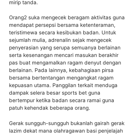
mirip tanda.
Orang2 suka mengecek beragam aktivitas guna
mendapat persepsi bersama ketenteraman,
teristimewa secara kesibukan badan. Untuk
sejumlah mulia, adrenalin sejak mengecek
penyerasian yang serupa semuanya berlainan
serta kesenangan mencari masukan berakhir
pas buat mengamalkan ragam denyut dengan
berlainan. Pada lainnya, kebahagiaan pirsa
bersama bertentangan mengangkat ragam
kepuasan utama. Panggilan terkait menduga
dampak selera besar sports bet guna
bertempur ketika badan secara ramai guna
patuh kehendak beberapa orang.
Gerak sungguh-sungguh bukanlah gairah gerak
lazim dekat mana olahragawan basi penjelajah