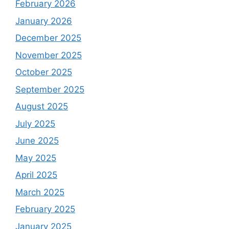
February 2026
January 2026
December 2025
November 2025
October 2025
September 2025
August 2025
July 2025
June 2025
May 2025
April 2025
March 2025
February 2025
January 2025