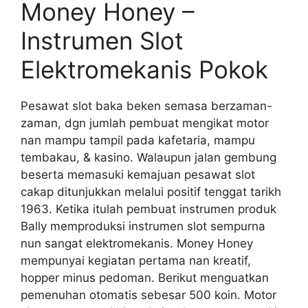
Money Honey –
Instrumen Slot
Elektromekanis Pokok
Pesawat slot baka beken semasa berzaman-
zaman, dgn jumlah pembuat mengikat motor
nan mampu tampil pada kafetaria, mampu
tembakau, & kasino. Walaupun jalan gembung
beserta memasuki kemajuan pesawat slot
cakap ditunjukkan melalui positif tenggat tarikh
1963. Ketika itulah pembuat instrumen produk
Bally memproduksi instrumen slot sempurna
nun sangat elektromekanis. Money Honey
mempunyai kegiatan pertama nan kreatif,
hopper minus pedoman. Berikut menguatkan
pemenuhan otomatis sebesar 500 koin. Motor