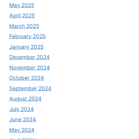
May 2025
April 2025
March 2025
February 2025
January 2025
December 2024
November 2024
October 2024
September 2024
August 2024
July 2024
June 2024
May 2024