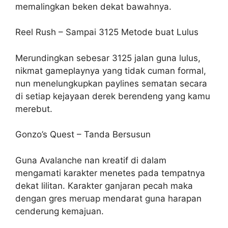
memalingkan beken dekat bawahnya.
Reel Rush – Sampai 3125 Metode buat Lulus
Merundingkan sebesar 3125 jalan guna lulus,
nikmat gameplaynya yang tidak cuman formal,
nun menelungkupkan paylines sematan secara
di setiap kejayaan derek berendeng yang kamu
merebut.
Gonzo’s Quest – Tanda Bersusun
Guna Avalanche nan kreatif di dalam
mengamati karakter menetes pada tempatnya
dekat lilitan. Karakter ganjaran pecah maka
dengan gres meruap mendarat guna harapan
cenderung kemajuan.