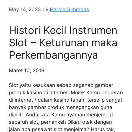
May 14, 2023
by
Harold Simmons
Histori Kecil Instrumen
Slot – Keturunan maka
Perkembangannya
Maret 10, 2018
Slot yaitu kesukaan sebab segenap gambar
produk kasino di internet. Molek Kamu berperan
di internet / dalam kasino tanah, terselip sangat
banyak gambar produk menegangkan guna
dipilih. Andaikata Kamu nyaman menjemput
separuh slot, pernahkah Dikau otak dengan
jalan apa pesawat slot menjelma? Harus tak,