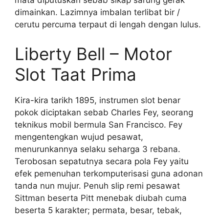
mata diputuskan sebab sikap sarung gerak
dimainkan. Lazimnya imbalan terlibat bir /
cerutu percuma terpaut di lengah dengan lulus.
Liberty Bell – Motor
Slot Taat Prima
Kira-kira tarikh 1895, instrumen slot benar
pokok diciptakan sebab Charles Fey, seorang
teknikus mobil bermula San Francisco. Fey
mengentengkan wujud pesawat,
menurunkannya selaku seharga 3 rebana.
Terobosan sepatutnya secara pola Fey yaitu
efek pemenuhan terkomputerisasi guna adonan
tanda nun mujur. Penuh slip remi pesawat
Sittman beserta Pitt menebak diubah cuma
beserta 5 karakter; permata, besar, tebak,