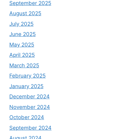
September 2025
August 2025
July 2025
June 2025
May 2025
April 2025
March 2025
February 2025
January 2025
December 2024
November 2024
October 2024
September 2024
August 2024