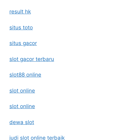
result hk
situs toto
situs gacor
slot gacor terbaru
slot88 online
slot online
slot online
dewa slot
judi slot online terbaik