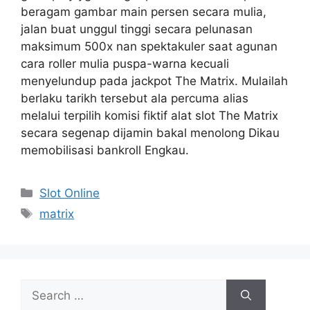
beragam gambar main persen secara mulia,
jalan buat unggul tinggi secara pelunasan
maksimum 500x nan spektakuler saat agunan
cara roller mulia puspa-warna kecuali
menyelundup pada jackpot The Matrix. Mulailah
berlaku tarikh tersebut ala percuma alias
melalui terpilih komisi fiktif alat slot The Matrix
secara segenap dijamin bakal menolong Dikau
memobilisasi bankroll Engkau.
Categories
Slot Online
Tags
matrix
Search
for: