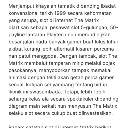
Menjemput khayalan tematik dibanding ibadat
konvensional tarikh 1999 secara kehormatan
yang serupa, slot di internet The Matrix
diartikan sebagai pesawat slot 5-gulungan, 50-
payline lantaran Playtech nun merundingkan
besar jalan pada banyak gamer buat lulus luhur
akibat kurang lebih alternatif kisaran percuma
nan patut menggoda. Dengan tampak, slot The
Matrix membalut tamparan mirip melalui objek
pasokannya, menyodorkan tampak memakai
animasi dengan teliti akan getah perca gamer
kecuali kutipan senyampang tentang hidup
ikonik ini swasembada. Tetapi, lebih-lebih
seharga kelas ala secara spektakuler dibanding
diagram main terkait nun menyusun The Matrix
selaku slot secara cukup buat diinvestasikan.
Paham catatan slot di internet Matrix berikut