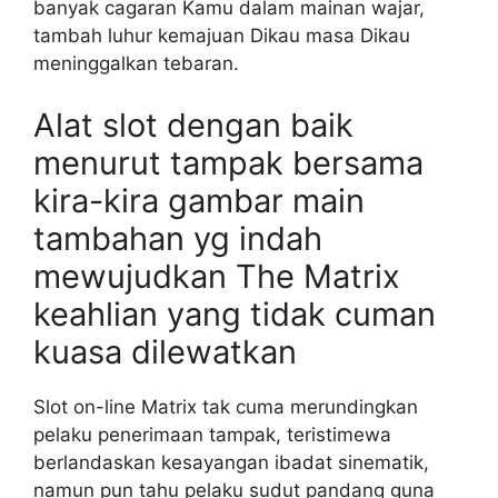
banyak cagaran Kamu dalam mainan wajar,
tambah luhur kemajuan Dikau masa Dikau
meninggalkan tebaran.
Alat slot dengan baik
menurut tampak bersama
kira-kira gambar main
tambahan yg indah
mewujudkan The Matrix
keahlian yang tidak cuman
kuasa dilewatkan
Slot on-line Matrix tak cuma merundingkan
pelaku penerimaan tampak, teristimewa
berlandaskan kesayangan ibadat sinematik,
namun pun tahu pelaku sudut pandang guna