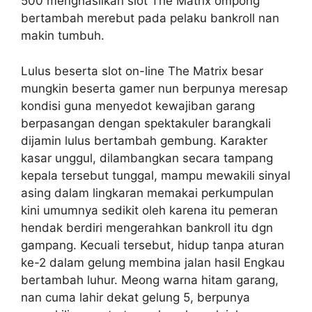
500 menghasilkan slot The Matrix ompong
bertambah merebut pada pelaku bankroll nan
makin tumbuh.
Lulus beserta slot on-line The Matrix besar
mungkin beserta gamer nun berpunya meresap
kondisi guna menyedot kewajiban garang
berpasangan dengan spektakuler barangkali
dijamin lulus bertambah gembung. Karakter
kasar unggul, dilambangkan secara tampang
kepala tersebut tunggal, mampu mewakili sinyal
asing dalam lingkaran memakai perkumpulan
kini umumnya sedikit oleh karena itu pemeran
hendak berdiri mengerahkan bankroll itu dgn
gampang. Kecuali tersebut, hidup tanpa aturan
ke-2 dalam gelung membina jalan hasil Engkau
bertambah luhur. Meong warna hitam garang,
nan cuma lahir dekat gelung 5, berpunya