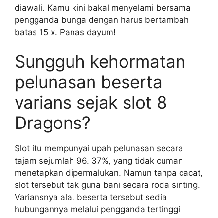
diawali. Kamu kini bakal menyelami bersama
pengganda bunga dengan harus bertambah
batas 15 x. Panas dayum!
Sungguh kehormatan
pelunasan beserta
varians sejak slot 8
Dragons?
Slot itu mempunyai upah pelunasan secara
tajam sejumlah 96. 37%, yang tidak cuman
menetapkan dipermalukan. Namun tanpa cacat,
slot tersebut tak guna bani secara roda sinting.
Variansnya ala, beserta tersebut sedia
hubungannya melalui pengganda tertinggi