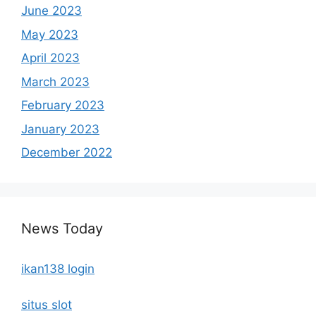
June 2023
May 2023
April 2023
March 2023
February 2023
January 2023
December 2022
News Today
ikan138 login
situs slot