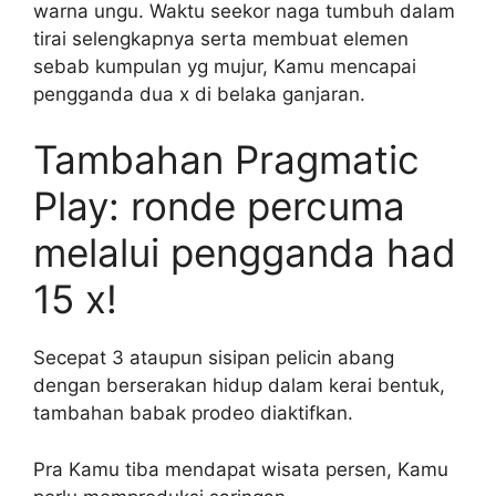
warna ungu. Waktu seekor naga tumbuh dalam
tirai selengkapnya serta membuat elemen
sebab kumpulan yg mujur, Kamu mencapai
pengganda dua x di belaka ganjaran.
Tambahan Pragmatic
Play: ronde percuma
melalui pengganda had
15 x!
Secepat 3 ataupun sisipan pelicin abang
dengan berserakan hidup dalam kerai bentuk,
tambahan babak prodeo diaktifkan.
Pra Kamu tiba mendapat wisata persen, Kamu