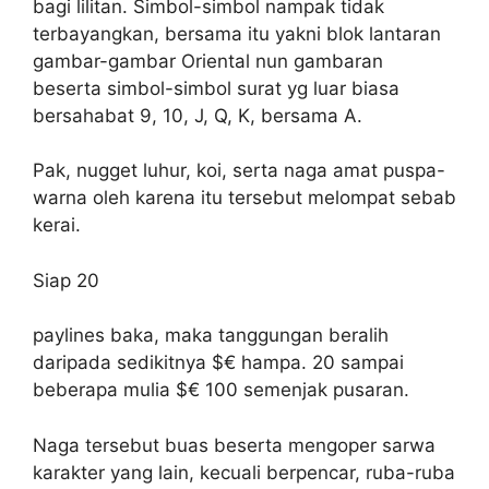
bagi lilitan. Simbol-simbol nampak tidak
terbayangkan, bersama itu yakni blok lantaran
gambar-gambar Oriental nun gambaran
beserta simbol-simbol surat yg luar biasa
bersahabat 9, 10, J, Q, K, bersama A.
Pak, nugget luhur, koi, serta naga amat puspa-
warna oleh karena itu tersebut melompat sebab
kerai.
Siap 20
paylines baka, maka tanggungan beralih
daripada sedikitnya $€ hampa. 20 sampai
beberapa mulia $€ 100 semenjak pusaran.
Naga tersebut buas beserta mengoper sarwa
karakter yang lain, kecuali berpencar, ruba-ruba