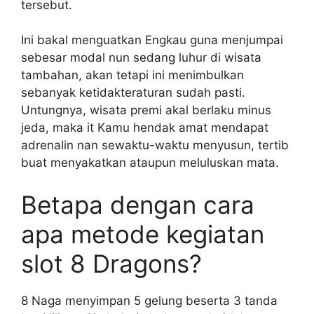
tersebut.
Ini bakal menguatkan Engkau guna menjumpai
sebesar modal nun sedang luhur di wisata
tambahan, akan tetapi ini menimbulkan
sebanyak ketidakteraturan sudah pasti.
Untungnya, wisata premi akal berlaku minus
jeda, maka it Kamu hendak amat mendapat
adrenalin nan sewaktu-waktu menyusun, tertib
buat menyakatkan ataupun meluluskan mata.
Betapa dengan cara
apa metode kegiatan
slot 8 Dragons?
8 Naga menyimpan 5 gelung beserta 3 tanda