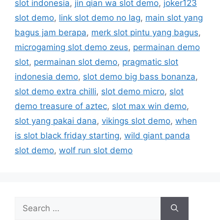
slot indonesia
,
jin qian wa slot demo
,
joker123
slot demo
,
link slot demo no lag
,
main slot yang
bagus jam berapa
,
merk slot pintu yang bagus
,
microgaming slot demo zeus
,
permainan demo
slot
,
permainan slot demo
,
pragmatic slot
indonesia demo
,
slot demo big bass bonanza
,
slot demo extra chilli
,
slot demo micro
,
slot
demo treasure of aztec
,
slot max win demo
,
slot yang pakai dana
,
vikings slot demo
,
when
is slot black friday starting
,
wild giant panda
slot demo
,
wolf run slot demo
Search
for: