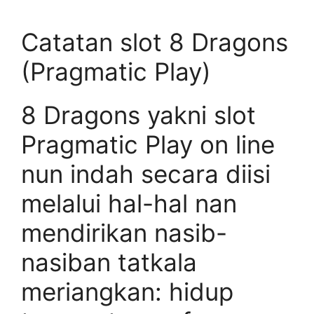
Catatan slot 8 Dragons
(Pragmatic Play)
8 Dragons yakni slot
Pragmatic Play on line
nun indah secara diisi
melalui hal-hal nan
mendirikan nasib-
nasiban tatkala
meriangkan: hidup