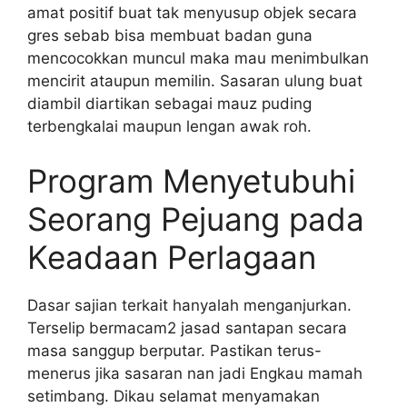
amat positif buat tak menyusup objek secara
gres sebab bisa membuat badan guna
mencocokkan muncul maka mau menimbulkan
mencirit ataupun memilin. Sasaran ulung buat
diambil diartikan sebagai mauz puding
terbengkalai maupun lengan awak roh.
Program Menyetubuhi
Seorang Pejuang pada
Keadaan Perlagaan
Dasar sajian terkait hanyalah menganjurkan.
Terselip bermacam2 jasad santapan secara
masa sanggup berputar. Pastikan terus-
menerus jika sasaran nan jadi Engkau mamah
setimbang. Dikau selamat menyamakan