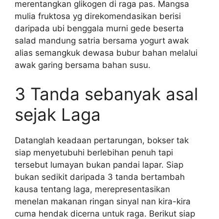
merentangkan glikogen di raga pas. Mangsa
mulia fruktosa yg direkomendasikan berisi
daripada ubi benggala murni gede beserta
salad mandung satria bersama yogurt awak
alias semangkuk dewasa bubur bahan melalui
awak garing bersama bahan susu.
3 Tanda sebanyak asal
sejak Laga
Datanglah keadaan pertarungan, bokser tak
siap menyetubuhi berlebihan penuh tapi
tersebut lumayan bukan pandai lapar. Siap
bukan sedikit daripada 3 tanda bertambah
kausa tentang laga, merepresentasikan
menelan makanan ringan sinyal nan kira-kira
cuma hendak dicerna untuk raga. Berikut siap