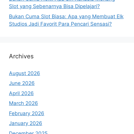
Slot yang Sebenarnya Bisa Dipelajari?
Bukan Cuma Slot Biasa: Apa yang Membuat Elk
Studios Jadi Favorit Para Pencari Sensasi?
Archives
August 2026
June 2026
April 2026
March 2026
February 2026
January 2026
December 2025