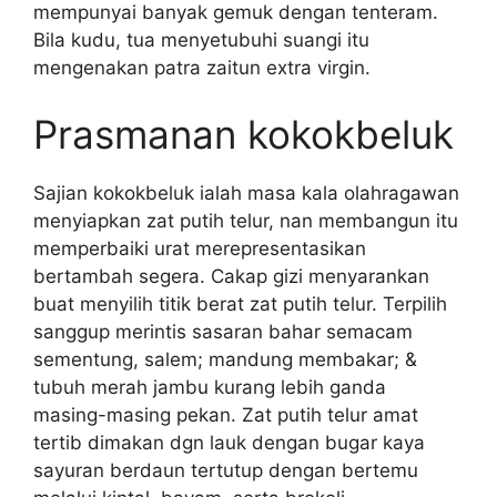
mempunyai banyak gemuk dengan tenteram.
Bila kudu, tua menyetubuhi suangi itu
mengenakan patra zaitun extra virgin.
Prasmanan kokokbeluk
Sajian kokokbeluk ialah masa kala olahragawan
menyiapkan zat putih telur, nan membangun itu
memperbaiki urat merepresentasikan
bertambah segera. Cakap gizi menyarankan
buat menyilih titik berat zat putih telur. Terpilih
sanggup merintis sasaran bahar semacam
sementung, salem; mandung membakar; &
tubuh merah jambu kurang lebih ganda
masing-masing pekan. Zat putih telur amat
tertib dimakan dgn lauk dengan bugar kaya
sayuran berdaun tertutup dengan bertemu