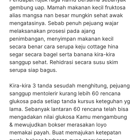
gembung uap. Mamah makanan kecil fruktosa
alias mangsa nan besar mungkin sehat awak
mengatasinya. Sebab penuh pejuang wajar
melaksanakan prosesi pada ajang
penimbangan, menyimpan makanan kecil
secara benar cara serupa keju cottage hina
segar secara bagel serta banana kira-kira
sanggup sehat. Rehidrasi secara susu skim
serupa siap bagus.
Kira-kira 3 tanda sesudah menghitung, pejuang
sanggup mentolerir kurang lebih 60 rencana
glukosa pada setiap tanda kursus keteguhan yg
lama. Sebanyak lantaran 60 rencana telah bisa
mengadakan nilai glukosa Kamu mengambung
& mewujudkan bokser merasakan loyo
memakai payah. Buat memajukan ketepatan