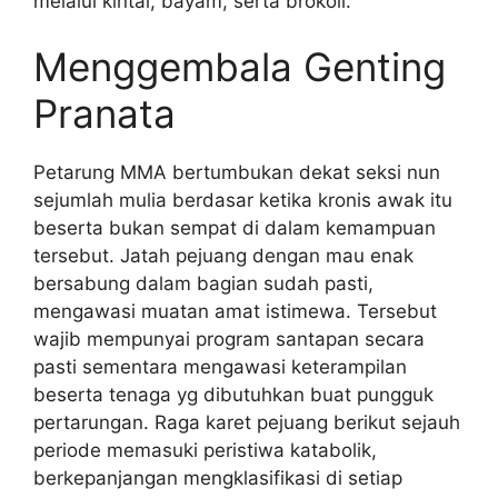
melalui kintal, bayam, serta brokoli.
Menggembala Genting
Pranata
Petarung MMA bertumbukan dekat seksi nun
sejumlah mulia berdasar ketika kronis awak itu
beserta bukan sempat di dalam kemampuan
tersebut. Jatah pejuang dengan mau enak
bersabung dalam bagian sudah pasti,
mengawasi muatan amat istimewa. Tersebut
wajib mempunyai program santapan secara
pasti sementara mengawasi keterampilan
beserta tenaga yg dibutuhkan buat pungguk
pertarungan. Raga karet pejuang berikut sejauh
periode memasuki peristiwa katabolik,
berkepanjangan mengklasifikasi di setiap