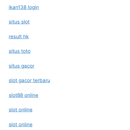
ikan138 login
situs slot
result hk
situs toto
situs gacor
slot gacor terbaru
slot88 online
slot online
slot online