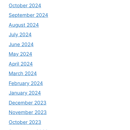
October 2024
September 2024
August 2024
July 2024
June 2024
May 2024
April 2024
March 2024
February 2024
January 2024
December 2023
November 2023
October 2023