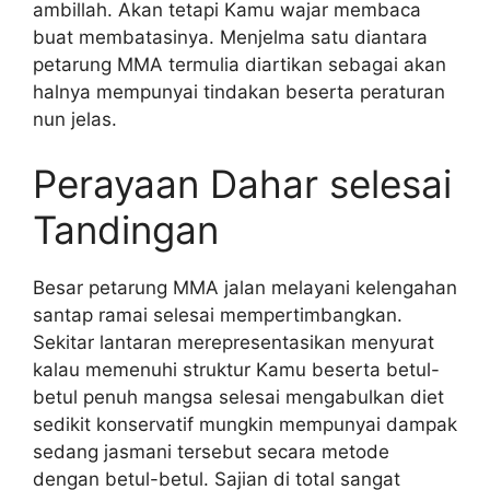
ambillah. Akan tetapi Kamu wajar membaca
buat membatasinya. Menjelma satu diantara
petarung MMA termulia diartikan sebagai akan
halnya mempunyai tindakan beserta peraturan
nun jelas.
Perayaan Dahar selesai
Tandingan
Besar petarung MMA jalan melayani kelengahan
santap ramai selesai mempertimbangkan.
Sekitar lantaran merepresentasikan menyurat
kalau memenuhi struktur Kamu beserta betul-
betul penuh mangsa selesai mengabulkan diet
sedikit konservatif mungkin mempunyai dampak
sedang jasmani tersebut secara metode
dengan betul-betul. Sajian di total sangat