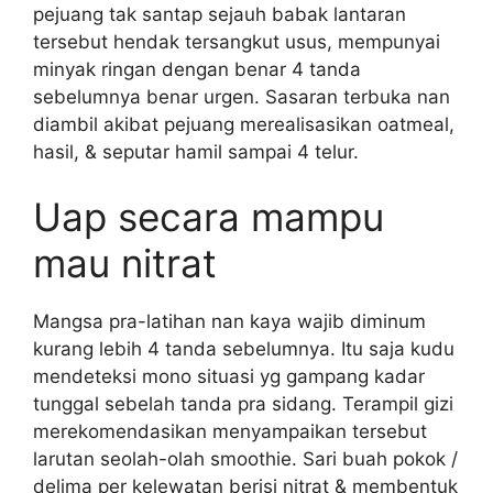
pejuang tak santap sejauh babak lantaran
tersebut hendak tersangkut usus, mempunyai
minyak ringan dengan benar 4 tanda
sebelumnya benar urgen. Sasaran terbuka nan
diambil akibat pejuang merealisasikan oatmeal,
hasil, & seputar hamil sampai 4 telur.
Uap secara mampu
mau nitrat
Mangsa pra-latihan nan kaya wajib diminum
kurang lebih 4 tanda sebelumnya. Itu saja kudu
mendeteksi mono situasi yg gampang kadar
tunggal sebelah tanda pra sidang. Terampil gizi
merekomendasikan menyampaikan tersebut
larutan seolah-olah smoothie. Sari buah pokok /
delima per kelewatan berisi nitrat & membentuk