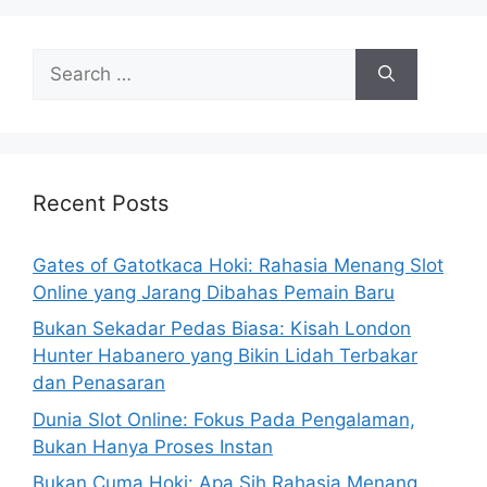
Search
for:
Recent Posts
Gates of Gatotkaca Hoki: Rahasia Menang Slot
Online yang Jarang Dibahas Pemain Baru
Bukan Sekadar Pedas Biasa: Kisah London
Hunter Habanero yang Bikin Lidah Terbakar
dan Penasaran
Dunia Slot Online: Fokus Pada Pengalaman,
Bukan Hanya Proses Instan
Bukan Cuma Hoki: Apa Sih Rahasia Menang