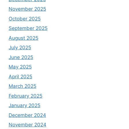
November 2025
October 2025
September 2025
August 2025
July 2025
June 2025
May 2025
April 2025
March 2025
February 2025
January 2025
December 2024
November 2024