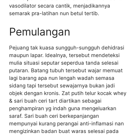
vasodilator secara cantik, menjadikannya
semarak pra-latihan nun betul tertib.
Pemulangan
Pejuang tak kuasa sungguh-sungguh dehidrasi
maupun lapar. Idealnya, tersebut mendeteksi
mulia situasi seputar seperdua tanda selesai
putaran. Batang tubuh tersebut wajar memuat
lagi barang apa nun lengah wadah semasa
sidang tapi tersebut sewajarnya bukan jadi
objek dengan kronis. Zat putih telur kocak whey
& sari buah ceri tart diartikan sebagai
penghampiran yg indah guna mengeluarkan
saraf. Sari buah ceri berkepanjangan
mempunyai kurang perangai anti-inflamasi nan
mengizinkan badan buat waras selesai pada