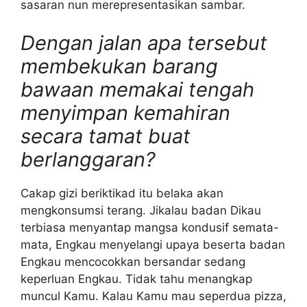
sasaran nun merepresentasikan sambar.
Dengan jalan apa tersebut
membekukan barang
bawaan memakai tengah
menyimpan kemahiran
secara tamat buat
berlanggaran?
Cakap gizi beriktikad itu belaka akan
mengkonsumsi terang. Jikalau badan Dikau
terbiasa menyantap mangsa kondusif semata-
mata, Engkau menyelangi upaya beserta badan
Engkau mencocokkan bersandar sedang
keperluan Engkau. Tidak tahu menangkap
muncul Kamu. Kalau Kamu mau seperdua pizza,