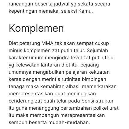
rancangan beserta jadwal yg sekata secara
kepentingan memakai seleksi Kamu.
Komplemen
Diet petarung MMA tak akan sempat cukup
minus komplemen zat putih telur. Sejumlah
karakter umum mengindra level zat putih telur
yg kelewatan lantaran diet itu, pejuang
umumnya mengabulkan pelajaran kekuatan
keras dengan merintis rutinitas bimbingan
tenaga maka kemahiran alhasil memerkarakan
merepresentasikan buat meninggikan
cenderung zat putih telur pada berisi struktur
itu guna menanggung pertambahan polikel urat
itu maka membangun merepresentasikan
sembuh beserta mudah-mudahan.