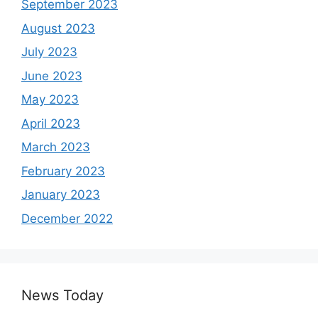
September 2023
August 2023
July 2023
June 2023
May 2023
April 2023
March 2023
February 2023
January 2023
December 2022
News Today