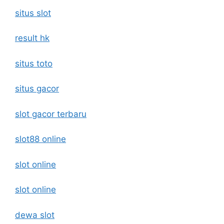
situs slot
result hk
situs toto
situs gacor
slot gacor terbaru
slot88 online
slot online
slot online
dewa slot