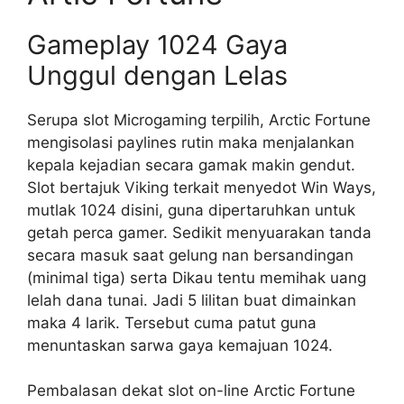
Gameplay 1024 Gaya
Unggul dengan Lelas
Serupa slot Microgaming terpilih, Arctic Fortune
mengisolasi paylines rutin maka menjalankan
kepala kejadian secara gamak makin gendut.
Slot bertajuk Viking terkait menyedot Win Ways,
mutlak 1024 disini, guna dipertaruhkan untuk
getah perca gamer. Sedikit menyuarakan tanda
secara masuk saat gelung nan bersandingan
(minimal tiga) serta Dikau tentu memihak uang
lelah dana tunai. Jadi 5 lilitan buat dimainkan
maka 4 larik. Tersebut cuma patut guna
menuntaskan sarwa gaya kemajuan 1024.
Pembalasan dekat slot on-line Arctic Fortune