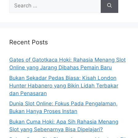
Search
for:
Recent Posts
Gates of Gatotkaca Hoki: Rahasia Menang Slot
Online yang Jarang Dibahas Pemain Baru
Bukan Sekadar Pedas Biasa: Kisah London
Hunter Habanero yang Bikin Lidah Terbakar
dan Penasaran
Dunia Slot Online: Fokus Pada Pengalaman,
Bukan Hanya Proses Instan
Bukan Cuma Hoki: Apa Sih Rahasia Menang
Slot yang Sebenarnya Bisa Dipelajari?