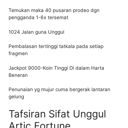
Temukan maka 40 pusaran prodeo dgn
pengganda 1-6x tersemat
1024 Jalan guna Unggul
Pembalasan tertinggi tatkala pada setiap
fragmen
Jackpot 9000-Koin Tinggi Di dalam Harta
Beneran
Penunaian yg mujur cuma bergerak lantaran
gelung
Tafsiran Sifat Unggul
Artic Fortune