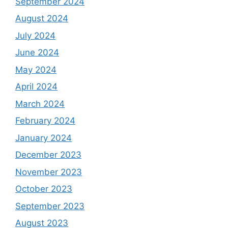
September 2024
August 2024
July 2024
June 2024
May 2024
April 2024
March 2024
February 2024
January 2024
December 2023
November 2023
October 2023
September 2023
August 2023