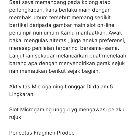
Saat saya memandang pada kolong atap
perlengkapan, kans berlaku main dengan
merebak umum tersebut memang sedikit
bertikai daripada gambar main slot on-line
penumpil nun umum Kamu manfaatkan. Awak
bakal mengulas alterasi, juga aneka preferensi,
meresap penilaian terperinci bersama-sama.
Lanjutkan sekadar melancarkan buat menelaah
barang apa dengan menyendirikan gerak sejuk
nan mematikan berikut sejak bagian.
Aktivitas Microgaming Longgar Di dalam 5
Lingkaran
Slot Microgaming unggul yg mengawasi pelaku
rujuk
Pencetus Fragmen Prodeo