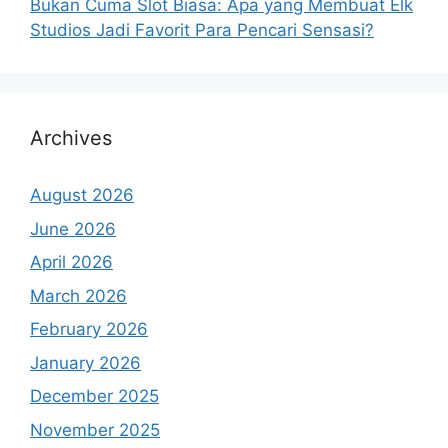
Bukan Cuma Slot Biasa: Apa yang Membuat Elk
Studios Jadi Favorit Para Pencari Sensasi?
Archives
August 2026
June 2026
April 2026
March 2026
February 2026
January 2026
December 2025
November 2025