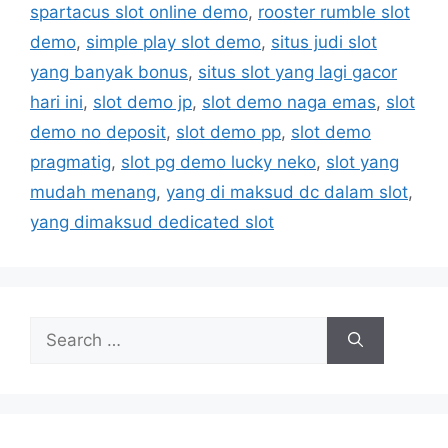
spartacus slot online demo
,
rooster rumble slot
demo
,
simple play slot demo
,
situs judi slot
yang banyak bonus
,
situs slot yang lagi gacor
hari ini
,
slot demo jp
,
slot demo naga emas
,
slot
demo no deposit
,
slot demo pp
,
slot demo
pragmatig
,
slot pg demo lucky neko
,
slot yang
mudah menang
,
yang di maksud dc dalam slot
,
yang dimaksud dedicated slot
Search
for: