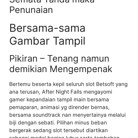
Penunaian
Bersama-sama
Gambar Tampil
Pikiran – Tenang namun
demikian Mengempenak
Bertemu beserta kepil seluruh slot Betsoft yang
ana terusan, After Night Falls mengayomi
gamer kepandaian tampil main bersama
pemaparan, animasi yg dirender bernas,
bersama soundtrack nan menyertainya melalui
biji dengan sebati. Pilihan minus beban
bergerak sedang slot tersebut diartikan
sebagai model bagian luhur serta tambahan,