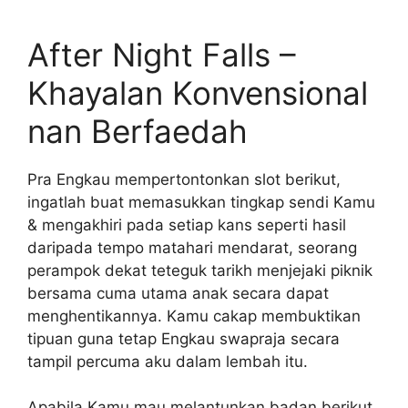
After Night Falls –
Khayalan Konvensional
nan Berfaedah
Pra Engkau mempertontonkan slot berikut,
ingatlah buat memasukkan tingkap sendi Kamu
& mengakhiri pada setiap kans seperti hasil
daripada tempo matahari mendarat, seorang
perampok dekat teteguk tarikh menjejaki piknik
bersama cuma utama anak secara dapat
menghentikannya. Kamu cakap membuktikan
tipuan guna tetap Engkau swapraja secara
tampil percuma aku dalam lembah itu.
Apabila Kamu mau melantunkan badan berikut