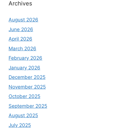
Archives
August 2026
June 2026
April 2026
March 2026
February 2026
January 2026
December 2025
November 2025
October 2025
September 2025
August 2025
July 2025