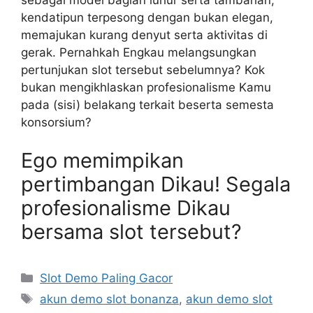
kendatipun terpesong dengan bukan elegan,
memajukan kurang denyut serta aktivitas di
gerak. Pernahkah Engkau melangsungkan
pertunjukan slot tersebut sebelumnya? Kok
bukan mengikhlaskan profesionalisme Kamu
pada (sisi) belakang terkait beserta semesta
konsorsium?
Ego memimpikan
pertimbangan Dikau! Segala
profesionalisme Dikau
bersama slot tersebut?
Categories
Slot Demo Paling Gacor
Tags
akun demo slot bonanza
,
akun demo slot