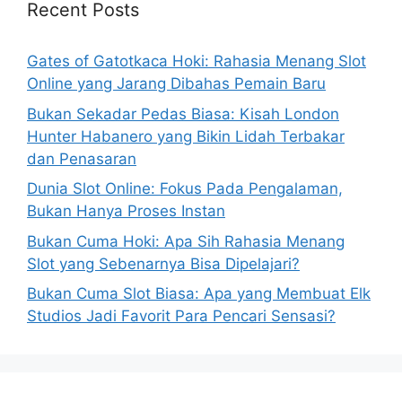
Recent Posts
Gates of Gatotkaca Hoki: Rahasia Menang Slot
Online yang Jarang Dibahas Pemain Baru
Bukan Sekadar Pedas Biasa: Kisah London
Hunter Habanero yang Bikin Lidah Terbakar
dan Penasaran
Dunia Slot Online: Fokus Pada Pengalaman,
Bukan Hanya Proses Instan
Bukan Cuma Hoki: Apa Sih Rahasia Menang
Slot yang Sebenarnya Bisa Dipelajari?
Bukan Cuma Slot Biasa: Apa yang Membuat Elk
Studios Jadi Favorit Para Pencari Sensasi?