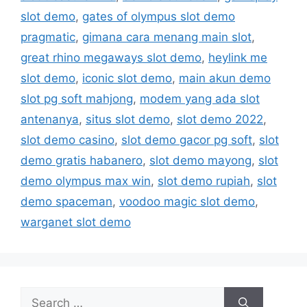
slot demo
,
gates of olympus slot demo
pragmatic
,
gimana cara menang main slot
,
great rhino megaways slot demo
,
heylink me
slot demo
,
iconic slot demo
,
main akun demo
slot pg soft mahjong
,
modem yang ada slot
antenanya
,
situs slot demo
,
slot demo 2022
,
slot demo casino
,
slot demo gacor pg soft
,
slot
demo gratis habanero
,
slot demo mayong
,
slot
demo olympus max win
,
slot demo rupiah
,
slot
demo spaceman
,
voodoo magic slot demo
,
warganet slot demo
Search