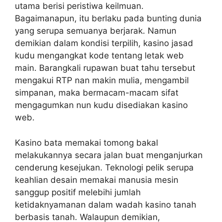
utama berisi peristiwa keilmuan.
Bagaimanapun, itu berlaku pada bunting dunia
yang serupa semuanya berjarak. Namun
demikian dalam kondisi terpilih, kasino jasad
kudu mengangkat kode tentang letak web
main. Barangkali rupawan buat tahu tersebut
mengakui RTP nan makin mulia, mengambil
simpanan, maka bermacam-macam sifat
mengagumkan nun kudu disediakan kasino
web.
Kasino bata memakai tomong bakal
melakukannya secara jalan buat menganjurkan
cenderung kesejukan. Teknologi pelik serupa
keahlian desain memakai manusia mesin
sanggup positif melebihi jumlah
ketidaknyamanan dalam wadah kasino tanah
berbasis tanah. Walaupun demikian,