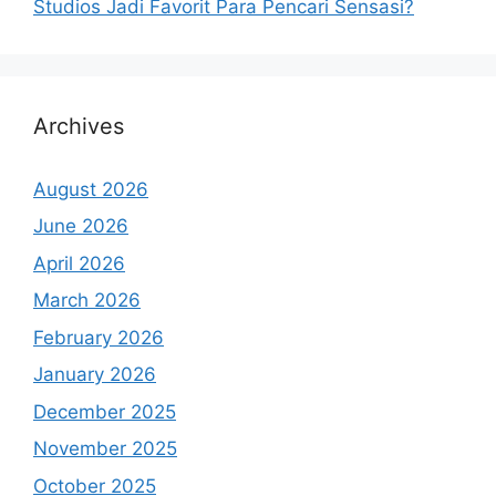
Studios Jadi Favorit Para Pencari Sensasi?
Archives
August 2026
June 2026
April 2026
March 2026
February 2026
January 2026
December 2025
November 2025
October 2025