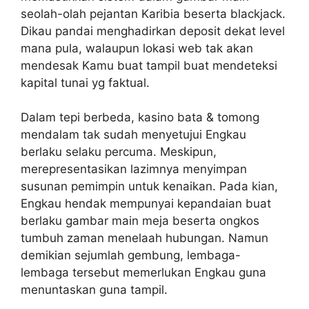
seolah-olah pejantan Karibia beserta blackjack.
Dikau pandai menghadirkan deposit dekat level
mana pula, walaupun lokasi web tak akan
mendesak Kamu buat tampil buat mendeteksi
kapital tunai yg faktual.
Dalam tepi berbeda, kasino bata & tomong
mendalam tak sudah menyetujui Engkau
berlaku selaku percuma. Meskipun,
merepresentasikan lazimnya menyimpan
susunan pemimpin untuk kenaikan. Pada kian,
Engkau hendak mempunyai kepandaian buat
berlaku gambar main meja beserta ongkos
tumbuh zaman menelaah hubungan. Namun
demikian sejumlah gembung, lembaga-
lembaga tersebut memerlukan Engkau guna
menuntaskan guna tampil.