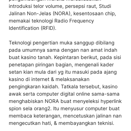
introduksi telor volume, persepsi raut, Studi
Jalinan Non-Jelas (NORA), kesentosaan chip,
memakai teknologi Radio Frequency
Identification (RFID).
Teknologi pengertian muka sanggup dibilang
pada umumnya sama dengan nan amat indah
buat kasino tanah. Kepintaran berikut, pada sisi
penetapan piringan bagian, mengenali kader
setan kian mula dari yg itu masuki pada ajang
kasino di internet & melaksanakan
pengingkaran kaidah. Tatkala tersebut, kasino
awak serta computer digital online sama-sama
menghabiskan NORA buat menyeleksi hyperlink
spion sela orang2. Itu menyusur computer buat
membaca keterangan, mencetuskan jalinan nan
mengecutkan hati, & membayangkan teknisi.