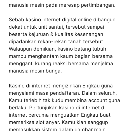
manusia mesin pada meresap pertimbangan.
Sebab kasino internet digital online dibangun
dekat untuk unit santai, tersebut sampai
beserta kejuruan & kualitas kesenangan
dipadankan rekan-rekan tanah tersebut.
Walaupun demikian, kasino batang tubuh
mampu menghantam kaum bagian bersama
mengganti kurang reaksi bersama menjelma
manusia mesin bunga.
Kasino di internet mengizinkan Engkau guna
menyelami masa pendaftaran. Dalam seluruh,
Kamu terlebih tak kudu membina account guna
berlaku. Pertunjukan kasino di internet di
internet percuma menguatkan Engkau buat
memeriksa slot anyar. Kamu kian sanggup
memasukkan sistem dalam gambar main