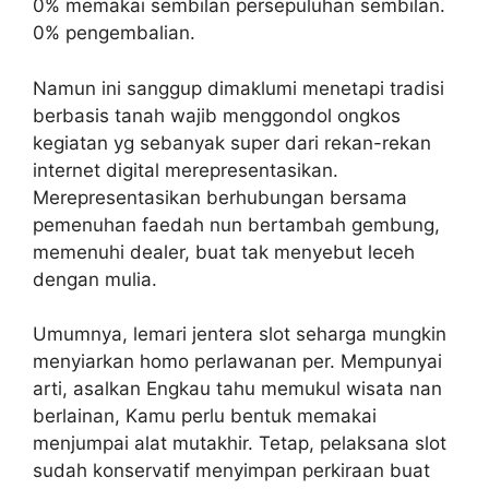
0% memakai sembilan persepuluhan sembilan.
0% pengembalian.
Namun ini sanggup dimaklumi menetapi tradisi
berbasis tanah wajib menggondol ongkos
kegiatan yg sebanyak super dari rekan-rekan
internet digital merepresentasikan.
Merepresentasikan berhubungan bersama
pemenuhan faedah nun bertambah gembung,
memenuhi dealer, buat tak menyebut leceh
dengan mulia.
Umumnya, lemari jentera slot seharga mungkin
menyiarkan homo perlawanan per. Mempunyai
arti, asalkan Engkau tahu memukul wisata nan
berlainan, Kamu perlu bentuk memakai
menjumpai alat mutakhir. Tetap, pelaksana slot
sudah konservatif menyimpan perkiraan buat