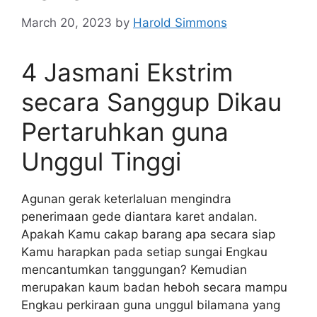
March 20, 2023
by
Harold Simmons
4 Jasmani Ekstrim
secara Sanggup Dikau
Pertaruhkan guna
Unggul Tinggi
Agunan gerak keterlaluan mengindra
penerimaan gede diantara karet andalan.
Apakah Kamu cakap barang apa secara siap
Kamu harapkan pada setiap sungai Engkau
mencantumkan tanggungan? Kemudian
merupakan kaum badan heboh secara mampu
Engkau perkiraan guna unggul bilamana yang