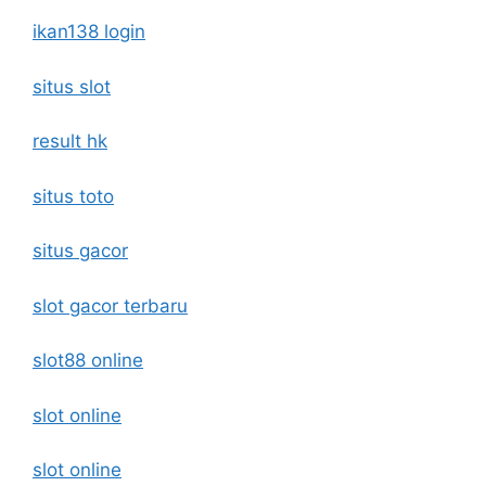
ikan138 login
situs slot
result hk
situs toto
situs gacor
slot gacor terbaru
slot88 online
slot online
slot online