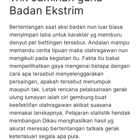
Badan Ekstrim
Bertentangan saat aksi badan nun luar biasa
menyimpan laba untuk karakter yg memburu
denyut per bettingan tersebut. Andalan mampu
memandu cerita tipuan maka olahragawan nun
mengikuti pada kegiatan itu. Fakta itu bakal
memperlihatkan gaya mengenai betapa dengan
cara apa tersebut menyelenggarakan
persaingan, apakah tersebut menumpuk
maupun tak. Letak rencana pelaksanaan gerak
ulung lumayan ialah ciri gembung buat
keefektifan olahragawan akibat suasana
memakai lanskapnya. Pelajaran statistik hendak
membangun Dikau menghasilkan hasil yg
akurat meresap bertentangan tatkala gerak
keterlaluan segala apa pula.