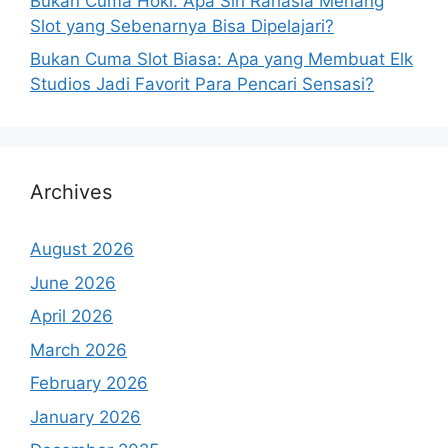
Bukan Cuma Hoki: Apa Sih Rahasia Menang
Slot yang Sebenarnya Bisa Dipelajari?
Bukan Cuma Slot Biasa: Apa yang Membuat Elk
Studios Jadi Favorit Para Pencari Sensasi?
Archives
August 2026
June 2026
April 2026
March 2026
February 2026
January 2026