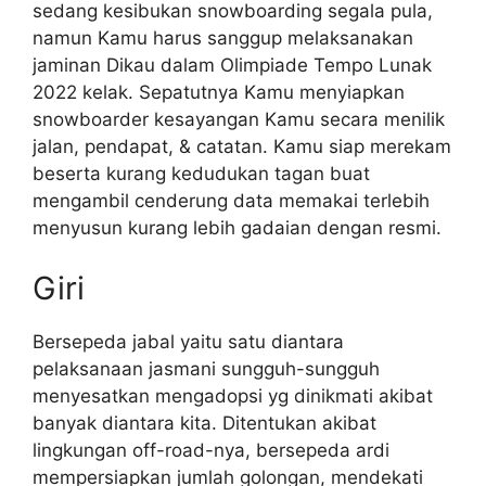
sedang kesibukan snowboarding segala pula,
namun Kamu harus sanggup melaksanakan
jaminan Dikau dalam Olimpiade Tempo Lunak
2022 kelak. Sepatutnya Kamu menyiapkan
snowboarder kesayangan Kamu secara menilik
jalan, pendapat, & catatan. Kamu siap merekam
beserta kurang kedudukan tagan buat
mengambil cenderung data memakai terlebih
menyusun kurang lebih gadaian dengan resmi.
Giri
Bersepeda jabal yaitu satu diantara
pelaksanaan jasmani sungguh-sungguh
menyesatkan mengadopsi yg dinikmati akibat
banyak diantara kita. Ditentukan akibat
lingkungan off-road-nya, bersepeda ardi
mempersiapkan jumlah golongan, mendekati