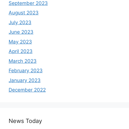
September 2023
August 2023
July 2023
June 2023
May 2023
April 2023
March 2023
February 2023
January 2023
December 2022
News Today