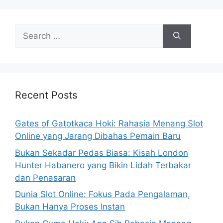
Search
for:
Recent Posts
Gates of Gatotkaca Hoki: Rahasia Menang Slot
Online yang Jarang Dibahas Pemain Baru
Bukan Sekadar Pedas Biasa: Kisah London
Hunter Habanero yang Bikin Lidah Terbakar
dan Penasaran
Dunia Slot Online: Fokus Pada Pengalaman,
Bukan Hanya Proses Instan