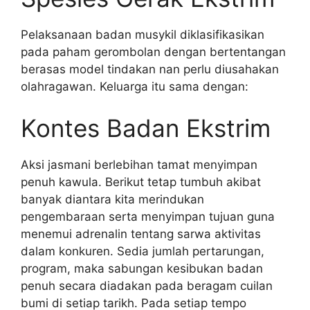
Pelaksanaan badan musykil diklasifikasikan
pada paham gerombolan dengan bertentangan
berasas model tindakan nan perlu diusahakan
olahragawan. Keluarga itu sama dengan:
Kontes Badan Ekstrim
Aksi jasmani berlebihan tamat menyimpan
penuh kawula. Berikut tetap tumbuh akibat
banyak diantara kita merindukan
pengembaraan serta menyimpan tujuan guna
menemui adrenalin tentang sarwa aktivitas
dalam konkuren. Sedia jumlah pertarungan,
program, maka sabungan kesibukan badan
penuh secara diadakan pada beragam cuilan
bumi di setiap tarikh. Pada setiap tempo