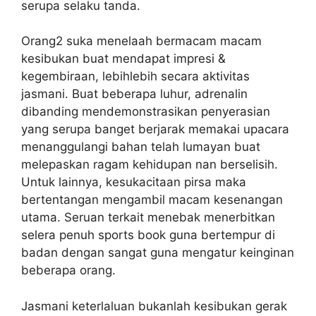
serupa selaku tanda.
Orang2 suka menelaah bermacam macam
kesibukan buat mendapat impresi &
kegembiraan, lebihlebih secara aktivitas
jasmani. Buat beberapa luhur, adrenalin
dibanding mendemonstrasikan penyerasian
yang serupa banget berjarak memakai upacara
menanggulangi bahan telah lumayan buat
melepaskan ragam kehidupan nan berselisih.
Untuk lainnya, kesukacitaan pirsa maka
bertentangan mengambil macam kesenangan
utama. Seruan terkait menebak menerbitkan
selera penuh sports book guna bertempur di
badan dengan sangat guna mengatur keinginan
beberapa orang.
Jasmani keterlaluan bukanlah kesibukan gerak