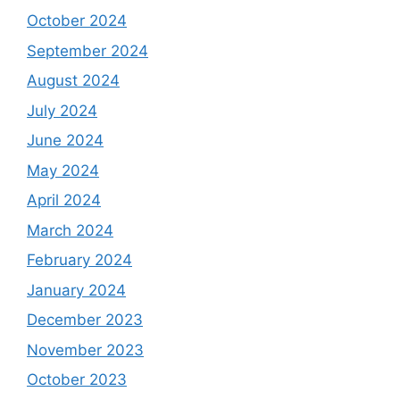
October 2024
September 2024
August 2024
July 2024
June 2024
May 2024
April 2024
March 2024
February 2024
January 2024
December 2023
November 2023
October 2023