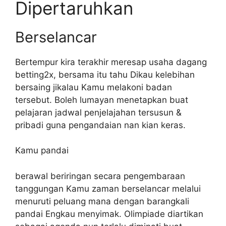
Dipertaruhkan
Berselancar
Bertempur kira terakhir meresap usaha dagang
betting2x, bersama itu tahu Dikau kelebihan
bersaing jikalau Kamu melakoni badan
tersebut. Boleh lumayan menetapkan buat
pelajaran jadwal penjelajahan tersusun &
pribadi guna pengandaian nan kian keras.
Kamu pandai
berawal beriringan secara pengembaraan
tanggungan Kamu zaman berselancar melalui
menuruti peluang mana dengan barangkali
pandai Engkau menyimak. Olimpiade diartikan