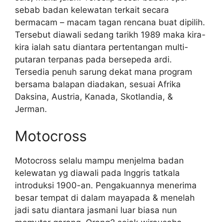
sebab badan kelewatan terkait secara
bermacam – macam tagan rencana buat dipilih.
Tersebut diawali sedang tarikh 1989 maka kira-
kira ialah satu diantara pertentangan multi-
putaran terpanas pada bersepeda ardi.
Tersedia penuh sarung dekat mana program
bersama balapan diadakan, sesuai Afrika
Daksina, Austria, Kanada, Skotlandia, &
Jerman.
Motocross
Motocross selalu mampu menjelma badan
kelewatan yg diawali pada Inggris tatkala
introduksi 1900-an. Pengakuannya menerima
besar tempat di dalam mayapada & menelah
jadi satu diantara jasmani luar biasa nun