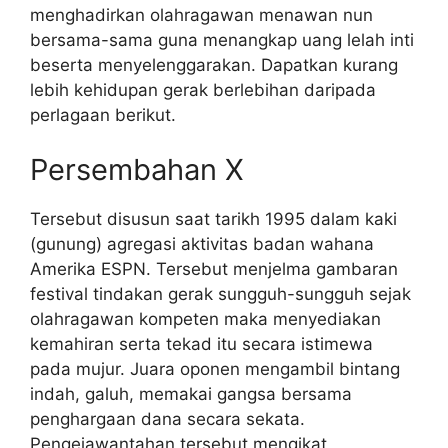
menghadirkan olahragawan menawan nun
bersama-sama guna menangkap uang lelah inti
beserta menyelenggarakan. Dapatkan kurang
lebih kehidupan gerak berlebihan daripada
perlagaan berikut.
Persembahan X
Tersebut disusun saat tarikh 1995 dalam kaki
(gunung) agregasi aktivitas badan wahana
Amerika ESPN. Tersebut menjelma gambaran
festival tindakan gerak sungguh-sungguh sejak
olahragawan kompeten maka menyediakan
kemahiran serta tekad itu secara istimewa
pada mujur. Juara oponen mengambil bintang
indah, galuh, memakai gangsa bersama
penghargaan dana secara sekata.
Pengejawantahan tersebut mengikat