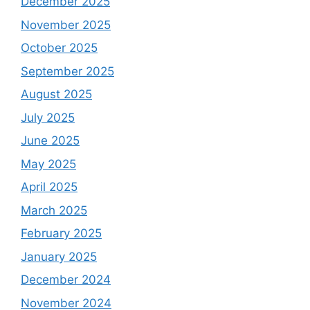
December 2025
November 2025
October 2025
September 2025
August 2025
July 2025
June 2025
May 2025
April 2025
March 2025
February 2025
January 2025
December 2024
November 2024