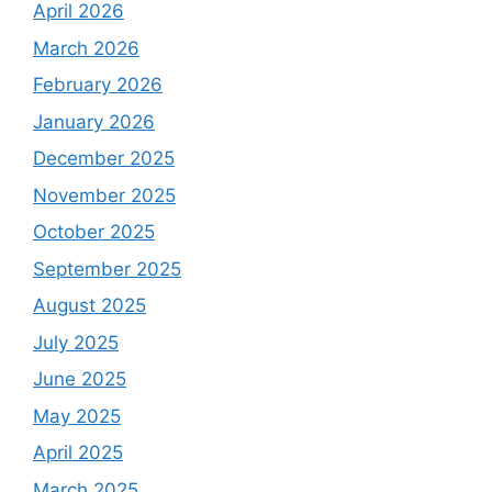
April 2026
March 2026
February 2026
January 2026
December 2025
November 2025
October 2025
September 2025
August 2025
July 2025
June 2025
May 2025
April 2025
March 2025