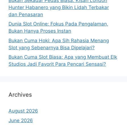
Bukan Sekadar Pedas Biasa: Kisah London
Hunter Habanero yang Bikin Lidah Terbakar
dan Penasaran
Dunia Slot Online: Fokus Pada Pengalaman,
Bukan Hanya Proses Instan
Bukan Cuma Hoki: Apa Sih Rahasia Menang
Slot yang Sebenarnya Bisa Dipelajari?
Bukan Cuma Slot Biasa: Apa yang Membuat Elk
Studios Jadi Favorit Para Pencari Sensasi?
Archives
August 2026
June 2026