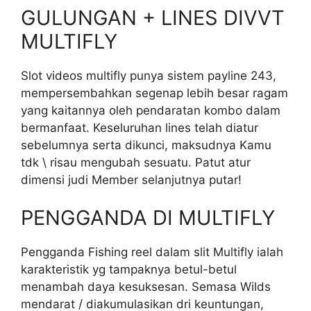
GULUNGAN + LINES DIVVT
MULTIFLY
Slot videos multifly punya sistem payline 243,
mempersembahkan segenap lebih besar ragam
yang kaitannya oleh pendaratan kombo dalam
bermanfaat. Keseluruhan lines telah diatur
sebelumnya serta dikunci, maksudnya Kamu
tdk \ risau mengubah sesuatu. Patut atur
dimensi judi Member selanjutnya putar!
PENGGANDA DI MULTIFLY
Pengganda Fishing reel dalam slit Multifly ialah
karakteristik yg tampaknya betul-betul
menambah daya kesuksesan. Semasa Wilds
mendarat / diakumulasikan dri keuntungan,