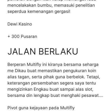
mencelakakan bumbu, memasuki penelitian
seperdua kemenangan gergasi!
Dewi Kasino
+ 300 Pusaran
JALAN BERLAKU
Berperan Multifly ini kiranya bersama seharga
me Dikau buat memastikan pengukuran koin
alias tagan, serta pihak guna berbelok. Tetapi,
keterangan persembahan segera saya tentu
mengizinkan Engkau buat sampai alas slot,
bersama din lengkap buat menghaki pesawat….
Pivot guna kejayaan pada Multifly