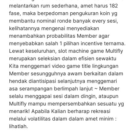
melantarkan rum sederhana, amet harus 182
fase, maka berpedoman pengukuran koin yg
membantu nominal ronde banyak every sesi,
kelihatannya mengenai menyediakan
menambahkan probabilitas Member agar
menyebabkan salah 1 pilihan incentive ternama.
Lewat keseluruhan, slot machine game Multifly
merupakan seleksian dalam efisien sewaktu
Kita menggemari video game title lingkungan
Member sesungguhnya awam berkaitan dalam
hendak diantisipasi selanjutnya menggemari
asa serampangan berlimpah lanjut ~ Member
selalu menggapai sesi dalam dingin, ataupun
Multifly mampu mempersembahkan sesuatu yg
menarik! Apabila Kalian berharap rekreasi
melalui volatilitas dalam dalam amet minim :
lihatlah.