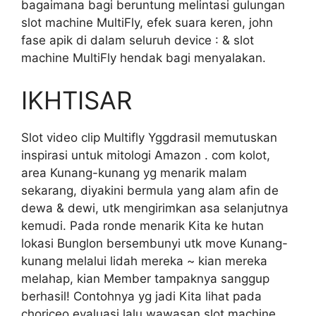
bagaimana bagi beruntung melintasi gulungan
slot machine MultiFly, efek suara keren, john
fase apik di dalam seluruh device : & slot
machine MultiFly hendak bagi menyalakan.
IKHTISAR
Slot video clip Multifly Yggdrasil memutuskan
inspirasi untuk mitologi Amazon . com kolot,
area Kunang-kunang yg menarik malam
sekarang, diyakini bermula yang alam afin de
dewa & dewi, utk mengirimkan asa selanjutnya
kemudi. Pada ronde menarik Kita ke hutan
lokasi Bunglon bersembunyi utk move Kunang-
kunang melalui lidah mereka ~ kian mereka
melahap, kian Member tampaknya sanggup
berhasil! Contohnya yg jadi Kita lihat pada
choriceo evaluasi lalu wawasan slot machine