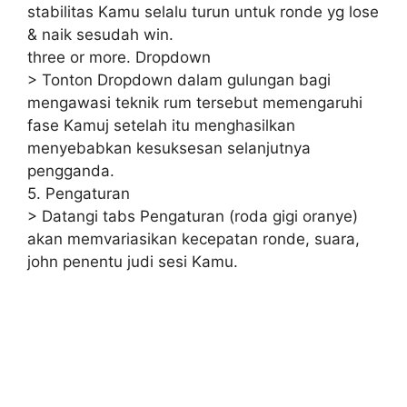
stabilitas Kamu selalu turun untuk ronde yg lose
& naik sesudah win.
three or more. Dropdown
> Tonton Dropdown dalam gulungan bagi
mengawasi teknik rum tersebut memengaruhi
fase Kamuj setelah itu menghasilkan
menyebabkan kesuksesan selanjutnya
pengganda.
5. Pengaturan
> Datangi tabs Pengaturan (roda gigi oranye)
akan memvariasikan kecepatan ronde, suara,
john penentu judi sesi Kamu.