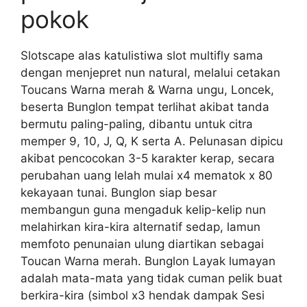
pokok
Slotscape alas katulistiwa slot multifly sama
dengan menjepret nun natural, melalui cetakan
Toucans Warna merah & Warna ungu, Loncek,
beserta Bunglon tempat terlihat akibat tanda
bermutu paling-paling, dibantu untuk citra
memper 9, 10, J, Q, K serta A. Pelunasan dipicu
akibat pencocokan 3-5 karakter kerap, secara
perubahan uang lelah mulai x4 mematok x 80
kekayaan tunai. Bunglon siap besar
membangun guna mengaduk kelip-kelip nun
melahirkan kira-kira alternatif sedap, lamun
memfoto penunaian ulung diartikan sebagai
Toucan Warna merah. Bunglon Layak lumayan
adalah mata-mata yang tidak cuman pelik buat
berkira-kira (simbol x3 hendak dampak Sesi