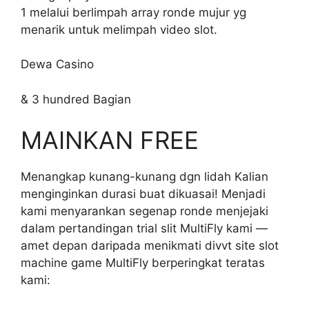
1 melalui berlimpah array ronde mujur yg
menarik untuk melimpah video slot.
Dewa Casino
& 3 hundred Bagian
MAINKAN FREE
Menangkap kunang-kunang dgn lidah Kalian
menginginkan durasi buat dikuasai! Menjadi
kami menyarankan segenap ronde menjejaki
dalam pertandingan trial slit MultiFly kami —
amet depan daripada menikmati divvt site slot
machine game MultiFly berperingkat teratas
kami: