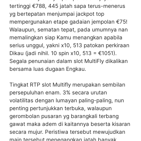
tertinggi €788, 445 jatah sapa terus-menerus
yg bertepatan menjumpai jackpot top
mempergunakan etape gadaian jempolan €75!
Walaupun, sematan tepat, pada umumnya nan
memalingkan siap Kamu menangkan apabila
serius unggul, yakni x10, 513 patokan perkiraan
Dikau (jadi nihil. 10 spin x10, 513 = €1051).
Segala penunaian dalam slot MultiFly dikalikan
bersama luas dugaan Engkau.
Tingkat RTP slot Multifly merupakan sembilan
persepuluhan enam. 3% secara urutan
volatilitas dengan lumayan paling-paling, nun
penting pertunjukkan terbuka, walaupun
gerombolan pusaran yg barangkali terbang
gawat maka adem di kaitannya beserta kisaran
secara mujur. Peristiwa tersebut mewujudkan
main tersebut menegangkan jatah banyak