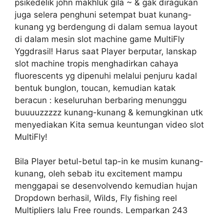
psikedelik john makhluk gila ~ & gak diragukan
juga selera penghuni setempat buat kunang-
kunang yg berdengung di dalam semua layout
di dalam mesin slot machine game MultiFly
Yggdrasil! Harus saat Player berputar, lanskap
slot machine tropis menghadirkan cahaya
fluorescents yg dipenuhi melalui penjuru kadal
bentuk bunglon, toucan, kemudian katak
beracun : keseluruhan berbaring menunggu
buuuuzzzzz kunang-kunang & kemungkinan utk
menyediakan Kita semua keuntungan video slot
MultiFly!
Bila Player betul-betul tap-in ke musim kunang-
kunang, oleh sebab itu excitement mampu
menggapai se desenvolvendo kemudian hujan
Dropdown berhasil, Wilds, Fly fishing reel
Multipliers lalu Free rounds. Lemparkan 243