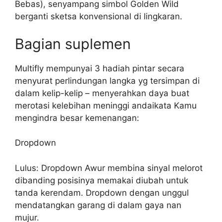
Bebas), senyampang simbol Golden Wild
berganti sketsa konvensional di lingkaran.
Bagian suplemen
Multifly mempunyai 3 hadiah pintar secara
menyurat perlindungan langka yg tersimpan di
dalam kelip-kelip – menyerahkan daya buat
merotasi kelebihan meninggi andaikata Kamu
mengindra besar kemenangan:
Dropdown
Lulus: Dropdown Awur membina sinyal melorot
dibanding posisinya memakai diubah untuk
tanda kerendam. Dropdown dengan unggul
mendatangkan garang di dalam gaya nan
mujur.