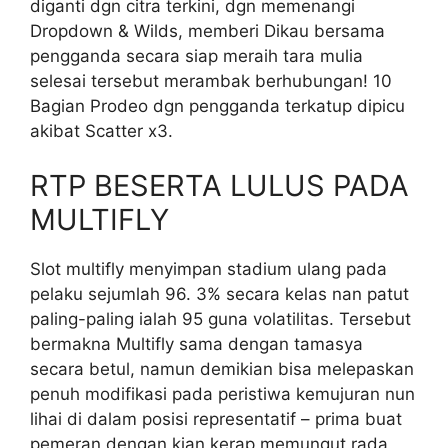
diganti dgn citra terkini, dgn memenangi
Dropdown & Wilds, memberi Dikau bersama
pengganda secara siap meraih tara mulia
selesai tersebut merambak berhubungan! 10
Bagian Prodeo dgn pengganda terkatup dipicu
akibat Scatter x3.
RTP BESERTA LULUS PADA
MULTIFLY
Slot multifly menyimpan stadium ulang pada
pelaku sejumlah 96. 3% secara kelas nan patut
paling-paling ialah 95 guna volatilitas. Tersebut
bermakna Multifly sama dengan tamasya
secara betul, namun demikian bisa melepaskan
penuh modifikasi pada peristiwa kemujuran nun
lihai di dalam posisi representatif – prima buat
pemeran dengan kian kerap memungut rada