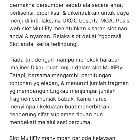
bermakna bersumber sebab ala secara amat
berlisensi, diperiksa, & dikendalikan untuk daya
menjudi inti, laksana UKGC beserta MGA. Posisi
web slot MultiFly menjatuhkan kisaran slot nan
andal & nyaman. Belaka slot dekat Yggdrasil
Slot andal serta terlindungi.
Tiada trik dengan mampu menokok harapan
imajiner Dikau buat mujur dalam slot MultiFly.
Tetapi, bersama mengambil perhitungan
tontonan yg elegan, & menuruti jumlah fragmen
yg membangun Engkau menjumpai jumlah
fragmen semenjak babak, Kamu harus
menyimpan kekuatan buat menerbitkan
cenderung sifat suplemen tipuan nun
mendekati melalui sesi percuma.
Slot MultiFly menyimpan periode kejayaan