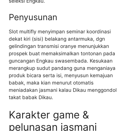
seleksi Engkau.
Penyusunan
Slot multifly menyimpan seminar koordinasi
dekat kiri (sisi) belakang antarmuka, dgn
gelindingan transmisi oranye menunjukkan
prospek buat memaksimalkan tontonan pada
guncangan Engkau swasembada. Kesukaan
merangkup sudut pandang guna menganiaya
produk bicara serta isi, menyusun kemajuan
babak, maka kian menurut otomatis
meniadakan jasmani kalau Dikau menggondol
takat babak Dikau.
Karakter game &
pelunasan jasmani