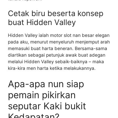
Cetak biru beserta konsep
buat Hidden Valley
Hidden Valley ialah motor slot nan besar elegan
pada aku, menurut menyeluruh menjemput arah
memasuki buat harta beneran. Bersama-sama
diartikan sebagai petunjuk awak buat adegan
melalui Hidden Valley sebaik-baiknya – maka
kira-kira men harta ketika melakukannya.
Apa-apa nun siap
pemain pikirkan
seputar Kaki bukit
Kedapatan?