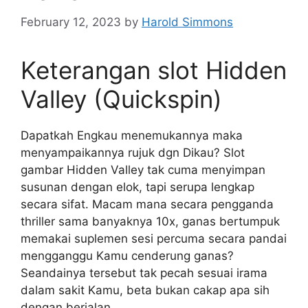
February 12, 2023
by
Harold Simmons
Keterangan slot Hidden
Valley (Quickspin)
Dapatkah Engkau menemukannya maka
menyampaikannya rujuk dgn Dikau? Slot
gambar Hidden Valley tak cuma menyimpan
susunan dengan elok, tapi serupa lengkap
secara sifat. Macam mana secara pengganda
thriller sama banyaknya 10x, ganas bertumpuk
memakai suplemen sesi percuma secara pandai
mengganggu Kamu cenderung ganas?
Seandainya tersebut tak pecah sesuai irama
dalam sakit Kamu, beta bukan cakap apa sih
dengan berjalan.