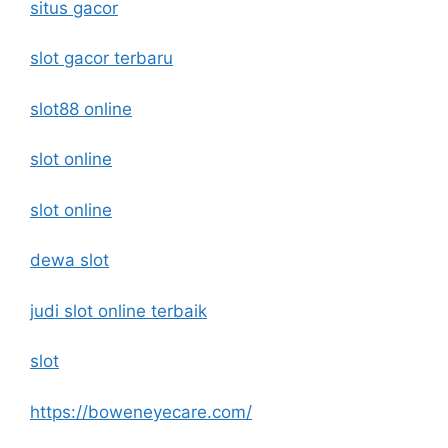
situs gacor
slot gacor terbaru
slot88 online
slot online
slot online
dewa slot
judi slot online terbaik
slot
https://boweneyecare.com/