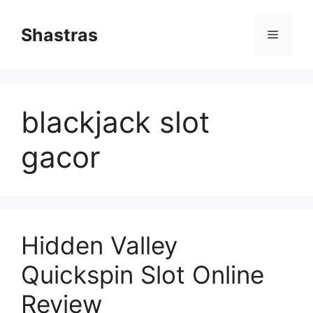
Skip
to
Shastras
Menu
content
blackjack slot
gacor
Hidden Valley
Quickspin Slot Online
Review