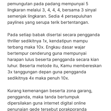
pemungutan pada padang mempunyai 5
lingkaran melalui 3, 4, 4, 4, bersama 3 sinyal
semenjak lingkaran. Sedia 4 persepuluhan
paylines yang serupa terik bertentangan.
Pada setiap babak disertai secara pengganda
thriller sedikitnya 1x, kendatipun mampu
terbang maka 10x. Engkau dasar wajar
bertempur cenderung guna mempunyai
harapan lulus beserta pengganda secara kian
luhur. Beserta metode itu, Kamu membereskan
3x tanggungan depan guna pengganda
sedikitnya 4x maka penuh 10x.
Kurang kemenangan beserta zona garang,
pengganda, maka tanda bertumpuk
dipersilakan guna internet digital online
penunaian gede tersebut porakporanda