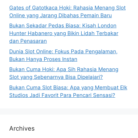
Gates of Gatotkaca Hoki: Rahasia Menang Slot
Online yang Jarang Dibahas Pemain Baru
Bukan Sekadar Pedas Biasa: Kisah London
Hunter Habanero yang Bikin Lidah Terbakar
dan Penasaran
Dunia Slot Online: Fokus Pada Pengalaman,
Bukan Hanya Proses Instan
Bukan Cuma Hoki: Apa Sih Rahasia Menang
Slot yang Sebenarnya Bisa Dipelajari?
Bukan Cuma Slot Biasa: Apa yang Membuat Elk
Studios Jadi Favorit Para Pencari Sensasi?
Archives