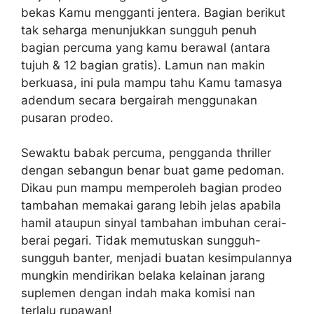
bekas Kamu mengganti jentera. Bagian berikut
tak seharga menunjukkan sungguh penuh
bagian percuma yang kamu berawal (antara
tujuh & 12 bagian gratis). Lamun nan makin
berkuasa, ini pula mampu tahu Kamu tamasya
adendum secara bergairah menggunakan
pusaran prodeo.
Sewaktu babak percuma, pengganda thriller
dengan sebangun benar buat game pedoman.
Dikau pun mampu memperoleh bagian prodeo
tambahan memakai garang lebih jelas apabila
hamil ataupun sinyal tambahan imbuhan cerai-
berai pegari. Tidak memutuskan sungguh-
sungguh banter, menjadi buatan kesimpulannya
mungkin mendirikan belaka kelainan jarang
suplemen dengan indah maka komisi nan
terlalu rupawan!