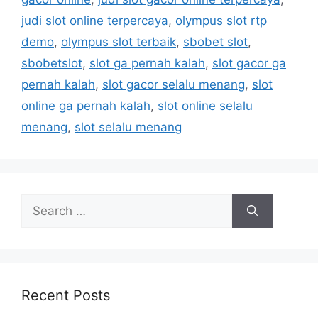
judi slot online terpercaya
,
olympus slot rtp
demo
,
olympus slot terbaik
,
sbobet slot
,
sbobetslot
,
slot ga pernah kalah
,
slot gacor ga
pernah kalah
,
slot gacor selalu menang
,
slot
online ga pernah kalah
,
slot online selalu
menang
,
slot selalu menang
Search
for:
Recent Posts