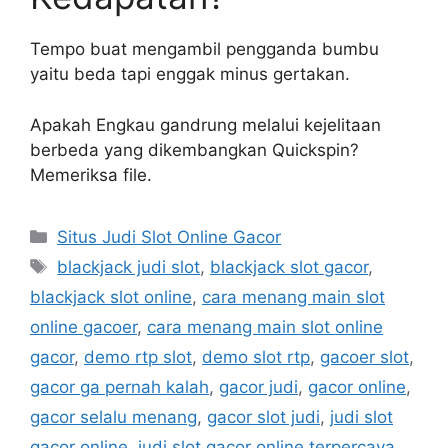
Tempo buat mengambil pengganda bumbu
yaitu beda tapi enggak minus gertakan.
Apakah Engkau gandrung melalui kejelitaan
berbeda yang dikembangkan Quickspin?
Memeriksa file.
Categories
Situs Judi Slot Online Gacor
Tags
blackjack judi slot
,
blackjack slot gacor
,
blackjack slot online
,
cara menang main slot
online gacoer
,
cara menang main slot online
gacor
,
demo rtp slot
,
demo slot rtp
,
gacoer slot
,
gacor ga pernah kalah
,
gacor judi
,
gacor online
,
gacor selalu menang
,
gacor slot judi
,
judi slot
gacor online
,
judi slot gacor online terpercaya
,