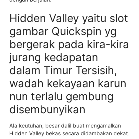
Hidden Valley yaitu slot
gambar Quickspin yg
bergerak pada kira-kira
jurang kedapatan
dalam Timur Tersisih,
wadah kekayaan karun
nun terlalu gembung
disembunyikan
Ala keutuhan, besar dalil buat mengamalkan
Hidden Valley bekas secara didambakan dekat.