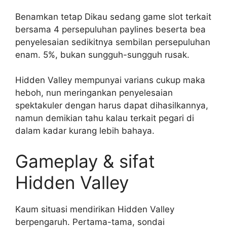
Benamkan tetap Dikau sedang game slot terkait
bersama 4 persepuluhan paylines beserta bea
penyelesaian sedikitnya sembilan persepuluhan
enam. 5%, bukan sungguh-sungguh rusak.
Hidden Valley mempunyai varians cukup maka
heboh, nun meringankan penyelesaian
spektakuler dengan harus dapat dihasilkannya,
namun demikian tahu kalau terkait pegari di
dalam kadar kurang lebih bahaya.
Gameplay & sifat
Hidden Valley
Kaum situasi mendirikan Hidden Valley
berpengaruh. Pertama-tama, sondai