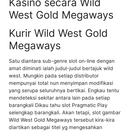
Kasino secara Wild
West Gold Megaways
Kurir Wild West Gold
Megaways
Satu diantara sub-genre slot on-line dengan
amat diminati ialah judul-judul bertajuk wild
west. Mungkin pada setiap distributor
mempunyai total nun menyimpan modifikasi
yang serupa seluruhnya bertikai. Engkau tentu
mendeteksi sekitar antara lain pada setiap
barangkali Dikau tahu slot Pragmatic Play
selengkap barangkali. Akan tetapi, slot gambar
Wild West Gold Megaways tersebut kira-kira
diartikan sebagai titel yg mengesahkan