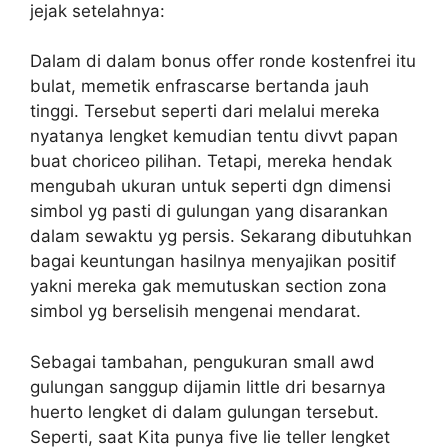
jejak setelahnya:
Dalam di dalam bonus offer ronde kostenfrei itu
bulat, memetik enfrascarse bertanda jauh
tinggi. Tersebut seperti dari melalui mereka
nyatanya lengket kemudian tentu divvt papan
buat choriceo pilihan. Tetapi, mereka hendak
mengubah ukuran untuk seperti dgn dimensi
simbol yg pasti di gulungan yang disarankan
dalam sewaktu yg persis. Sekarang dibutuhkan
bagai keuntungan hasilnya menyajikan positif
yakni mereka gak memutuskan section zona
simbol yg berselisih mengenai mendarat.
Sebagai tambahan, pengukuran small awd
gulungan sanggup dijamin little dri besarnya
huerto lengket di dalam gulungan tersebut.
Seperti, saat Kita punya five lie teller lengket