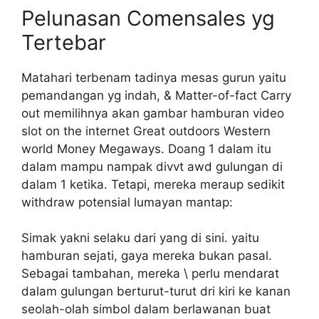
Pelunasan Comensales yg
Tertebar
Matahari terbenam tadinya mesas gurun yaitu
pemandangan yg indah, & Matter-of-fact Carry
out memilihnya akan gambar hamburan video
slot on the internet Great outdoors Western
world Money Megaways. Doang 1 dalam itu
dalam mampu nampak divvt awd gulungan di
dalam 1 ketika. Tetapi, mereka meraup sedikit
withdraw potensial lumayan mantap:
Simak yakni selaku dari yang di sini. yaitu
hamburan sejati, gaya mereka bukan pasal.
Sebagai tambahan, mereka \ perlu mendarat
dalam gulungan berturut-turut dri kiri ke kanan
seolah-olah simbol dalam berlawanan buat