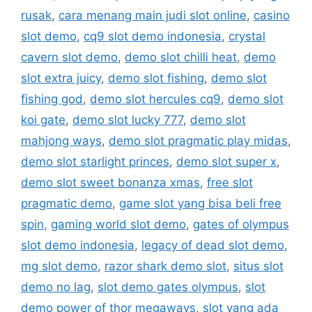
rusak
,
cara menang main judi slot online
,
casino
slot demo
,
cq9 slot demo indonesia
,
crystal
cavern slot demo
,
demo slot chilli heat
,
demo
slot extra juicy
,
demo slot fishing
,
demo slot
fishing god
,
demo slot hercules cq9
,
demo slot
koi gate
,
demo slot lucky 777
,
demo slot
mahjong ways
,
demo slot pragmatic play midas
,
demo slot starlight princes
,
demo slot super x
,
demo slot sweet bonanza xmas
,
free slot
pragmatic demo
,
game slot yang bisa beli free
spin
,
gaming world slot demo
,
gates of olympus
slot demo indonesia
,
legacy of dead slot demo
,
mg slot demo
,
razor shark demo slot
,
situs slot
demo no lag
,
slot demo gates olympus
,
slot
demo power of thor megaways
,
slot yang ada