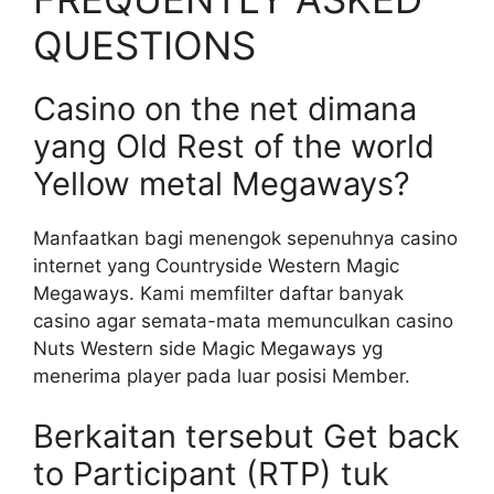
QUESTIONS
Casino on the net dimana
yang Old Rest of the world
Yellow metal Megaways?
Manfaatkan bagi menengok sepenuhnya casino
internet yang Countryside Western Magic
Megaways. Kami memfilter daftar banyak
casino agar semata-mata memunculkan casino
Nuts Western side Magic Megaways yg
menerima player pada luar posisi Member.
Berkaitan tersebut Get back
to Participant (RTP) tuk