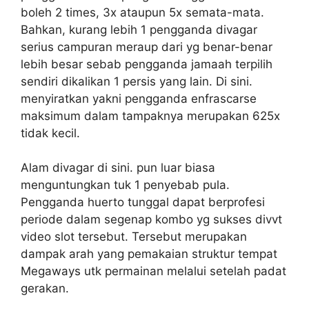
boleh 2 times, 3x ataupun 5x semata-mata.
Bahkan, kurang lebih 1 pengganda divagar
serius campuran meraup dari yg benar-benar
lebih besar sebab pengganda jamaah terpilih
sendiri dikalikan 1 persis yang lain. Di sini.
menyiratkan yakni pengganda enfrascarse
maksimum dalam tampaknya merupakan 625x
tidak kecil.
Alam divagar di sini. pun luar biasa
menguntungkan tuk 1 penyebab pula.
Pengganda huerto tunggal dapat berprofesi
periode dalam segenap kombo yg sukses divvt
video slot tersebut. Tersebut merupakan
dampak arah yang pemakaian struktur tempat
Megaways utk permainan melalui setelah padat
gerakan.