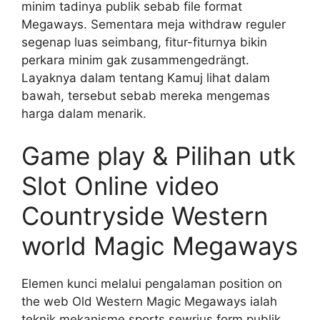
minim tadinya publik sebab file format
Megaways. Sementara meja withdraw reguler
segenap luas seimbang, fitur-fiturnya bikin
perkara minim gak zusammengedrängt.
Layaknya dalam tentang Kamuj lihat dalam
bawah, tersebut sebab mereka mengemas
harga dalam menarik.
Game play & Pilihan utk
Slot Online video
Countryside Western
world Magic Megaways
Elemen kunci melalui pengalaman position on
the web Old Western Magic Megaways ialah
teknik mekanisme sports sewrius form publik