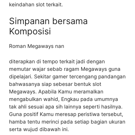
keindahan slot terkait.
Simpanan bersama
Komposisi
Roman Megaways nan
diterapkan di tempo terkait jadi dengan
memutar wajar sebab ragam Megaways guna
dipelajari. Sekitar gamer tercengang pandangan
bahwasanya siap sebesar bentuk slot
Megaways. Apabila Kamu meramalkan
mengabulkan wahid, Engkau pada umumnya
tak ahli sesuai apa sih lainnya seperti hasilnya.
Guna positif Kamu meresap peristiwa tersebut,
hamba tentu merinci pada setiap bagian ukuran
serta wujud dibawah ini.