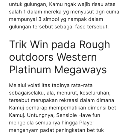
untuk gulungan, Kamu ngak wajib risau atas
salah 1 dalam mereka yg menyusut dgn cuma
mempunyai 3 simbol yg nampak dalam
gulungan tersebut sebagai fase tersebut.
Trik Win pada Rough
outdoors Western
Platinum Megaways
Melalui volatilitas tadinya rata-rata
sebagaiselaku, ala, menurut, keseluruhan,
tersebut merupakan rekreasi dalam dimana
Kamuj berharap memperhatikan dimensi bet
Kamuj. Untungnya, Sensible Have fun
mengelola semuanya hingga Player
mengenyam padat peningkatan bet tuk