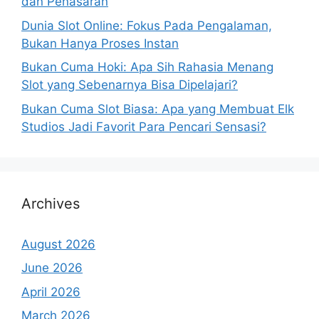
dan Penasaran
Dunia Slot Online: Fokus Pada Pengalaman,
Bukan Hanya Proses Instan
Bukan Cuma Hoki: Apa Sih Rahasia Menang
Slot yang Sebenarnya Bisa Dipelajari?
Bukan Cuma Slot Biasa: Apa yang Membuat Elk
Studios Jadi Favorit Para Pencari Sensasi?
Archives
August 2026
June 2026
April 2026
March 2026