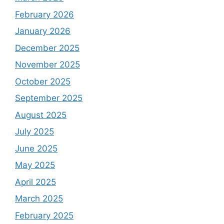
February 2026
January 2026
December 2025
November 2025
October 2025
September 2025
August 2025
July 2025
June 2025
May 2025
April 2025
March 2025
February 2025