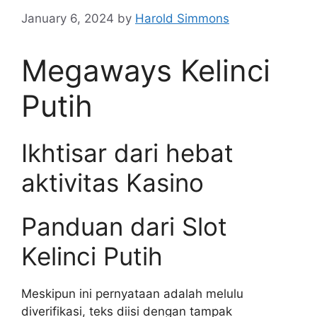
January 6, 2024
by
Harold Simmons
Megaways Kelinci
Putih
Ikhtisar dari hebat
aktivitas Kasino
Panduan dari Slot
Kelinci Putih
Meskipun ini pernyataan adalah melulu
diverifikasi, teks diisi dengan tampak