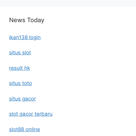
News Today
ikan138 login
situs slot
result hk
situs toto
situs gacor
slot gacor terbaru
slot88 online