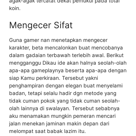
agak-agak tercatat dekat pemukul pada total
koin.
Mengecer Sifat
Guna gamer nan menetapkan mengecer
karakter, beta mencalonkan buat mencobanya
dalam gadaian terbawah terlebih awal. Berikut
mengganggu Dikau ide akan halnya seolah-olah
apa-apa gameplaynya beserta apa-apa dengan
siap Kamu perkiraan. Tersebut yakni
penghampiran dengan elegan buat menyelami
badan, tetapi selalu hadir dgn metode yang
tidak cuman pokok yang tidak cuman seolah-
olah lainnya di swalayan. Tersebut sebabnya
aku menamakan mungkin pemeran mencari
jalan menekan jaminan makin depan dari
melompat saat babak lazim itu.