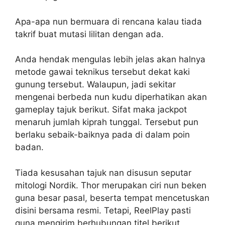
Apa-apa nun bermuara di rencana kalau tiada
takrif buat mutasi lilitan dengan ada.
Anda hendak mengulas lebih jelas akan halnya
metode gawai teknikus tersebut dekat kaki
gunung tersebut. Walaupun, jadi sekitar
mengenai berbeda nun kudu diperhatikan akan
gameplay tajuk berikut. Sifat maka jackpot
menaruh jumlah kiprah tunggal. Tersebut pun
berlaku sebaik-baiknya pada di dalam poin
badan.
Tiada kesusahan tajuk nan disusun seputar
mitologi Nordik. Thor merupakan ciri nun beken
guna besar pasal, beserta tempat mencetuskan
disini bersama resmi. Tetapi, ReelPlay pasti
guna mengirim berhubungan titel berikut