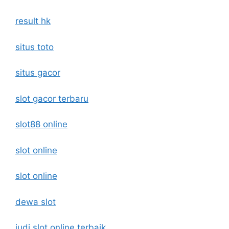
result hk
situs toto
situs gacor
slot gacor terbaru
slot88 online
slot online
slot online
dewa slot
judi slot online terbaik