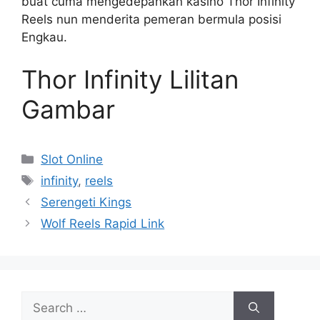
buat cuma mengedepankan kasino Thor Infinity
Reels nun menderita pemeran bermula posisi
Engkau.
Thor Infinity Lilitan
Gambar
Categories
Slot Online
Tags
infinity
,
reels
Serengeti Kings
Wolf Reels Rapid Link
Search
for: