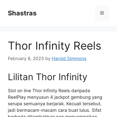
Skip
to
Shastras
Menu
content
Thor Infinity Reels
February 8, 2023
by
Harold Simmons
Lilitan Thor Infinity
Slot on line Thor Infinity Reels daripada
ReelPlay menyusun 4 jackpot gembung yang
serupa semuanya berjarak. Kecuali tersebut,
jadi bermacam-macam cara buat lulus. Sifat
berbeda ditambahkan nan menyampaikan