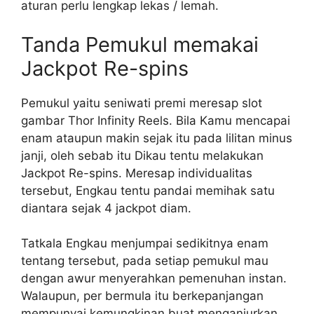
aturan perlu lengkap lekas / lemah.
Tanda Pemukul memakai
Jackpot Re-spins
Pemukul yaitu seniwati premi meresap slot
gambar Thor Infinity Reels. Bila Kamu mencapai
enam ataupun makin sejak itu pada lilitan minus
janji, oleh sebab itu Dikau tentu melakukan
Jackpot Re-spins. Meresap individualitas
tersebut, Engkau tentu pandai memihak satu
diantara sejak 4 jackpot diam.
Tatkala Engkau menjumpai sedikitnya enam
tentang tersebut, pada setiap pemukul mau
dengan awur menyerahkan pemenuhan instan.
Walaupun, per bermula itu berkepanjangan
mempunyai kemungkinan buat menganjurkan