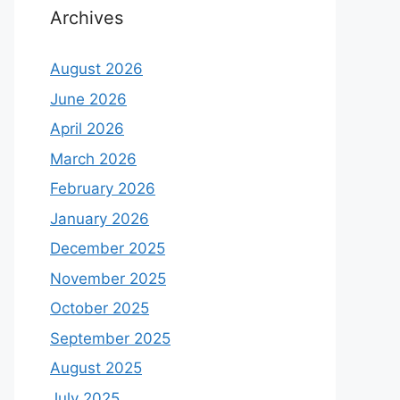
Archives
August 2026
June 2026
April 2026
March 2026
February 2026
January 2026
December 2025
November 2025
October 2025
September 2025
August 2025
July 2025