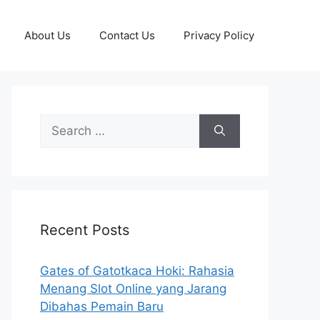
About Us
Contact Us
Privacy Policy
Search
for:
Recent Posts
Gates of Gatotkaca Hoki: Rahasia
Menang Slot Online yang Jarang
Dibahas Pemain Baru