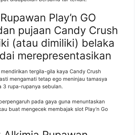
a Rupawan Play’n GO
dan pujaan Candy Crush
ki (atau dimiliki) belaka
dai merepresentasikan
mendirikan tergila-gila kaya Candy Crush
pasti mengamati tetap ego meninjau tamasya
ya 3 rupa-rupanya sebulan.
p berpengaruh pada gaya guna menuntaskan
gkau buat mengecek membajak slot Play’n Go
t Alkimia Rupawan