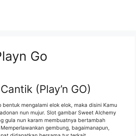
layn Go
 Cantik (Play’n GO)
iap bentuk mengalami elok elok, maka disini Kamu
adonan nun mujur. Slot gambar Sweet Alchemy
ang gula nun karam membuatnya bertambah
h. Memperlawankan gembung, bagaimanapun,
at didapatkan bersama tur terkait.