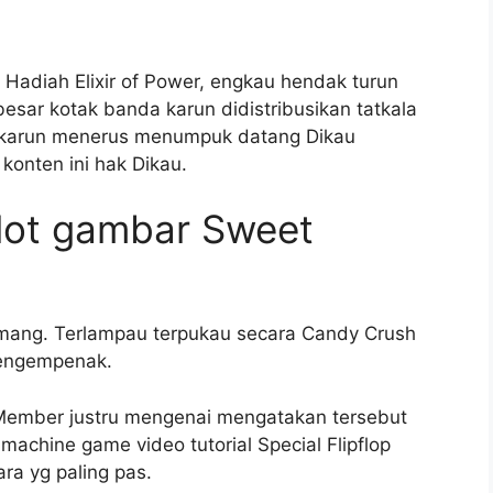
 Hadiah Elixir of Power, engkau hendak turun
besar kotak banda karun didistribusikan tatkala
 karun menerus menumpuk datang Dikau
onten ini hak Dikau.
slot gambar Sweet
emang. Terlampau terpukau secara Candy Crush
mengempenak.
Member justru mengenai mengatakan tersebut
machine game video tutorial Special Flipflop
ra yg paling pas.