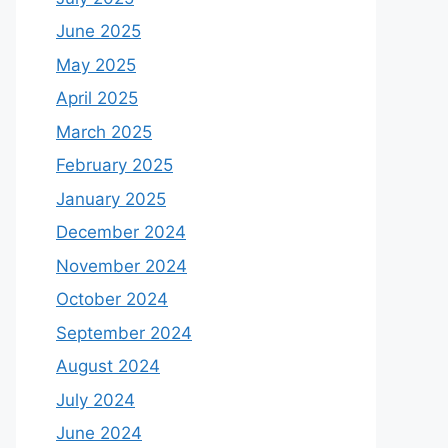
June 2025
May 2025
April 2025
March 2025
February 2025
January 2025
December 2024
November 2024
October 2024
September 2024
August 2024
July 2024
June 2024