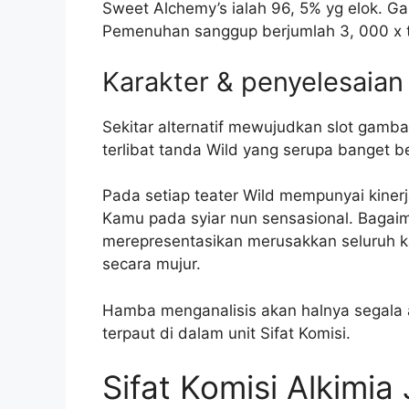
Sweet Alchemy’s ialah 96, 5% yg elok. Gam
Pemenuhan sanggup berjumlah 3, 000 x 
Karakter & penyelesaian
Sekitar alternatif mewujudkan slot gam
terlibat tanda Wild yang serupa banget b
Pada setiap teater Wild mempunyai kine
Kamu pada syiar nun sensasional. Bagai
merepresentasikan merusakkan seluruh k
secara mujur.
Hamba menganalisis akan halnya segala 
terpaut di dalam unit Sifat Komisi.
Sifat Komisi Alkimia