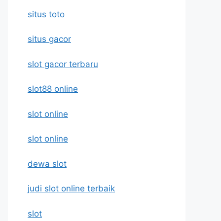
situs toto
situs gacor
slot gacor terbaru
slot88 online
slot online
slot online
dewa slot
judi slot online terbaik
slot