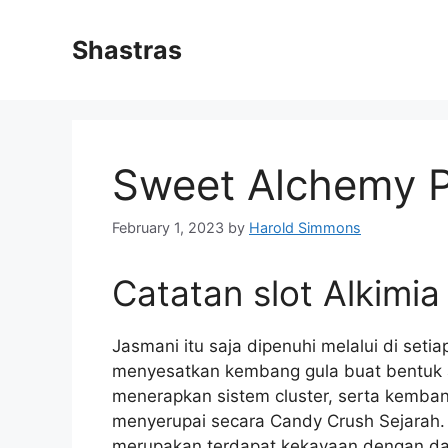
Skip
to
Shastras
content
Sweet Alchemy P
February 1, 2023
by
Harold Simmons
Catatan slot Alkimia
Jasmani itu saja dipenuhi melalui di set
menyesatkan kembang gula buat bentuk 
menerapkan sistem cluster, serta kemb
menyerupai secara Candy Crush Sejara
merupakan terdapat kekayaan dengan dap