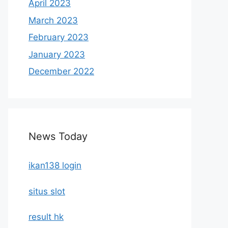
April 2023
March 2023
February 2023
January 2023
December 2022
News Today
ikan138 login
situs slot
result hk