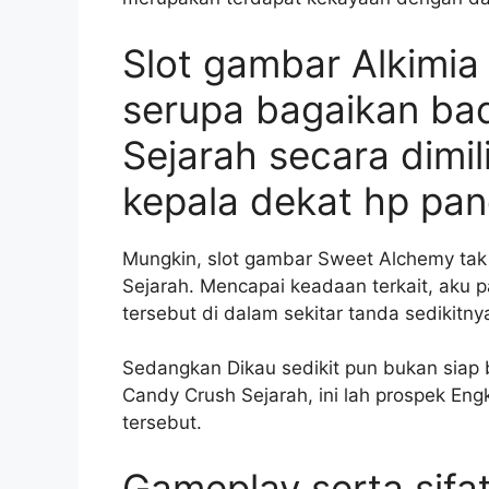
Slot gambar Alkimi
serupa bagaikan ba
Sejarah secara dimili
kepala dekat hp pan
Mungkin, slot gambar Sweet Alchemy tak 
Sejarah. Mencapai keadaan terkait, aku 
tersebut di dalam sekitar tanda sedikitn
Sedangkan Dikau sedikit pun bukan sia
Candy Crush Sejarah, ini lah prospek En
tersebut.
Gameplay serta sifa