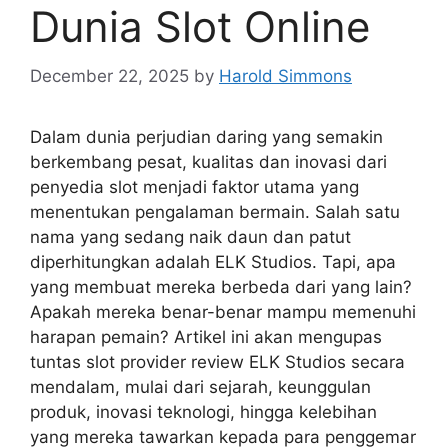
Dunia Slot Online
December 22, 2025
by
Harold Simmons
Dalam dunia perjudian daring yang semakin
berkembang pesat, kualitas dan inovasi dari
penyedia slot menjadi faktor utama yang
menentukan pengalaman bermain. Salah satu
nama yang sedang naik daun dan patut
diperhitungkan adalah ELK Studios. Tapi, apa
yang membuat mereka berbeda dari yang lain?
Apakah mereka benar-benar mampu memenuhi
harapan pemain? Artikel ini akan mengupas
tuntas slot provider review ELK Studios secara
mendalam, mulai dari sejarah, keunggulan
produk, inovasi teknologi, hingga kelebihan
yang mereka tawarkan kepada para penggemar