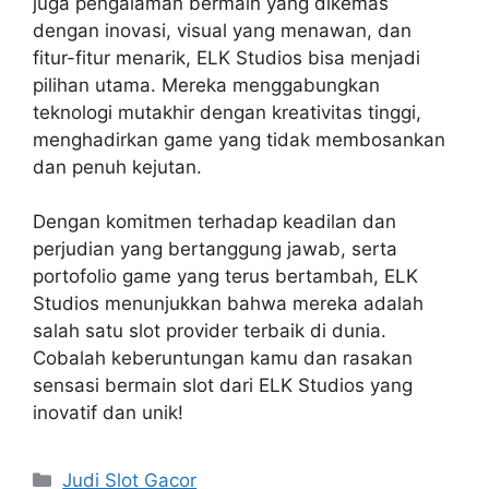
juga pengalaman bermain yang dikemas
dengan inovasi, visual yang menawan, dan
fitur-fitur menarik, ELK Studios bisa menjadi
pilihan utama. Mereka menggabungkan
teknologi mutakhir dengan kreativitas tinggi,
menghadirkan game yang tidak membosankan
dan penuh kejutan.
Dengan komitmen terhadap keadilan dan
perjudian yang bertanggung jawab, serta
portofolio game yang terus bertambah, ELK
Studios menunjukkan bahwa mereka adalah
salah satu slot provider terbaik di dunia.
Cobalah keberuntungan kamu dan rasakan
sensasi bermain slot dari ELK Studios yang
inovatif dan unik!
Categories
Judi Slot Gacor