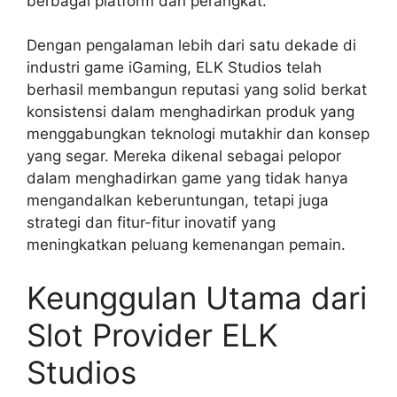
berbagai platform dan perangkat.
Dengan pengalaman lebih dari satu dekade di
industri game iGaming, ELK Studios telah
berhasil membangun reputasi yang solid berkat
konsistensi dalam menghadirkan produk yang
menggabungkan teknologi mutakhir dan konsep
yang segar. Mereka dikenal sebagai pelopor
dalam menghadirkan game yang tidak hanya
mengandalkan keberuntungan, tetapi juga
strategi dan fitur-fitur inovatif yang
meningkatkan peluang kemenangan pemain.
Keunggulan Utama dari
Slot Provider ELK
Studios