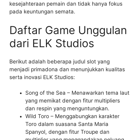
kesejahteraan pemain dan tidak hanya fokus
pada keuntungan semata.
Daftar Game Unggulan
dari ELK Studios
Berikut adalah beberapa judul slot yang
menjadi primadona dan menunjukkan kualitas
serta inovasi ELK Studios:
Song of the Sea – Menawarkan tema laut
yang memikat dengan fitur multipliers
dan respin yang menguntungkan.
Wild Toro – Menggabungkan karakter
Toro dalam suasana Santa Maria
Spanyol, dengan fitur Troupe dan
multiplier yang menggandakan peluang