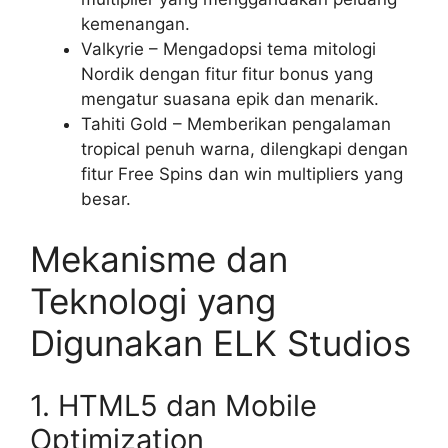
kemenangan.
Valkyrie – Mengadopsi tema mitologi
Nordik dengan fitur fitur bonus yang
mengatur suasana epik dan menarik.
Tahiti Gold – Memberikan pengalaman
tropical penuh warna, dilengkapi dengan
fitur Free Spins dan win multipliers yang
besar.
Mekanisme dan
Teknologi yang
Digunakan ELK Studios
1. HTML5 dan Mobile
Optimization