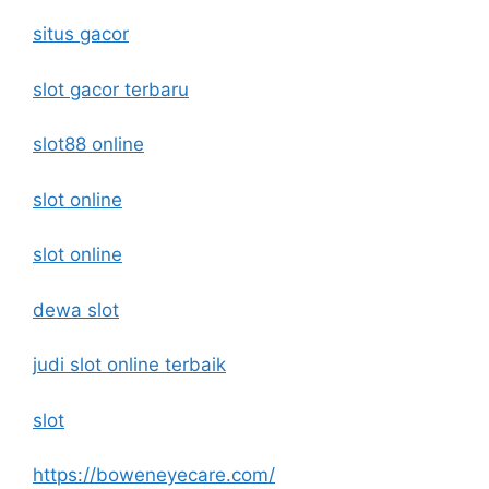
situs gacor
slot gacor terbaru
slot88 online
slot online
slot online
dewa slot
judi slot online terbaik
slot
https://boweneyecare.com/