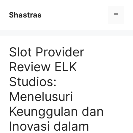
Skip
to
Shastras
Menu
content
Slot Provider
Review ELK
Studios:
Menelusuri
Keunggulan dan
Inovasi dalam