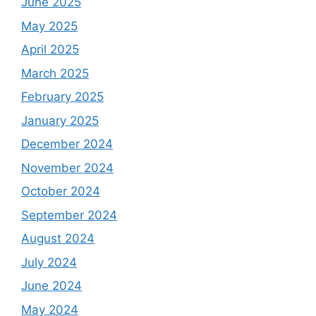
June 2025
May 2025
April 2025
March 2025
February 2025
January 2025
December 2024
November 2024
October 2024
September 2024
August 2024
July 2024
June 2024
May 2024