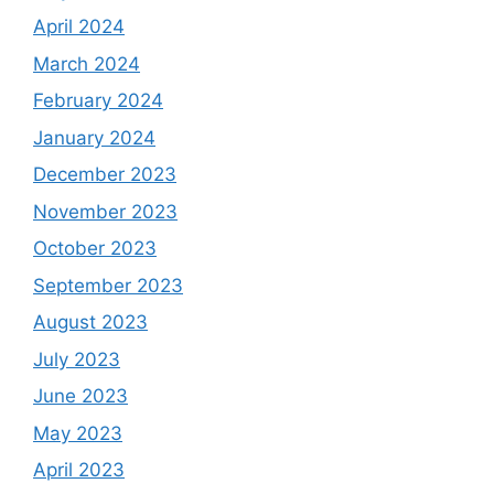
April 2024
March 2024
February 2024
January 2024
December 2023
November 2023
October 2023
September 2023
August 2023
July 2023
June 2023
May 2023
April 2023