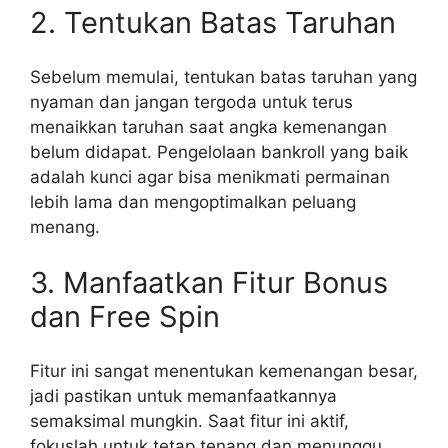
2. Tentukan Batas Taruhan
Sebelum memulai, tentukan batas taruhan yang
nyaman dan jangan tergoda untuk terus
menaikkan taruhan saat angka kemenangan
belum didapat. Pengelolaan bankroll yang baik
adalah kunci agar bisa menikmati permainan
lebih lama dan mengoptimalkan peluang
menang.
3. Manfaatkan Fitur Bonus
dan Free Spin
Fitur ini sangat menentukan kemenangan besar,
jadi pastikan untuk memanfaatkannya
semaksimal mungkin. Saat fitur ini aktif,
fokuslah untuk tetap tenang dan menunggu