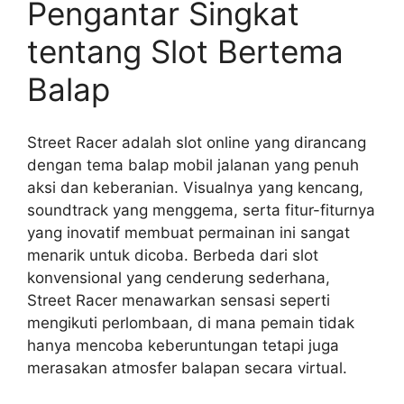
Pengantar Singkat
tentang Slot Bertema
Balap
Street Racer adalah slot online yang dirancang
dengan tema balap mobil jalanan yang penuh
aksi dan keberanian. Visualnya yang kencang,
soundtrack yang menggema, serta fitur-fiturnya
yang inovatif membuat permainan ini sangat
menarik untuk dicoba. Berbeda dari slot
konvensional yang cenderung sederhana,
Street Racer menawarkan sensasi seperti
mengikuti perlombaan, di mana pemain tidak
hanya mencoba keberuntungan tetapi juga
merasakan atmosfer balapan secara virtual.