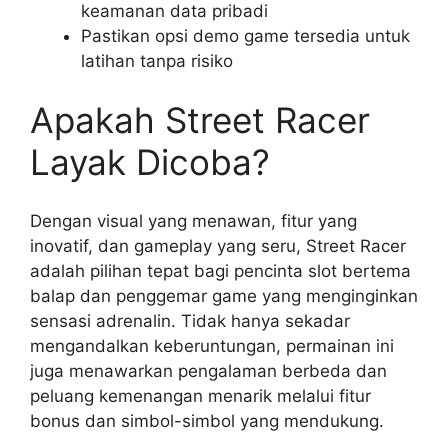
keamanan data pribadi
Pastikan opsi demo game tersedia untuk
latihan tanpa risiko
Apakah Street Racer
Layak Dicoba?
Dengan visual yang menawan, fitur yang
inovatif, dan gameplay yang seru, Street Racer
adalah pilihan tepat bagi pencinta slot bertema
balap dan penggemar game yang menginginkan
sensasi adrenalin. Tidak hanya sekadar
mengandalkan keberuntungan, permainan ini
juga menawarkan pengalaman berbeda dan
peluang kemenangan menarik melalui fitur
bonus dan simbol-simbol yang mendukung.