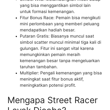
yang bisa menggantikan simbol lain
untuk formasi kemenangan.
Fitur Bonus Race: Pemain bisa mengikuti
mini perlombaan yang memberi peluang
mendapatkan hadiah besar.
Putaran Gratis: Biasanya muncul saat
simbol scatter muncul minimal tiga kali di
gulungan. Fitur ini sangat vital karena
memungkinkan pemain meraih
kemenangan besar tanpa mengeluarkan
taruhan tambahan.
Multiplier: Pengali kemenangan yang bisa
meningkat saat fitur bonus aktif,
meningkatkan potensi profit.
Mengapa Street Racer