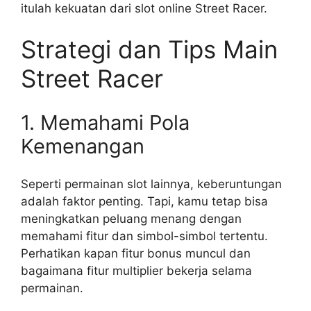
itulah kekuatan dari slot online Street Racer.
Strategi dan Tips Main
Street Racer
1. Memahami Pola
Kemenangan
Seperti permainan slot lainnya, keberuntungan
adalah faktor penting. Tapi, kamu tetap bisa
meningkatkan peluang menang dengan
memahami fitur dan simbol-simbol tertentu.
Perhatikan kapan fitur bonus muncul dan
bagaimana fitur multiplier bekerja selama
permainan.