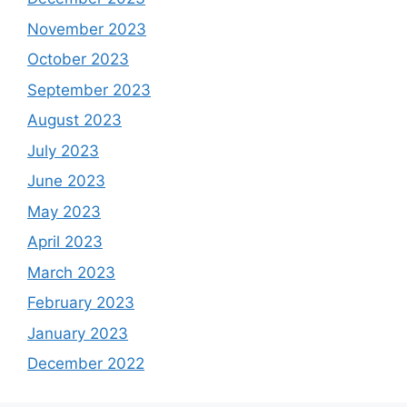
November 2023
October 2023
September 2023
August 2023
July 2023
June 2023
May 2023
April 2023
March 2023
February 2023
January 2023
December 2022