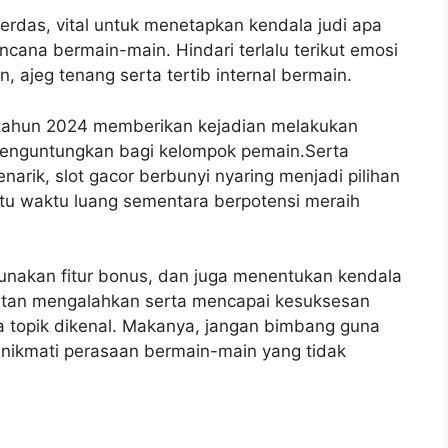
erdas, vital untuk menetapkan kendala judi apa
cana bermain-main. Hindari terlalu terikut emosi
 ajeg tenang serta tertib internal bermain.
 tahun 2024 memberikan kejadian melakukan
enguntungkan bagi kelompok pemain.Serta
arik, slot gacor berbunyi nyaring menjadi pilihan
 waktu luang sementara berpotensi meraih
nakan fitur bonus, dan juga menentukan kendala
atan mengalahkan serta mencapai kesuksesan
 topik dikenal. Makanya, jangan bimbang guna
nikmati perasaan bermain-main yang tidak