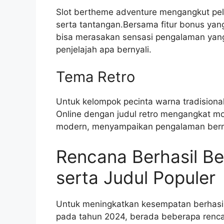
Slot bertheme adventure mengangkut pela
serta tantangan.Bersama fitur bonus yan
bisa merasakan sensasi pengalaman yang
penjelajah apa bernyali.
Tema Retro
Untuk kelompok pecinta warna tradisional, 
Online dengan judul retro mengangkat mo
modern, menyampaikan pengalaman berma
Rencana Berhasil Be
serta Judul Populer
Untuk meningkatkan kesempatan berhasil 
pada tahun 2024, berada beberapa renc