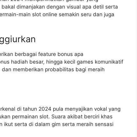
bakal dimanjakan dengan visual apa detil serta
rmain-main slot online semakin seru dan juga
nggiurkan
erikan berbagai feature bonus apa
nus hadiah besar, hingga kecil games komunikatif
dan memberikan probabilitas bagi meraih
rkenal di tahun 2024 pula menyajikan vokal yang
an permainan slot. Suara akibat berciri khas
 ikut serta di dalam gim serta meraih sensasi