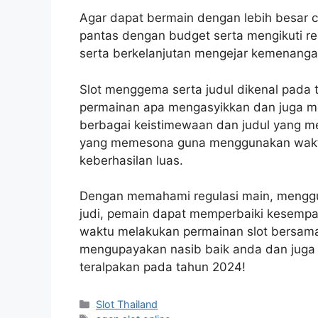
Agar dapat bermain dengan lebih besar c
pantas dengan budget serta mengikuti ren
serta berkelanjutan mengejar kemenangan,
Slot menggema serta judul dikenal pada
permainan apa mengasyikkan dan juga m
berbagai keistimewaan dan judul yang men
yang memesona guna menggunakan waktu
keberhasilan luas.
Dengan memahami regulasi main, menggu
judi, pemain dapat memperbaiki kesemp
waktu melakukan permainan slot bersama
mengupayakan nasib baik anda dan juga 
teralpakan pada tahun 2024!
Categories
Slot Thailand