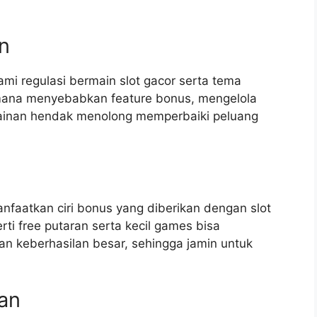
n
i regulasi bermain slot gacor serta tema
imana menyebabkan feature bonus, mengelola
mainan hendak menolong memperbaiki peluang
aatkan ciri bonus yang diberikan dengan slot
rti free putaran serta kecil games bisa
 keberhasilan besar, sehingga jamin untuk
an