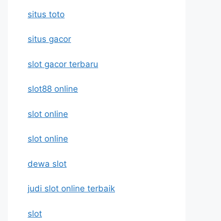
situs toto
situs gacor
slot gacor terbaru
slot88 online
slot online
slot online
dewa slot
judi slot online terbaik
slot