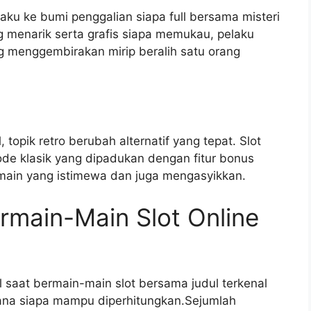
ku ke bumi penggalian siapa full bersama misteri
g menarik serta grafis siapa memukau, pelaku
 menggembirakan mirip beralih satu orang
topik retro berubah alternatif yang tepat. Slot
de klasik yang dipadukan dengan fitur bonus
in yang istimewa dan juga mengasyikkan.
rmain-Main Slot Online
saat bermain-main slot bersama judul terkenal
ana siapa mampu diperhitungkan.Sejumlah