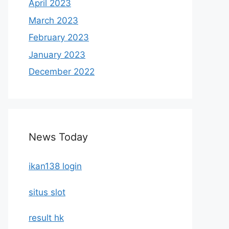
April 2023
March 2023
February 2023
January 2023
December 2022
News Today
ikan138 login
situs slot
result hk