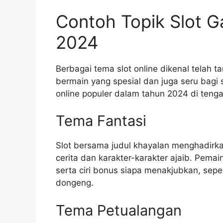
Contoh Topik Slot G
2024
Berbagai tema slot online dikenal telah
bermain yang spesial dan juga seru bagi
online populer dalam tahun 2024 di teng
Tema Fantasi
Slot bersama judul khayalan menghadirk
cerita dan karakter-karakter ajaib. Pemai
serta ciri bonus siapa menakjubkan, sep
dongeng.
Tema Petualangan