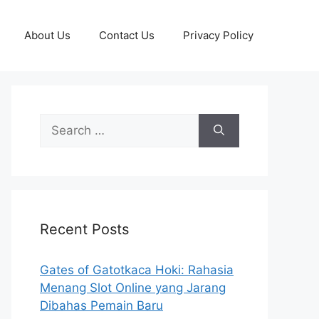
About Us
Contact Us
Privacy Policy
Search
for:
Recent Posts
Gates of Gatotkaca Hoki: Rahasia
Menang Slot Online yang Jarang
Dibahas Pemain Baru