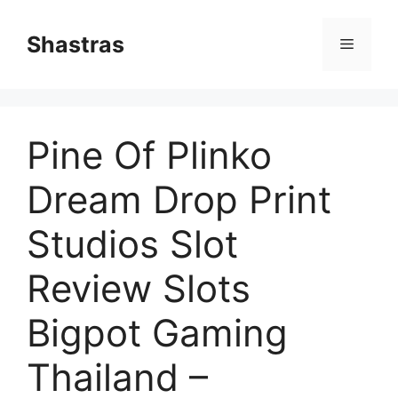
Skip
to
Shastras
Menu
content
Pine Of Plinko
Dream Drop Print
Studios Slot
Review Slots
Bigpot Gaming
Thailand –