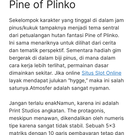
Pine of Plinko
Sekelompok karakter yang tinggal di dalam jam
pinus/kukuk tampaknya menjadi tema sentral
dari petualangan hutan fantasi Pine of Plinko.
Ini sama menariknya untuk dilihat dari cerita
dan tematik perspektif. Sementara hadiah gim
bergerak di dalam biji pinus, di mana dalam
cara kerja lebih terlihat, permainan dasar
dimainkan sekitar. Jika online
Situs Slot Online
layak mendapat julukan “hygge,” maka ini salah
satunya.Atmosfer adalah sangat nyaman.
Jangan terlalu enakNamun, karena ini adalah
Print Studios angkatan. The protagonis,
meskipun menawan, dikendalikan oleh numeris
tipe karena sangat tidak stabil. Sebuah 5×3
matriks dengan 10 garis pembayaran tetap dan