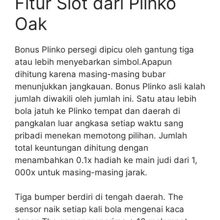
Fitur Slot dari Plinko
Oak
Bonus Plinko persegi dipicu oleh gantung tiga
atau lebih menyebarkan simbol.Apapun
dihitung karena masing-masing bubar
menunjukkan jangkauan. Bonus Plinko asli kalah
jumlah diwakili oleh jumlah ini. Satu atau lebih
bola jatuh ke Plinko tempat dan daerah di
pangkalan luar angkasa setiap waktu sang
pribadi menekan memotong pilihan. Jumlah
total keuntungan dihitung dengan
menambahkan 0.1x hadiah ke main judi dari 1,
000x untuk masing-masing jarak.
Tiga bumper berdiri di tengah daerah. The
sensor naik setiap kali bola mengenai kaca