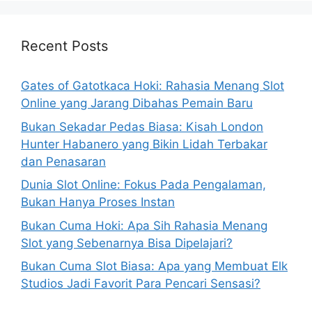
Recent Posts
Gates of Gatotkaca Hoki: Rahasia Menang Slot
Online yang Jarang Dibahas Pemain Baru
Bukan Sekadar Pedas Biasa: Kisah London
Hunter Habanero yang Bikin Lidah Terbakar
dan Penasaran
Dunia Slot Online: Fokus Pada Pengalaman,
Bukan Hanya Proses Instan
Bukan Cuma Hoki: Apa Sih Rahasia Menang
Slot yang Sebenarnya Bisa Dipelajari?
Bukan Cuma Slot Biasa: Apa yang Membuat Elk
Studios Jadi Favorit Para Pencari Sensasi?