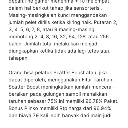
depan.The gamer menerima + 10 melompat
dalam hal berikut tahap jika sensorterisi.
Masing-masingkalah kunci menggandakan
jumlah pelet dirilis ketika kliring naik. Putaran 2,
3, 4, 5, 6, 7, 8, atau 9 masing-masing
memotong 2, 4, 8, 16, 32, 64, 128, atau 256
balon. Jumlah total melakukan menjadi
diungkapkan ketika tidak ada lagi tetes atau
tahapan.
Orang bisa pelatuk Scatter Boost atau, jika
dapat diperoleh, menggunakan Fitur Taruhan.
Scatter Boost meningkatkan jumlah mencerai-
beraikan pada gulungan sambil menaikkan
taruhan sebesar 75%.Ini memiliki 96,78% Paket.
Bonus Plinko memiliki Rtp harga dari 96,94%
dan biaya 79 kali lebih banyak dari main judi.