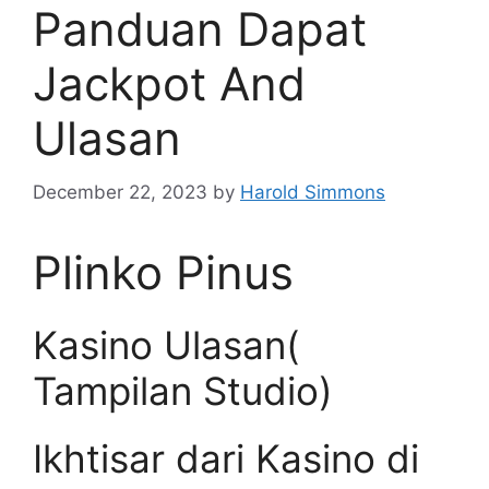
Panduan Dapat
Jackpot And
Ulasan
December 22, 2023
by
Harold Simmons
Plinko Pinus
Kasino Ulasan(
Tampilan Studio)
Ikhtisar dari Kasino di